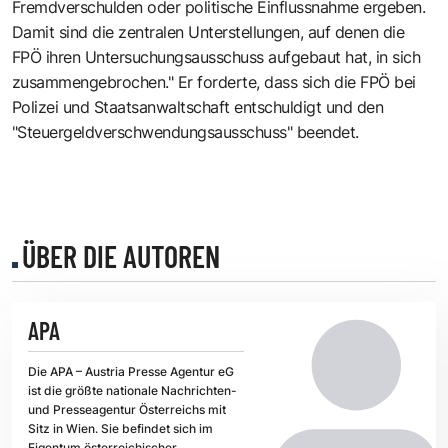
Fremdverschulden oder politische Einflussnahme ergeben.
Damit sind die zentralen Unterstellungen, auf denen die
FPÖ ihren Untersuchungsausschuss aufgebaut hat, in sich
zusammengebrochen." Er forderte, dass sich die FPÖ bei
Polizei und Staatsanwaltschaft entschuldigt und den
"Steuergeldverschwendungsausschuss" beendet.
ÜBER DIE AUTOREN
APA
Die APA – Austria Presse Agentur eG
ist die größte nationale Nachrichten-
und Presseagentur Österreichs mit
Sitz in Wien. Sie befindet sich im
Eigentum österreichischer