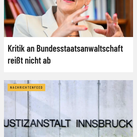
Kritik an Bundesstaatsanwaltschaft
reißt nicht ab
NACHRICHTENFEED