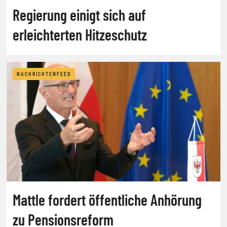
Regierung einigt sich auf
erleichterten Hitzeschutz
NACHRICHTENFEED
Mattle fordert öffentliche Anhörung
zu Pensionsreform