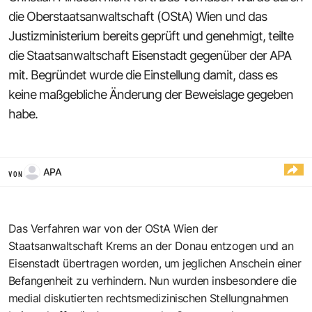
die Oberstaatsanwaltschaft (OStA) Wien und das
Justizministerium bereits geprüft und genehmigt, teilte
die Staatsanwaltschaft Eisenstadt gegenüber der APA
mit. Begründet wurde die Einstellung damit, dass es
keine maßgebliche Änderung der Beweislage gegeben
habe.
APA
VON
Das Verfahren war von der OStA Wien der
Staatsanwaltschaft Krems an der Donau entzogen und an
Eisenstadt übertragen worden, um jeglichen Anschein einer
Befangenheit zu verhindern. Nun wurden insbesondere die
medial diskutierten rechtsmedizinischen Stellungnahmen