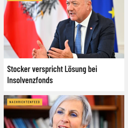
Stocker verspricht Lösung bei
Insolvenzfonds
NACHRICHTENFEED