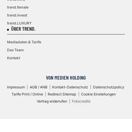
trend.female
trend.invest
trend.LUXURY
ÜBER TREND.
Mediadaten & Tarife
Das Team
Kontakt
VGN MEDIEN HOLDING
Impressum
AGB / ANB
Kontakt-Datenschutz
Datenschutzpolicy
Tarife Print / Online
Redirect Sitemap
Cookie Einstellungen
Vertrag widerrufen
Fotocredits