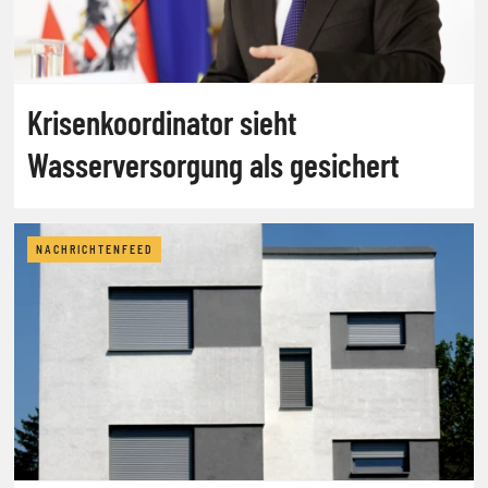
Krisenkoordinator sieht
Wasserversorgung als gesichert
NACHRICHTENFEED