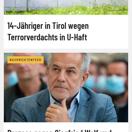
14-Jähriger in Tirol wegen
Terrorverdachts in U-Haft
NACHRICHTENFEED