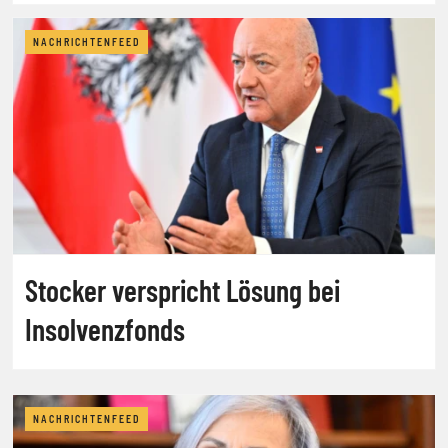
NACHRICHTENFEED
Stocker verspricht Lösung bei
Insolvenzfonds
NACHRICHTENFEED