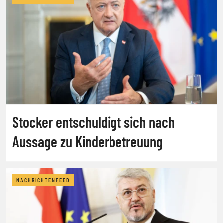
Stocker entschuldigt sich nach
Aussage zu Kinderbetreuung
NACHRICHTENFEED