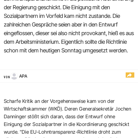
der Regierung geschickt. Die Einigung mit den
Sozialpartnern im Vorfeld kam nicht zustande. Die
zahlreichen Gespräche seien aber in den Entwurf
eingeflossen, dieser sei also nicht provokant, hieß es aus
dem Arbeitsministerium. Eigentlich sollte die Richtlinie
schon mit dem heutigen Sonntag umgesetzt werden.
APA
VON
Scharfe Kritik an der Vorgehensweise kam von der
Wirtschaftskammer (WKÖ). Deren Generalsekretär Jochen
Danninger stößt sich daran, dass der Entwurf ohne
Einigung der Sozialpartner in die Koordinierung geschickt
wurde. "Die EU-Lohntransparenz-Richtlinie droht zum