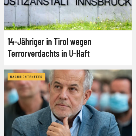
14-Jähriger in Tirol wegen
Terrorverdachts in U-Haft
NACHRICHTENFEED