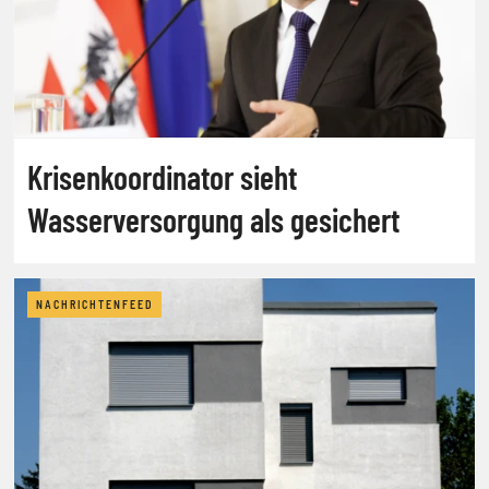
Krisenkoordinator sieht
Wasserversorgung als gesichert
NACHRICHTENFEED