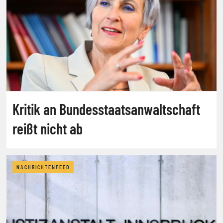
Kritik an Bundesstaatsanwaltschaft
reißt nicht ab
NACHRICHTENFEED