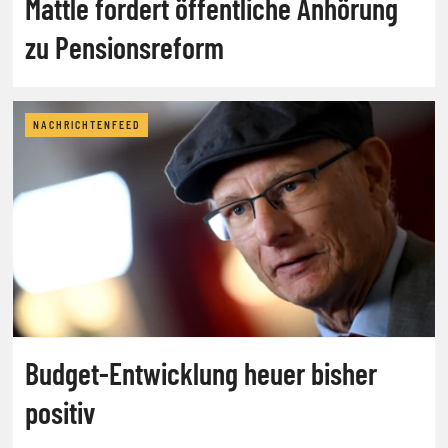
Mattle fordert öffentliche Anhörung
zu Pensionsreform
NACHRICHTENFEED
Budget-Entwicklung heuer bisher
positiv