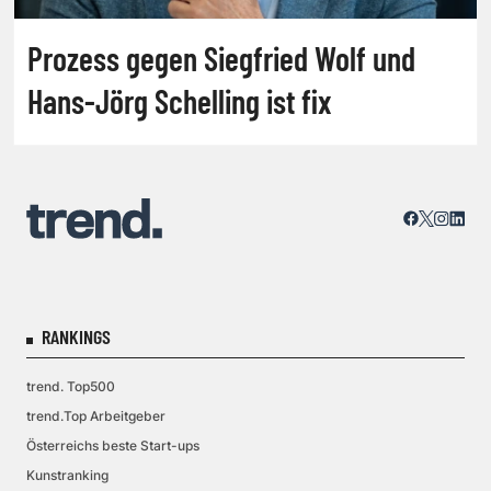
Prozess gegen Siegfried Wolf und
Hans-Jörg Schelling ist fix
RANKINGS
trend. Top500
trend.Top Arbeitgeber
Österreichs beste Start-ups
Kunstranking