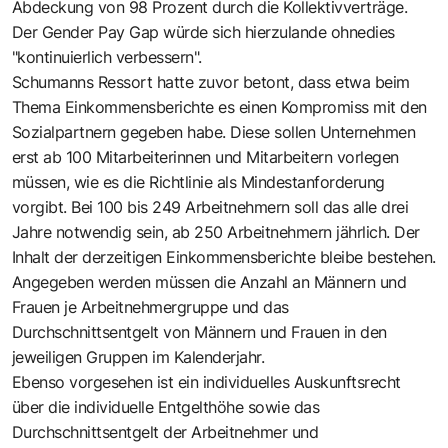
Abdeckung von 98 Prozent durch die Kollektivverträge.
Der Gender Pay Gap würde sich hierzulande ohnedies
"kontinuierlich verbessern".
Schumanns Ressort hatte zuvor betont, dass etwa beim
Thema Einkommensberichte es einen Kompromiss mit den
Sozialpartnern gegeben habe. Diese sollen Unternehmen
erst ab 100 Mitarbeiterinnen und Mitarbeitern vorlegen
müssen, wie es die Richtlinie als Mindestanforderung
vorgibt. Bei 100 bis 249 Arbeitnehmern soll das alle drei
Jahre notwendig sein, ab 250 Arbeitnehmern jährlich. Der
Inhalt der derzeitigen Einkommensberichte bleibe bestehen.
Angegeben werden müssen die Anzahl an Männern und
Frauen je Arbeitnehmergruppe und das
Durchschnittsentgelt von Männern und Frauen in den
jeweiligen Gruppen im Kalenderjahr.
Ebenso vorgesehen ist ein individuelles Auskunftsrecht
über die individuelle Entgelthöhe sowie das
Durchschnittsentgelt der Arbeitnehmer und