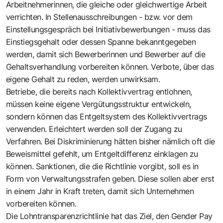
Arbeitnehmerinnen, die gleiche oder gleichwertige Arbeit
verrichten. In Stellenausschreibungen - bzw. vor dem
Einstellungsgespräch bei Initiativbewerbungen - muss das
Einstiegsgehalt oder dessen Spanne bekanntgegeben
werden, damit sich Bewerberinnen und Bewerber auf die
Gehaltsverhandlung vorbereiten können. Verbote, über das
eigene Gehalt zu reden, werden unwirksam.
Betriebe, die bereits nach Kollektivvertrag entlohnen,
müssen keine eigene Vergütungsstruktur entwickeln,
sondern können das Entgeltsystem des Kollektivvertrags
verwenden. Erleichtert werden soll der Zugang zu
Verfahren. Bei Diskriminierung hätten bisher nämlich oft die
Beweismittel gefehlt, um Entgeltdifferenz einklagen zu
können. Sanktionen, die die Richtlinie vorgibt, soll es in
Form von Verwaltungsstrafen geben. Diese sollen aber erst
in einem Jahr in Kraft treten, damit sich Unternehmen
vorbereiten können.
Die Lohntransparenzrichtlinie hat das Ziel, den Gender Pay