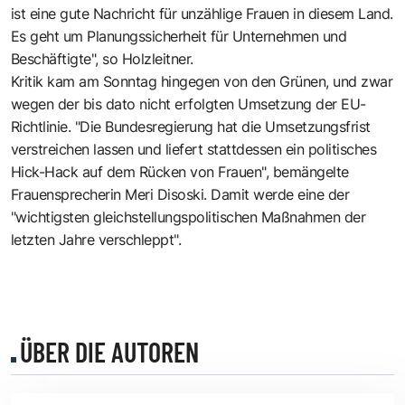
ist eine gute Nachricht für unzählige Frauen in diesem Land.
Es geht um Planungssicherheit für Unternehmen und
Beschäftigte", so Holzleitner.
Kritik kam am Sonntag hingegen von den Grünen, und zwar
wegen der bis dato nicht erfolgten Umsetzung der EU-
Richtlinie. "Die Bundesregierung hat die Umsetzungsfrist
verstreichen lassen und liefert stattdessen ein politisches
Hick-Hack auf dem Rücken von Frauen", bemängelte
Frauensprecherin Meri Disoski. Damit werde eine der
"wichtigsten gleichstellungspolitischen Maßnahmen der
letzten Jahre verschleppt".
ÜBER DIE AUTOREN