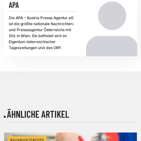
APA
Die APA – Austria Presse Agentur eG
ist die größte nationale Nachrichten-
und Presseagentur Österreichs mit
Sitz in Wien. Sie befindet sich im
Eigentum österreichischer
Tageszeitungen und des ORF.
ÄHNLICHE ARTIKEL
NACHRICHTENFEED