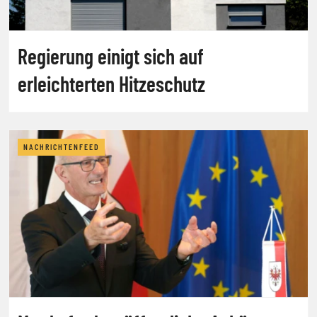
Regierung einigt sich auf
erleichterten Hitzeschutz
NACHRICHTENFEED