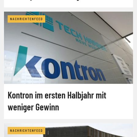
NACHRICHTENFEED
Kontron im ersten Halbjahr mit
weniger Gewinn
NACHRICHTENFEED