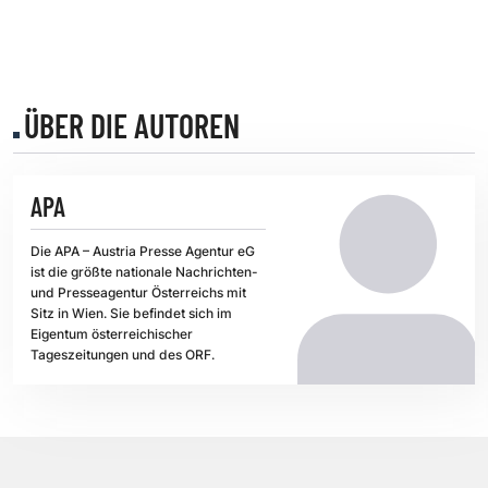
ÜBER DIE AUTOREN
APA
Die APA – Austria Presse Agentur eG
ist die größte nationale Nachrichten-
und Presseagentur Österreichs mit
Sitz in Wien. Sie befindet sich im
Eigentum österreichischer
Tageszeitungen und des ORF.