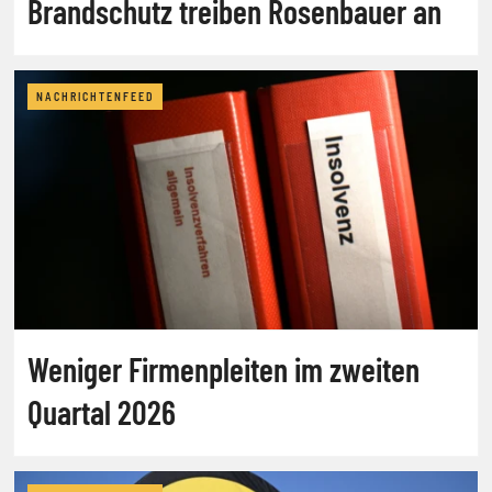
Brandschutz treiben Rosenbauer an
NACHRICHTENFEED
Weniger Firmenpleiten im zweiten
Quartal 2026