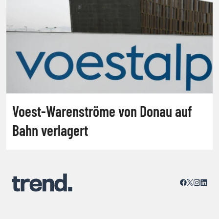
Voest-Warenströme von Donau auf
Bahn verlagert