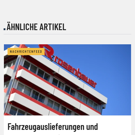
ÄHNLICHE ARTIKEL
NACHRICHTENFEED
Fahrzeugauslieferungen und