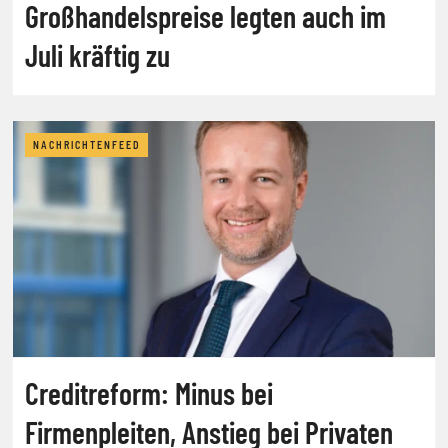
Großhandelspreise legten auch im
Juli kräftig zu
NACHRICHTENFEED
Creditreform: Minus bei
Firmenpleiten, Anstieg bei Privaten