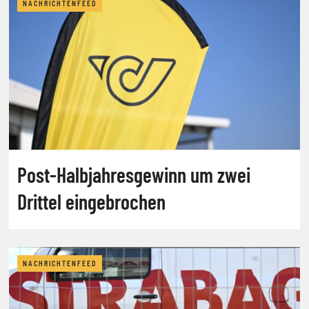
NACHRICHTENFEED
Post-Halbjahresgewinn um zwei
Drittel eingebrochen
NACHRICHTENFEED