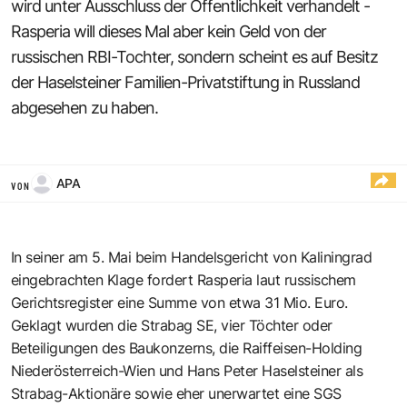
wird unter Ausschluss der Öffentlichkeit verhandelt -
Rasperia will dieses Mal aber kein Geld von der
russischen RBI-Tochter, sondern scheint es auf Besitz
der Haselsteiner Familien-Privatstiftung in Russland
abgesehen zu haben.
APA
VON
In seiner am 5. Mai beim Handelsgericht von Kaliningrad
eingebrachten Klage fordert Rasperia laut russischem
Gerichtsregister eine Summe von etwa 31 Mio. Euro.
Geklagt wurden die Strabag SE, vier Töchter oder
Beteiligungen des Baukonzerns, die Raiffeisen-Holding
Niederösterreich-Wien und Hans Peter Haselsteiner als
Strabag-Aktionäre sowie eher unerwartet eine SGS