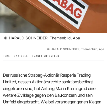
©
HARALD SCHNEIDER, Themenbild, Apa
©
HARALD SCHNEIDER, Themenbild, Apa
HOME
AKTUELL
NACHRICHTENFEED
Der russische Strabag-Aktionär Rasperia Trading
Limited, dessen Aktionärsrechte sanktionsbedingt
eingefroren sind, hat Anfang Mai in Kaliningrad eine
weitere Zivilklage gegen den Baukonzern und sein
Umfeld eingebracht. Wie bei vorangegangenen Klagen