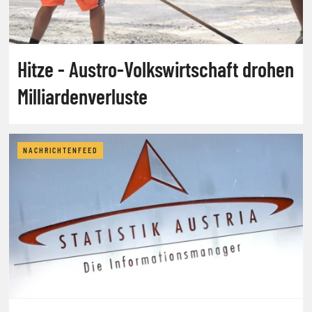
Hitze - Austro-Volkswirtschaft drohen
Milliardenverluste
NACHRICHTENFEED