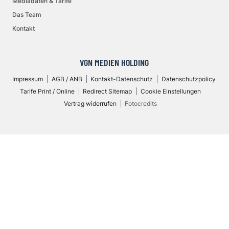
Mediadaten & Tarife
Das Team
Kontakt
VGN MEDIEN HOLDING
Impressum
AGB / ANB
Kontakt-Datenschutz
Datenschutzpolicy
Tarife Print / Online
Redirect Sitemap
Cookie Einstellungen
Vertrag widerrufen
Fotocredits