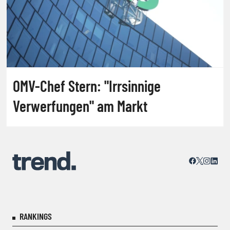
OMV-Chef Stern: "Irrsinnige
Verwerfungen" am Markt
RANKINGS