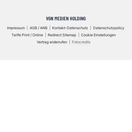
VGN MEDIEN HOLDING
Impressum
AGB / ANB
Kontakt-Datenschutz
Datenschutzpolicy
Tarife Print / Online
Redirect Sitemap
Cookie Einstellungen
Vertrag widerrufen
Fotocredits