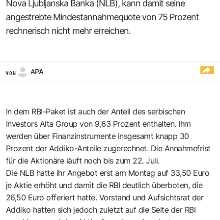
Nova Ljubljanska Banka (NLB), kann damit seine
angestrebte Mindestannahmequote von 75 Prozent
rechnerisch nicht mehr erreichen.
APA
VON
In dem RBI-Paket ist auch der Anteil des serbischen
Investors Alta Group von 9,63 Prozent enthalten. Ihm
werden über Finanzinstrumente insgesamt knapp 30
Prozent der Addiko-Anteile zugerechnet. Die Annahmefrist
für die Aktionäre läuft noch bis zum 22. Juli.
Die NLB hatte ihr Angebot erst am Montag auf 33,50 Euro
je Aktie erhöht und damit die RBI deutlich überboten, die
26,50 Euro offeriert hatte. Vorstand und Aufsichtsrat der
Addiko hatten sich jedoch zuletzt auf die Seite der RBI