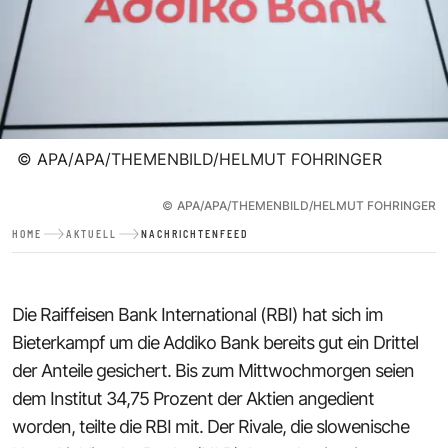
©
APA/APA/THEMENBILD/HELMUT FOHRINGER
©
APA/APA/THEMENBILD/HELMUT FOHRINGER
HOME
AKTUELL
NACHRICHTENFEED
Die Raiffeisen Bank International (RBI) hat sich im
Bieterkampf um die Addiko Bank bereits gut ein Drittel
der Anteile gesichert. Bis zum Mittwochmorgen seien
dem Institut 34,75 Prozent der Aktien angedient
worden, teilte die RBI mit. Der Rivale, die slowenische