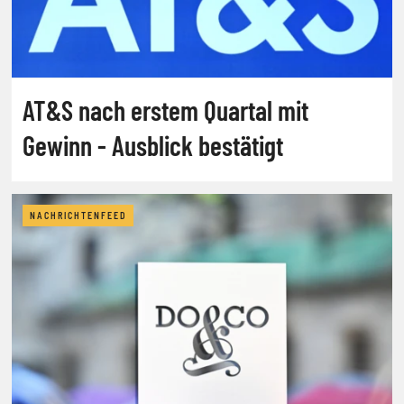
AT&S nach erstem Quartal mit
Gewinn - Ausblick bestätigt
NACHRICHTENFEED