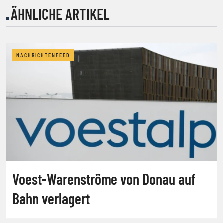
ÄHNLICHE ARTIKEL
NACHRICHTENFEED
Voest-Warenströme von Donau auf
Bahn verlagert