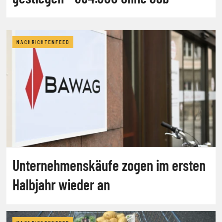
NACHRICHTENFEED
Unternehmenskäufe zogen im ersten
Halbjahr wieder an