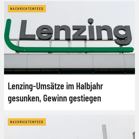
NACHRICHTENFEED
Lenzing-Umsätze im Halbjahr
gesunken, Gewinn gestiegen
NACHRICHTENFEED