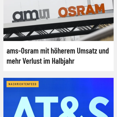
ams-Osram mit höherem Umsatz und
mehr Verlust im Halbjahr
NACHRICHTENFEED