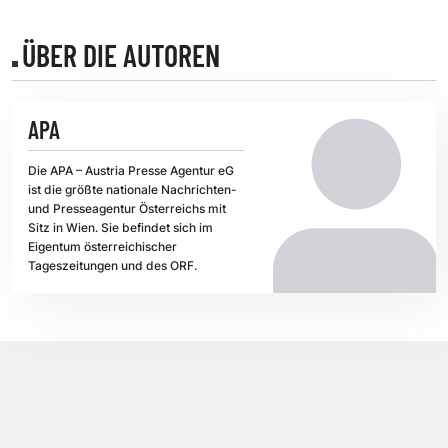
ÜBER DIE AUTOREN
APA
Die APA – Austria Presse Agentur eG
ist die größte nationale Nachrichten-
und Presseagentur Österreichs mit
Sitz in Wien. Sie befindet sich im
Eigentum österreichischer
Tageszeitungen und des ORF.