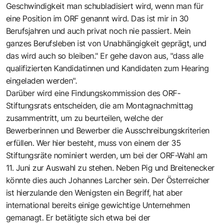
Geschwindigkeit man schubladisiert wird, wenn man für
eine Position im ORF genannt wird. Das ist mir in 30
Berufsjahren und auch privat noch nie passiert. Mein
ganzes Berufsleben ist von Unabhängigkeit geprägt, und
das wird auch so bleiben." Er gehe davon aus, "dass alle
qualifizierten Kandidatinnen und Kandidaten zum Hearing
eingeladen werden".
Darüber wird eine Findungskommission des ORF-
Stiftungsrats entscheiden, die am Montagnachmittag
zusammentritt, um zu beurteilen, welche der
Bewerberinnen und Bewerber die Ausschreibungskriterien
erfüllen. Wer hier besteht, muss von einem der 35
Stiftungsräte nominiert werden, um bei der ORF-Wahl am
11. Juni zur Auswahl zu stehen. Neben Pig und Breitenecker
könnte dies auch Johannes Larcher sein. Der Österreicher
ist hierzulande den Wenigsten ein Begriff, hat aber
international bereits einige gewichtige Unternehmen
gemanagt. Er betätigte sich etwa bei der