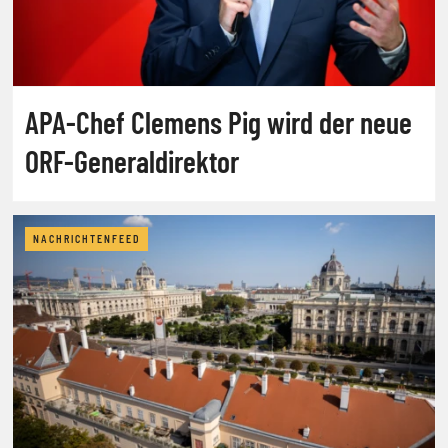
APA-Chef Clemens Pig wird der neue
ORF-Generaldirektor
NACHRICHTENFEED