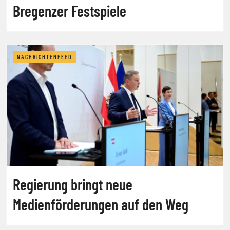
Bregenzer Festspiele
NACHRICHTENFEED
Regierung bringt neue
Medienförderungen auf den Weg