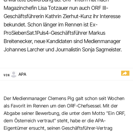
Magazinchefin Lisa Totzauer nun auch ORF III-
Geschäftsführerin Kathrin Zierhut-Kunz ihr Interesse
bekundet. Schon länger im Rennen ist Ex-
ProSiebenSat.1Puls4-Geschäftsführer Markus
Breitenecker, neue Kandidaten sind Medienmanager
Johannes Larcher und Journalistin Sonja Sagmeister.
APA
VON
Der Medienmanager Clemens Pig galt schon seit Wochen
als Favorit im Rennen um den ORF-Chefsessel. Mit der
Abgabe seiner Bewerbung, die unter dem Motto "Ein ORF,
dem Österreich vertraut" steht, habe er die APA-
Eigentümer ersucht, seinen Geschäftsführer-Vertrag