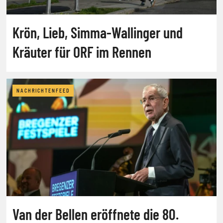
Krön, Lieb, Simma-Wallinger und
Kräuter für ORF im Rennen
NACHRICHTENFEED
Van der Bellen eröffnete die 80.