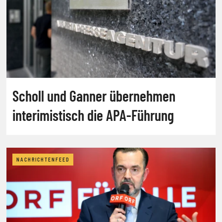
Scholl und Ganner übernehmen
interimistisch die APA-Führung
NACHRICHTENFEED