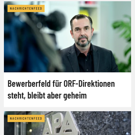
NACHRICHTENFEED
Bewerberfeld für ORF-Direktionen
steht, bleibt aber geheim
NACHRICHTENFEED