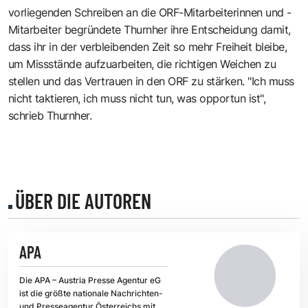
vorliegenden Schreiben an die ORF-Mitarbeiterinnen und -
Mitarbeiter begründete Thurnher ihre Entscheidung damit,
dass ihr in der verbleibenden Zeit so mehr Freiheit bleibe,
um Missstände aufzuarbeiten, die richtigen Weichen zu
stellen und das Vertrauen in den ORF zu stärken. "Ich muss
nicht taktieren, ich muss nicht tun, was opportun ist",
schrieb Thurnher.
ÜBER DIE AUTOREN
APA
Die APA – Austria Presse Agentur eG
ist die größte nationale Nachrichten-
und Presseagentur Österreichs mit