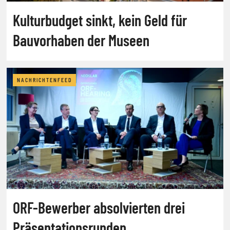
Kulturbudget sinkt, kein Geld für
Bauvorhaben der Museen
NACHRICHTENFEED
ORF-Bewerber absolvierten drei
Präsentationsrunden