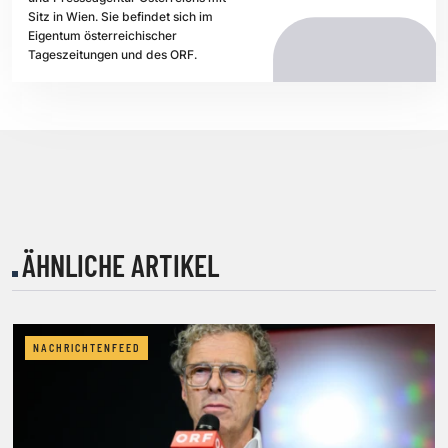
Sitz in Wien. Sie befindet sich im
Eigentum österreichischer
Tageszeitungen und des ORF.
ÄHNLICHE ARTIKEL
NACHRICHTENFEED