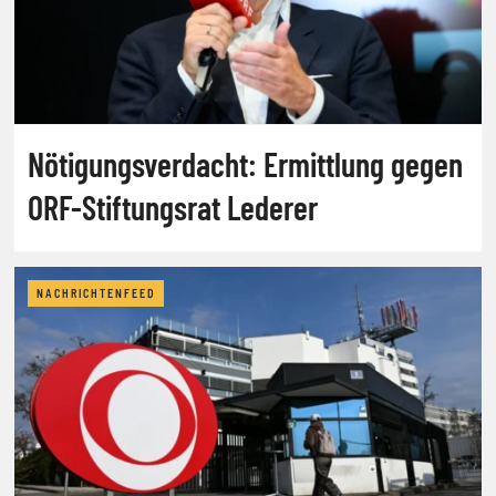
Nötigungsverdacht: Ermittlung gegen
ORF-Stiftungsrat Lederer
NACHRICHTENFEED