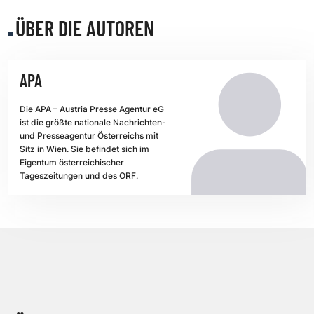
ÜBER DIE AUTOREN
APA
Die APA – Austria Presse Agentur eG
ist die größte nationale Nachrichten-
und Presseagentur Österreichs mit
Sitz in Wien. Sie befindet sich im
Eigentum österreichischer
Tageszeitungen und des ORF.