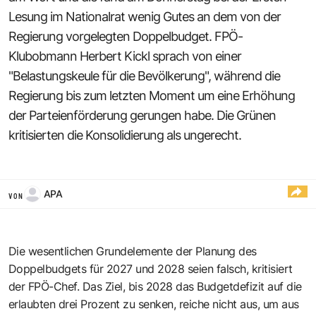
Lesung im Nationalrat wenig Gutes an dem von der
Regierung vorgelegten Doppelbudget. FPÖ-
Klubobmann Herbert Kickl sprach von einer
"Belastungskeule für die Bevölkerung", während die
Regierung bis zum letzten Moment um eine Erhöhung
der Parteienförderung gerungen habe. Die Grünen
kritisierten die Konsolidierung als ungerecht.
APA
VON
Die wesentlichen Grundelemente der Planung des
Doppelbudgets für 2027 und 2028 seien falsch, kritisiert
der FPÖ-Chef. Das Ziel, bis 2028 das Budgetdefizit auf die
erlaubten drei Prozent zu senken, reiche nicht aus, um aus