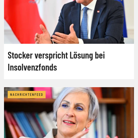
Stocker verspricht Lösung bei
Insolvenzfonds
NACHRICHTENFEED