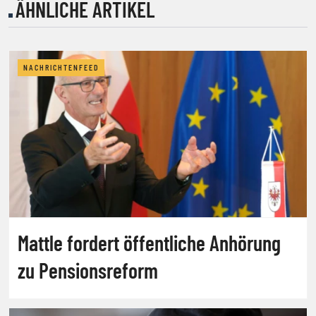
ÄHNLICHE ARTIKEL
NACHRICHTENFEED
Mattle fordert öffentliche Anhörung
zu Pensionsreform