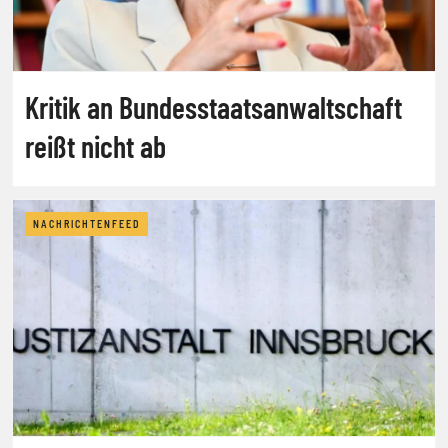
Kritik an Bundesstaatsanwaltschaft
reißt nicht ab
NACHRICHTENFEED