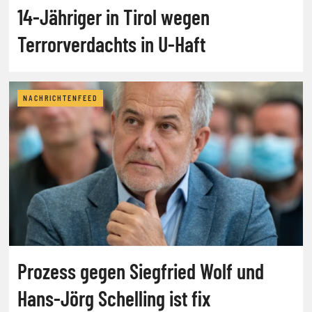
14-Jähriger in Tirol wegen
Terrorverdachts in U-Haft
NACHRICHTENFEED
Prozess gegen Siegfried Wolf und
Hans-Jörg Schelling ist fix