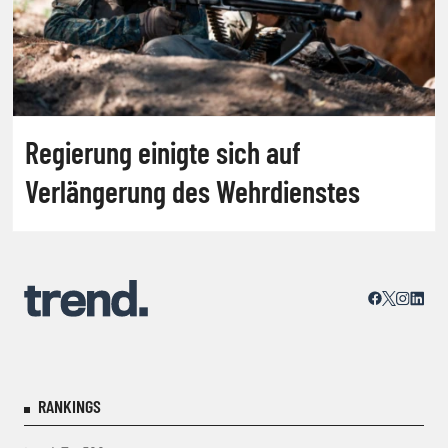
Regierung einigte sich auf
Verlängerung des Wehrdienstes
RANKINGS