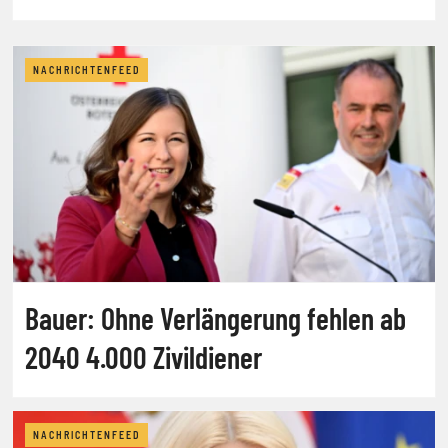
NACHRICHTENFEED
Bauer: Ohne Verlängerung fehlen ab
2040 4.000 Zivildiener
NACHRICHTENFEED