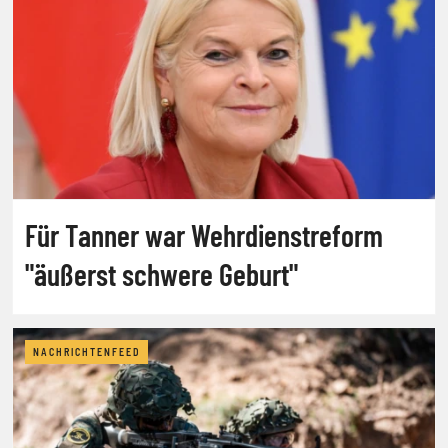
Für Tanner war Wehrdienstreform
"äußerst schwere Geburt"
NACHRICHTENFEED