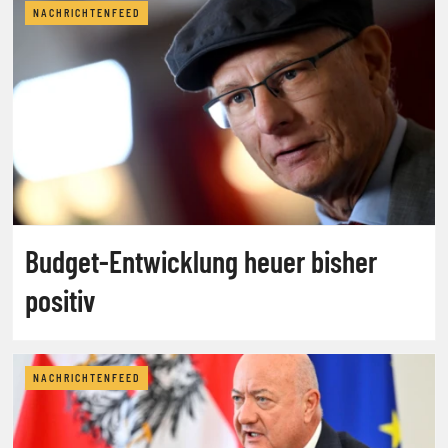
NACHRICHTENFEED
Budget-Entwicklung heuer bisher
positiv
NACHRICHTENFEED