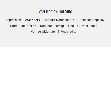
VGN MEDIEN HOLDING
Impressum
AGB / ANB
Kontakt-Datenschutz
Datenschutzpolicy
Tarife Print / Online
Redirect Sitemap
Cookie Einstellungen
Vertrag widerrufen
Fotocredits