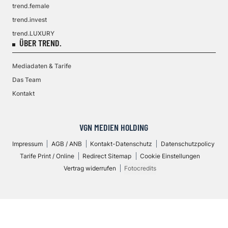
trend.female
trend.invest
trend.LUXURY
ÜBER TREND.
Mediadaten & Tarife
Das Team
Kontakt
VGN MEDIEN HOLDING
Impressum
AGB / ANB
Kontakt-Datenschutz
Datenschutzpolicy
Tarife Print / Online
Redirect Sitemap
Cookie Einstellungen
Vertrag widerrufen
Fotocredits