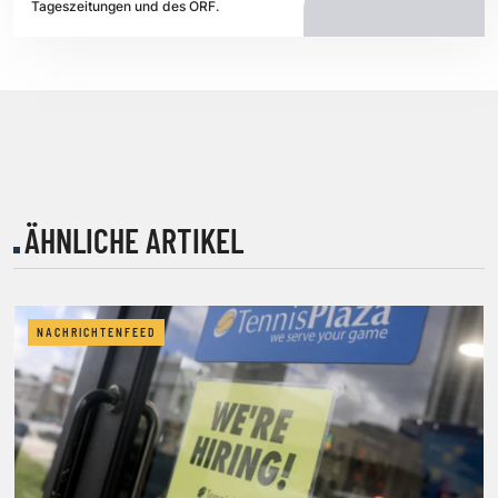
Tageszeitungen und des ORF.
ÄHNLICHE ARTIKEL
NACHRICHTENFEED