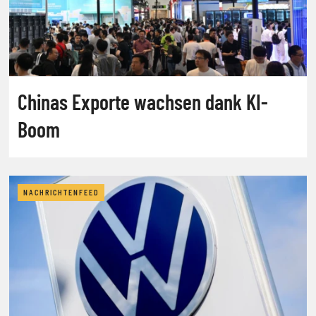
Chinas Exporte wachsen dank KI-
Boom
NACHRICHTENFEED