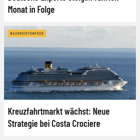
Monat in Folge
NACHRICHTENFEED
Kreuzfahrtmarkt wächst: Neue
Strategie bei Costa Crociere