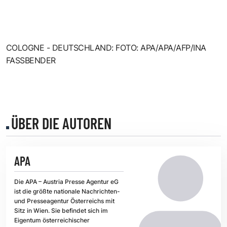
COLOGNE - DEUTSCHLAND: FOTO: APA/APA/AFP/INA
FASSBENDER
ÜBER DIE AUTOREN
APA
Die APA – Austria Presse Agentur eG
ist die größte nationale Nachrichten-
und Presseagentur Österreichs mit
Sitz in Wien. Sie befindet sich im
Eigentum österreichischer