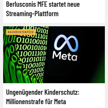
Berlusconis MFE startet neue
Streaming-Plattform
NACHRICHTENFEED
Ungenügender Kinderschutz:
Millionenstrafe für Meta