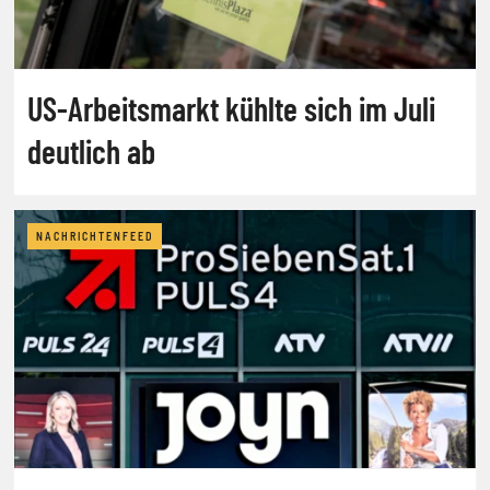
US-Arbeitsmarkt kühlte sich im Juli
deutlich ab
NACHRICHTENFEED