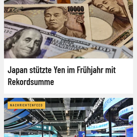
Japan stützte Yen im Frühjahr mit
Rekordsumme
NACHRICHTENFEED