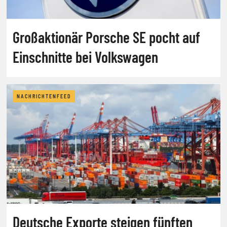
Großaktionär Porsche SE pocht auf
Einschnitte bei Volkswagen
NACHRICHTENFEED
Deutsche Exporte steigen fünften