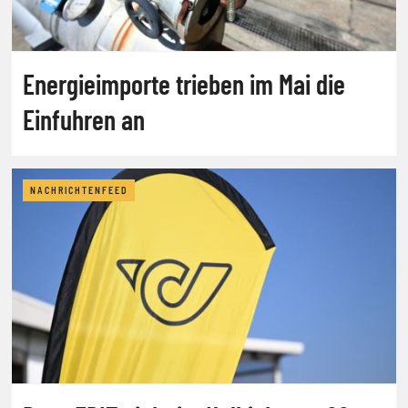
Energieimporte trieben im Mai die
Einfuhren an
NACHRICHTENFEED