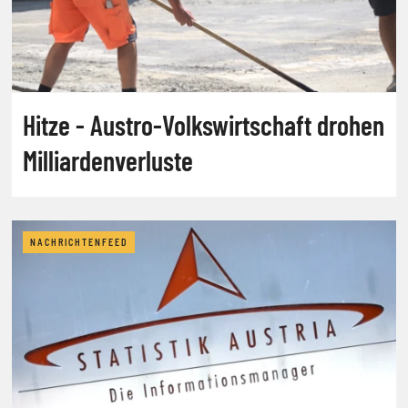
Hitze - Austro-Volkswirtschaft drohen
Milliardenverluste
NACHRICHTENFEED