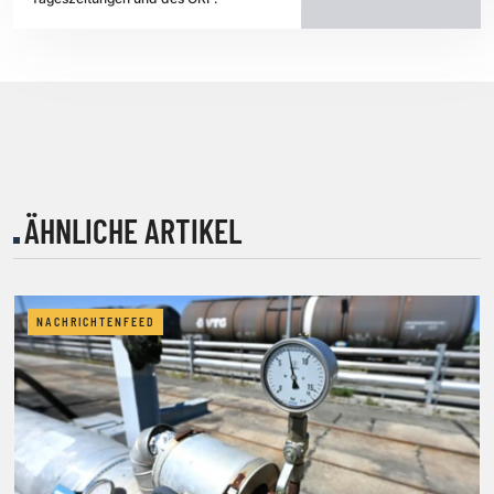
ÄHNLICHE ARTIKEL
NACHRICHTENFEED