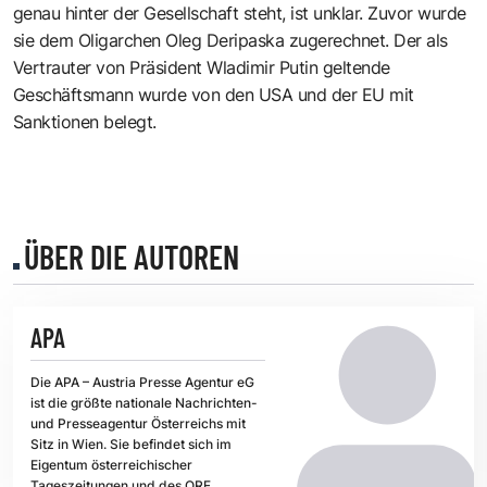
genau hinter der Gesellschaft steht, ist unklar. Zuvor wurde
sie dem Oligarchen Oleg Deripaska zugerechnet. Der als
Vertrauter von Präsident Wladimir Putin geltende
Geschäftsmann wurde von den USA und der EU mit
Sanktionen belegt.
ÜBER DIE AUTOREN
APA
Die APA – Austria Presse Agentur eG
ist die größte nationale Nachrichten-
und Presseagentur Österreichs mit
Sitz in Wien. Sie befindet sich im
Eigentum österreichischer
Tageszeitungen und des ORF.