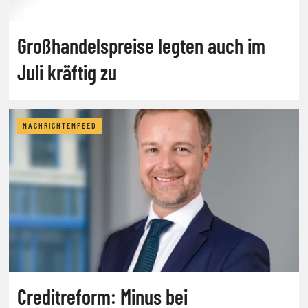
Großhandelspreise legten auch im
Juli kräftig zu
NACHRICHTENFEED
Creditreform: Minus bei