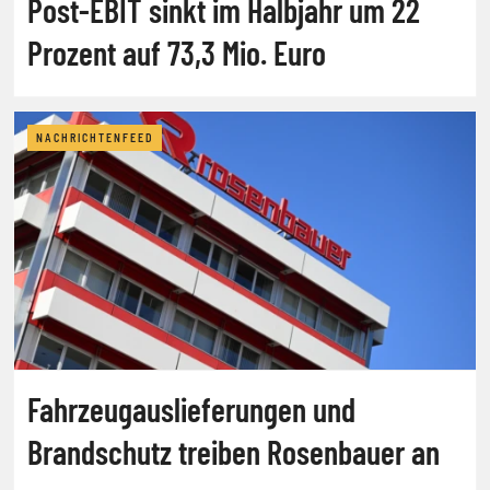
Post-EBIT sinkt im Halbjahr um 22
Prozent auf 73,3 Mio. Euro
NACHRICHTENFEED
Fahrzeugauslieferungen und
Brandschutz treiben Rosenbauer an