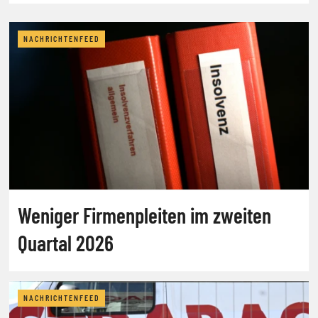
NACHRICHTENFEED
Weniger Firmenpleiten im zweiten
Quartal 2026
NACHRICHTENFEED