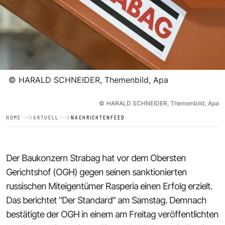
©
HARALD SCHNEIDER, Themenbild, Apa
©
HARALD SCHNEIDER, Themenbild, Apa
HOME
AKTUELL
NACHRICHTENFEED
Der Baukonzern Strabag hat vor dem Obersten
Gerichtshof (OGH) gegen seinen sanktionierten
russischen Miteigentümer Rasperia einen Erfolg erzielt.
Das berichtet "Der Standard" am Samstag. Demnach
bestätigte der OGH in einem am Freitag veröffentlichten