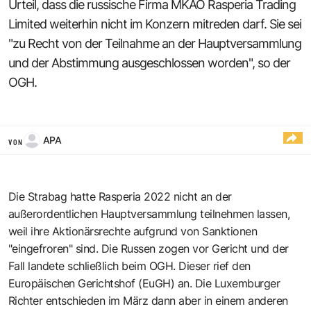
Urteil, dass die russische Firma MKAO Rasperia Trading
Limited weiterhin nicht im Konzern mitreden darf. Sie sei
"zu Recht von der Teilnahme an der Hauptversammlung
und der Abstimmung ausgeschlossen worden", so der
OGH.
APA
VON
Die Strabag hatte Rasperia 2022 nicht an der
außerordentlichen Hauptversammlung teilnehmen lassen,
weil ihre Aktionärsrechte aufgrund von Sanktionen
"eingefroren" sind. Die Russen zogen vor Gericht und der
Fall landete schließlich beim OGH. Dieser rief den
Europäischen Gerichtshof (EuGH) an. Die Luxemburger
Richter entschieden im März dann aber in einem anderen