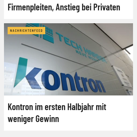
Firmenpleiten, Anstieg bei Privaten
NACHRICHTENFEED
Kontron im ersten Halbjahr mit
weniger Gewinn