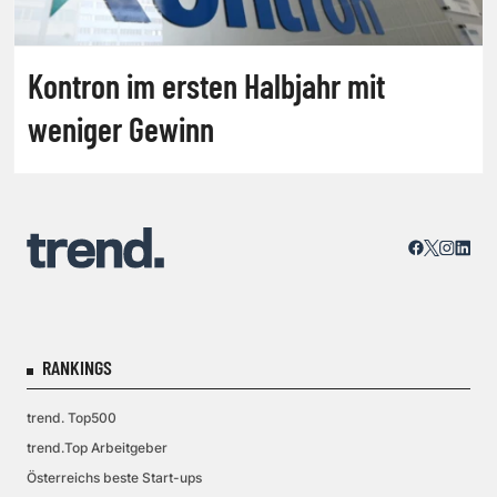
Kontron im ersten Halbjahr mit
weniger Gewinn
RANKINGS
trend. Top500
trend.Top Arbeitgeber
Österreichs beste Start-ups