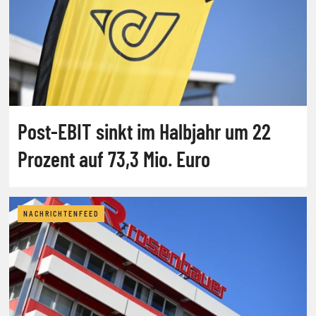
Post-EBIT sinkt im Halbjahr um 22
Prozent auf 73,3 Mio. Euro
NACHRICHTENFEED