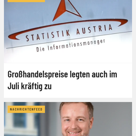
Großhandelspreise legten auch im
Juli kräftig zu
NACHRICHTENFEED