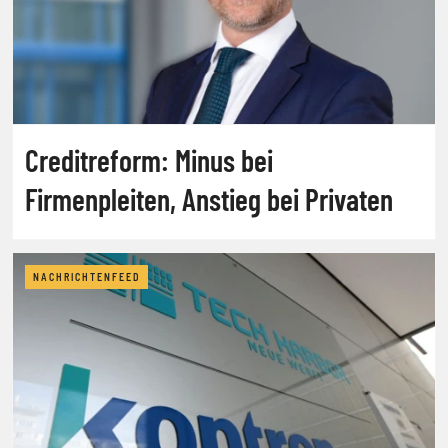
Creditreform: Minus bei
Firmenpleiten, Anstieg bei Privaten
NACHRICHTENFEED