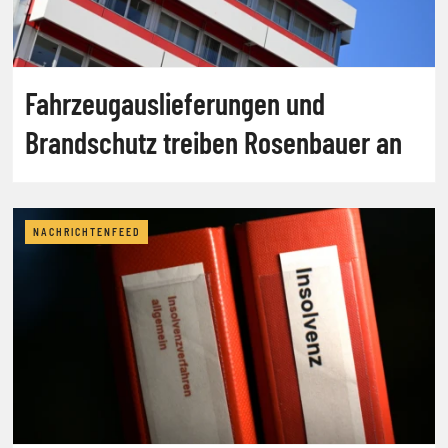
Fahrzeugauslieferungen und
Brandschutz treiben Rosenbauer an
NACHRICHTENFEED