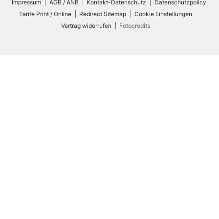
Impressum
AGB / ANB
Kontakt-Datenschutz
Datenschutzpolicy
Tarife Print / Online
Redirect Sitemap
Cookie Einstellungen
Vertrag widerrufen
Fotocredits