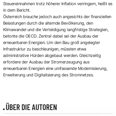
Steuereinnahmen trotz höherer Inflation verringern, heißt es
in dem Bericht.
Österreich brauche jedoch auch angesichts der finanziellen
Belastungen durch die alternde Bevölkerung, den
Klimawandel und die Verteidigung langfristige Strategien,
betonte die OECD. Zentral dabei sei der Ausbau der
erneuerbaren Energien. Um den Bau groß angelegter
Infrastruktur zu beschleunigen, müssten etwa
administrative Hürden abgebaut werden. Gleichzeitig
erfordere der Ausbau der Stromerzeugung aus
erneuerbaren Energien eine umfassende Modernisierung,
Erweiterung und Digitalisierung des Stromnetzes.
ÜBER DIE AUTOREN