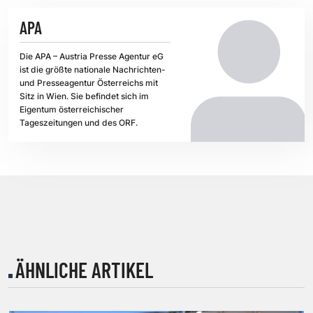
APA
Die APA – Austria Presse Agentur eG
ist die größte nationale Nachrichten-
und Presseagentur Österreichs mit
Sitz in Wien. Sie befindet sich im
Eigentum österreichischer
Tageszeitungen und des ORF.
ÄHNLICHE ARTIKEL