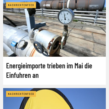
NACHRICHTENFEED
Energieimporte trieben im Mai die
Einfuhren an
NACHRICHTENFEED