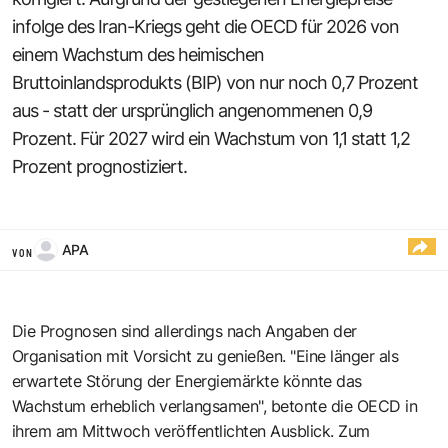
infolge des Iran-Kriegs geht die OECD für 2026 von
einem Wachstum des heimischen
Bruttoinlandsprodukts (BIP) von nur noch 0,7 Prozent
aus - statt der ursprünglich angenommenen 0,9
Prozent. Für 2027 wird ein Wachstum von 1,1 statt 1,2
Prozent prognostiziert.
APA
VON
Die Prognosen sind allerdings nach Angaben der
Organisation mit Vorsicht zu genießen. "Eine länger als
erwartete Störung der Energiemärkte könnte das
Wachstum erheblich verlangsamen", betonte die OECD in
ihrem am Mittwoch veröffentlichten Ausblick. Zum