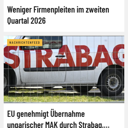
Weniger Firmenpleiten im zweiten
Quartal 2026
NACHRICHTENFEED
EU genehmigt Übernahme
ungarischer MAK durch Strabag,