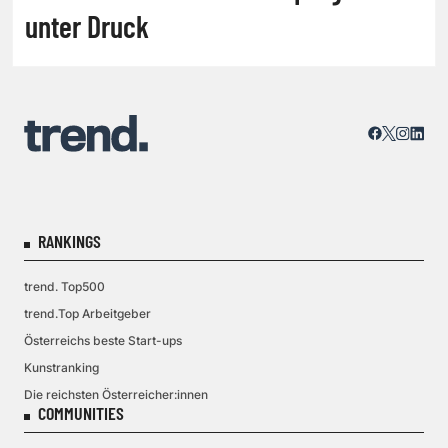
unter Druck
RANKINGS
trend. Top500
trend.Top Arbeitgeber
Österreichs beste Start-ups
Kunstranking
Die reichsten Österreicher:innen
COMMUNITIES