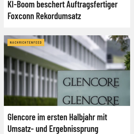
KI-Boom beschert Auftragsfertiger
Foxconn Rekordumsatz
NACHRICHTENFEED
Glencore im ersten Halbjahr mit
Umsatz- und Ergebnissprung