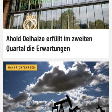
Ahold Delhaize erfüllt im zweiten
Quartal die Erwartungen
NACHRICHTENFEED