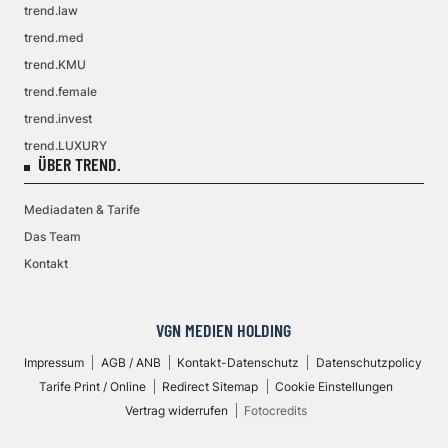
trend.law
trend.med
trend.KMU
trend.female
trend.invest
trend.LUXURY
ÜBER TREND.
Mediadaten & Tarife
Das Team
Kontakt
VGN MEDIEN HOLDING
Impressum
AGB / ANB
Kontakt-Datenschutz
Datenschutzpolicy
Tarife Print / Online
Redirect Sitemap
Cookie Einstellungen
Vertrag widerrufen
Fotocredits