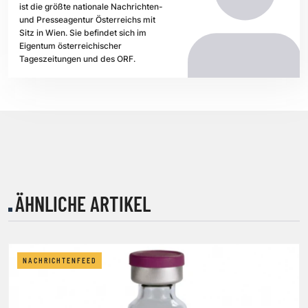
ist die größte nationale Nachrichten-
und Presseagentur Österreichs mit
Sitz in Wien. Sie befindet sich im
Eigentum österreichischer
Tageszeitungen und des ORF.
ÄHNLICHE ARTIKEL
NACHRICHTENFEED