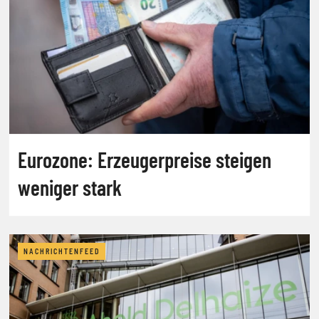
Eurozone: Erzeugerpreise steigen
weniger stark
NACHRICHTENFEED