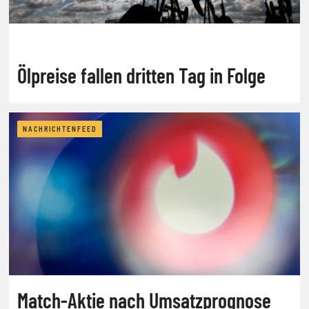
Ölpreise fallen dritten Tag in Folge
NACHRICHTENFEED
Match-Aktie nach Umsatzprognose