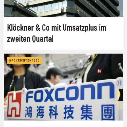
Klöckner & Co mit Umsatzplus im
zweiten Quartal
NACHRICHTENFEED