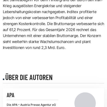
Krieg ausgelösten Energiekrise und steigender
Lebenshaltungskosten nachgegeben. Inditex profitierte
jedoch von einer verbesserten Profitabilität und einer
strengen Kostenkontrolle. Die Bruttomarge verbesserte sich
auf 61,2 Prozent. Für das Gesamtjahr 2026 rechnet das
Unternehmen mit einer stabilen Bruttomarge. Der Konzern
sieht weiterhin starke Wachstumschancen und plant
Investitionen von rund 2,3 Mrd. Euro.
ÜBER DIE AUTOREN
APA
Die APA – Austria Presse Agentur eG