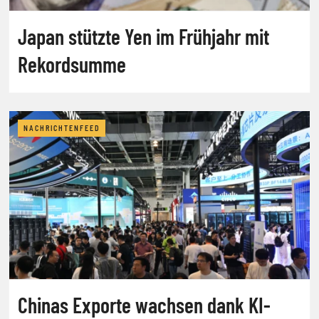
Japan stützte Yen im Frühjahr mit
Rekordsumme
NACHRICHTENFEED
Chinas Exporte wachsen dank KI-