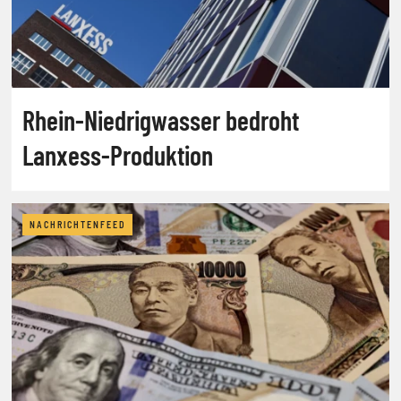
Rhein-Niedrigwasser bedroht
Lanxess-Produktion
NACHRICHTENFEED