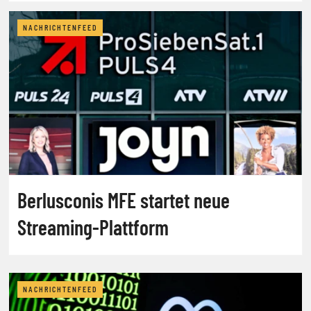
NACHRICHTENFEED
Berlusconis MFE startet neue
Streaming-Plattform
NACHRICHTENFEED