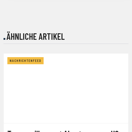
ÄHNLICHE ARTIKEL
NACHRICHTENFEED