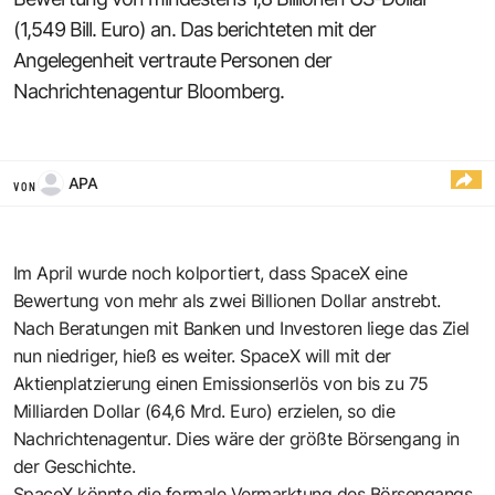
(1,549 Bill. Euro) an. Das berichteten mit der
Angelegenheit vertraute Personen der
Nachrichtenagentur Bloomberg.
APA
VON
Im April wurde noch kolportiert, dass SpaceX eine
Bewertung von mehr als zwei Billionen Dollar anstrebt.
Nach Beratungen mit Banken und Investoren liege das Ziel
nun niedriger, hieß es weiter. SpaceX will mit der
Aktienplatzierung einen Emissionserlös von bis zu 75
Milliarden Dollar (64,6 Mrd. Euro) erzielen, so die
Nachrichtenagentur. Dies wäre der größte Börsengang in
der Geschichte.
SpaceX könnte die formale Vermarktung des Börsengangs