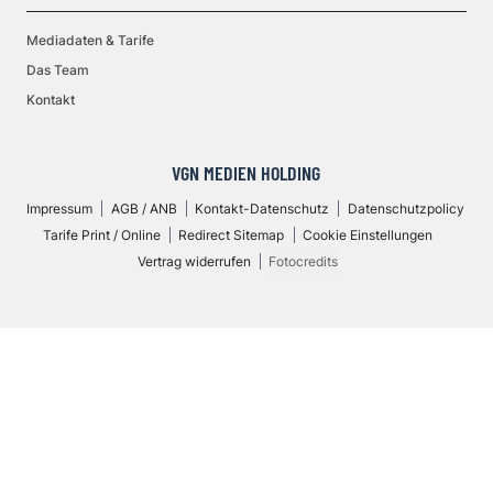
Mediadaten & Tarife
Das Team
Kontakt
VGN MEDIEN HOLDING
Impressum
AGB / ANB
Kontakt-Datenschutz
Datenschutzpolicy
Tarife Print / Online
Redirect Sitemap
Cookie Einstellungen
Vertrag widerrufen
Fotocredits