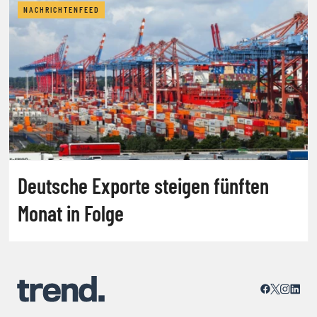
NACHRICHTENFEED
Deutsche Exporte steigen fünften
Monat in Folge