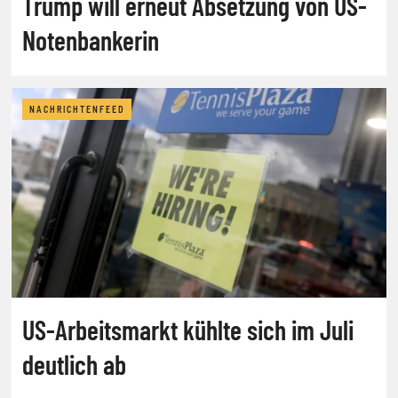
Trump will erneut Absetzung von US-
Notenbankerin
NACHRICHTENFEED
US-Arbeitsmarkt kühlte sich im Juli
deutlich ab