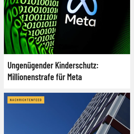
Ungenügender Kinderschutz:
Millionenstrafe für Meta
NACHRICHTENFEED