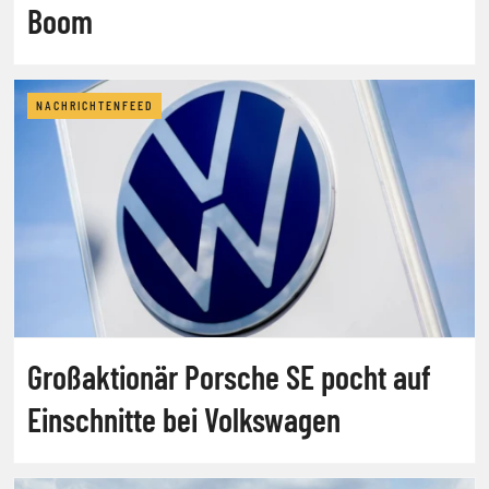
Boom
NACHRICHTENFEED
Großaktionär Porsche SE pocht auf
Einschnitte bei Volkswagen