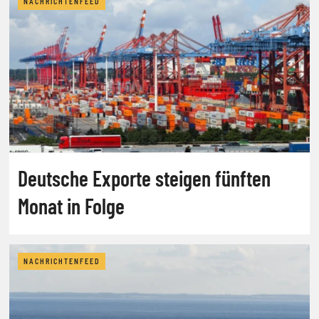
NACHRICHTENFEED
Deutsche Exporte steigen fünften
Monat in Folge
NACHRICHTENFEED