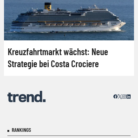
Kreuzfahrtmarkt wächst: Neue
Strategie bei Costa Crociere
RANKINGS