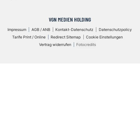
VGN MEDIEN HOLDING
Impressum
AGB / ANB
Kontakt-Datenschutz
Datenschutzpolicy
Tarife Print / Online
Redirect Sitemap
Cookie Einstellungen
Vertrag widerrufen
Fotocredits