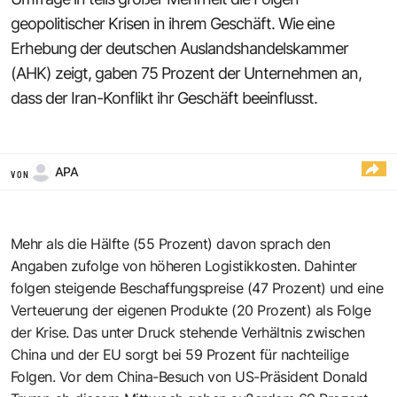
geopolitischer Krisen in ihrem Geschäft. Wie eine
Erhebung der deutschen Auslandshandelskammer
(AHK) zeigt, gaben 75 Prozent der Unternehmen an,
dass der Iran-Konflikt ihr Geschäft beeinflusst.
APA
VON
Mehr als die Hälfte (55 Prozent) davon sprach den
Angaben zufolge von höheren Logistikkosten. Dahinter
folgen steigende Beschaffungspreise (47 Prozent) und eine
Verteuerung der eigenen Produkte (20 Prozent) als Folge
der Krise. Das unter Druck stehende Verhältnis zwischen
China und der EU sorgt bei 59 Prozent für nachteilige
Folgen. Vor dem China-Besuch von US-Präsident Donald