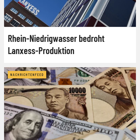
Rhein-Niedrigwasser bedroht
Lanxess-Produktion
NACHRICHTENFEED