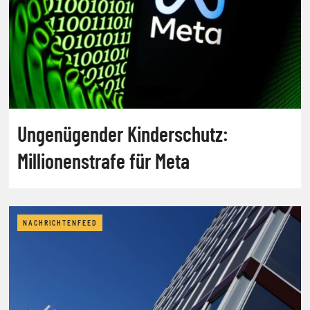
Ungenügender Kinderschutz:
Millionenstrafe für Meta
NACHRICHTENFEED