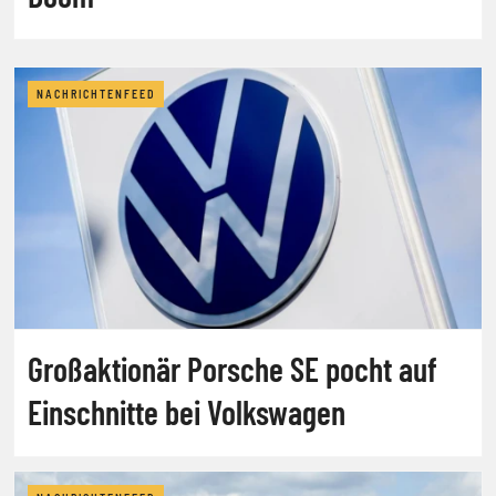
NACHRICHTENFEED
Großaktionär Porsche SE pocht auf
Einschnitte bei Volkswagen