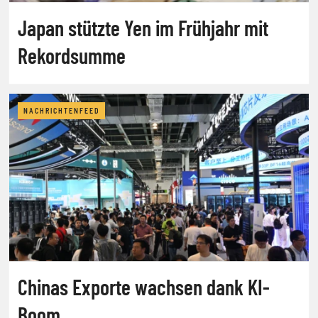
Japan stützte Yen im Frühjahr mit
Rekordsumme
NACHRICHTENFEED
Chinas Exporte wachsen dank KI-
Boom