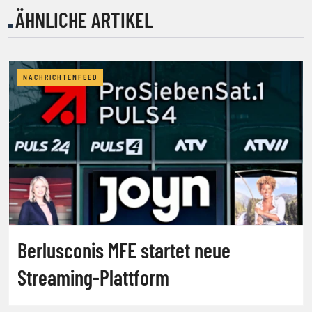
ÄHNLICHE ARTIKEL
NACHRICHTENFEED
Berlusconis MFE startet neue
Streaming-Plattform