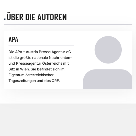
ÜBER DIE AUTOREN
APA
Die APA – Austria Presse Agentur eG
ist die größte nationale Nachrichten-
und Presseagentur Österreichs mit
Sitz in Wien. Sie befindet sich im
Eigentum österreichischer
Tageszeitungen und des ORF.