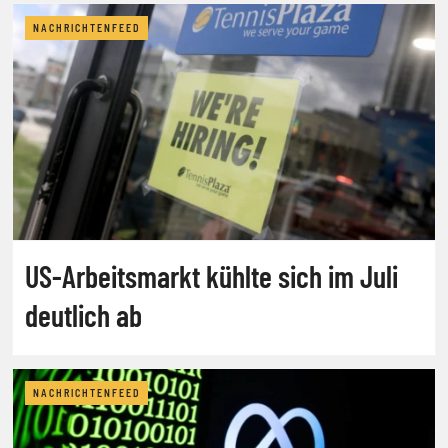
NACHRICHTENFEED
US-Arbeitsmarkt kühlte sich im Juli
deutlich ab
NACHRICHTENFEED