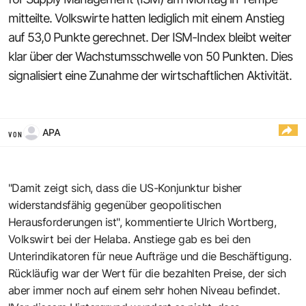
mitteilte. Volkswirte hatten lediglich mit einem Anstieg
auf 53,0 Punkte gerechnet. Der ISM-Index bleibt weiter
klar über der Wachstumsschwelle von 50 Punkten. Dies
signalisiert eine Zunahme der wirtschaftlichen Aktivität.
APA
VON
"Damit zeigt sich, dass die US-Konjunktur bisher
widerstandsfähig gegenüber geopolitischen
Herausforderungen ist", kommentierte Ulrich Wortberg,
Volkswirt bei der Helaba. Anstiege gab es bei den
Unterindikatoren für neue Aufträge und die Beschäftigung.
Rückläufig war der Wert für die bezahlten Preise, der sich
aber immer noch auf einem sehr hohen Niveau befindet.