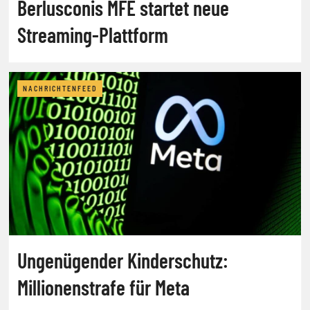
Berlusconis MFE startet neue
Streaming-Plattform
NACHRICHTENFEED
Ungenügender Kinderschutz:
Millionenstrafe für Meta