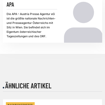
APA
Die APA – Austria Presse Agentur eG
ist die größte nationale Nachrichten-
und Presseagentur Österreichs mit
Sitz in Wien. Sie befindet sich im
Eigentum österreichischer
Tageszeitungen und des ORF.
ÄHNLICHE ARTIKEL
NACHRICHTENFEED