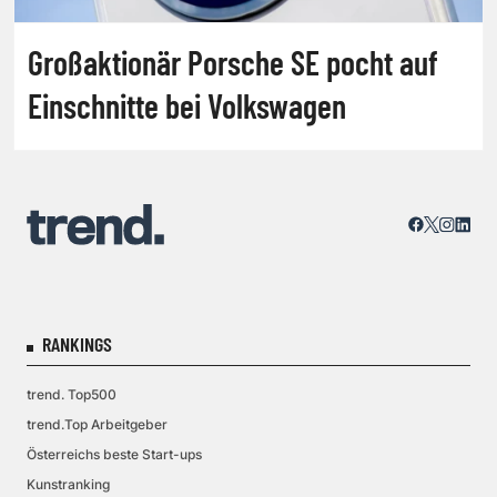
Großaktionär Porsche SE pocht auf
Einschnitte bei Volkswagen
RANKINGS
trend. Top500
trend.Top Arbeitgeber
Österreichs beste Start-ups
Kunstranking