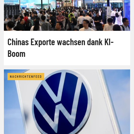
Chinas Exporte wachsen dank KI-
Boom
NACHRICHTENFEED