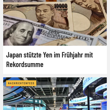
Japan stützte Yen im Frühjahr mit
Rekordsumme
NACHRICHTENFEED