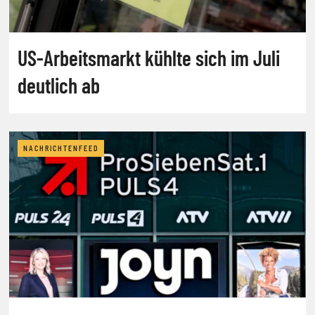
US-Arbeitsmarkt kühlte sich im Juli
deutlich ab
NACHRICHTENFEED