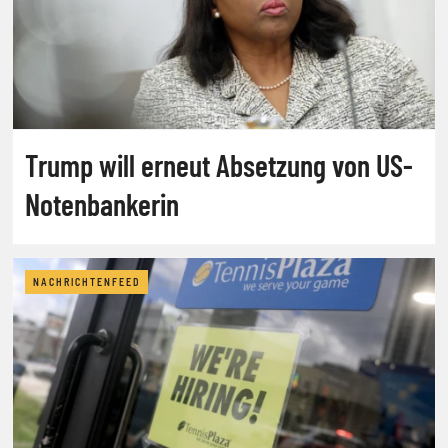
Trump will erneut Absetzung von US-
Notenbankerin
NACHRICHTENFEED