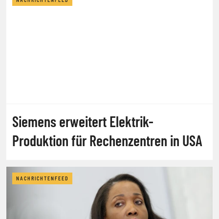
Siemens erweitert Elektrik-
Produktion für Rechenzentren in USA
NACHRICHTENFEED