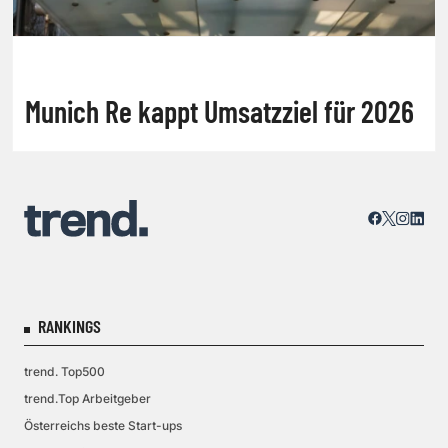
Munich Re kappt Umsatzziel für 2026
RANKINGS
trend. Top500
trend.Top Arbeitgeber
Österreichs beste Start-ups