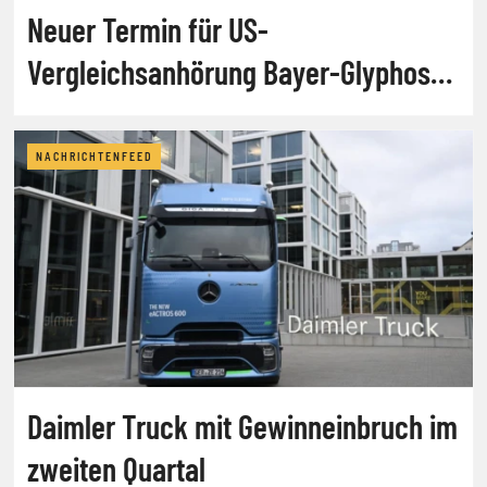
Neuer Termin für US-
Vergleichsanhörung Bayer-Glyphosat
steht
NACHRICHTENFEED
Daimler Truck mit Gewinneinbruch im
zweiten Quartal