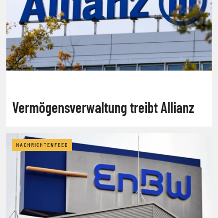
Vermögensverwaltung treibt Allianz
NACHRICHTENFEED