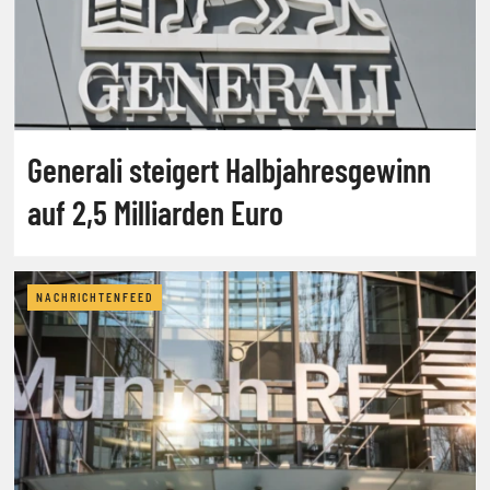
Generali steigert Halbjahresgewinn
auf 2,5 Milliarden Euro
NACHRICHTENFEED