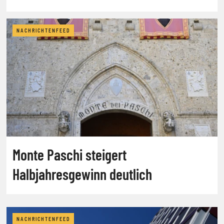
NACHRICHTENFEED
Monte Paschi steigert
Halbjahresgewinn deutlich
NACHRICHTENFEED