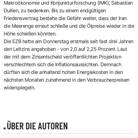
Makroökonomie und Konjunkturforschung (IMK), Sebastian
Dullien, zu bedenken. Bis zu einem endgültigen
Friedensvertrag bestehe die Gefahr weiter, dass der Iran
die Meerenge erneut schließe und die Ölpreise wieder in die
Höhe schießen könnten.
Die EZB hatte am Donnerstag erstmals seit fast drei Jahren
den Leitzins angehoben - von 2,0 auf 2,25 Prozent. Laut
der mit dem Zinsentscheid veröffentlichten Projektion
verschlechtern sich die Inflationsaussichten. Demnach
dürften sich die anhaltend hohen Energiekosten in den
nächsten Monaten zunehmend in den Verbraucherpreisen
widerspiegeln.
ÜBER DIE AUTOREN