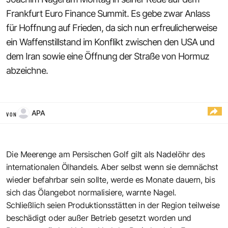
Frankfurt Euro Finance Summit. Es gebe zwar Anlass
für Hoffnung auf Frieden, da sich nun erfreulicherweise
ein Waffenstillstand im Konflikt zwischen den USA und
dem Iran sowie eine Öffnung der Straße von Hormuz
abzeichne.
APA
VON
Die Meerenge am Persischen Golf gilt als Nadelöhr des
internationalen Ölhandels. Aber selbst wenn sie demnächst
wieder befahrbar sein sollte, werde es Monate dauern, bis
sich das Ölangebot normalisiere, warnte Nagel.
Schließlich seien Produktionsstätten in der Region teilweise
beschädigt oder außer Betrieb gesetzt worden und