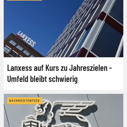
Lanxess auf Kurs zu Jahreszielen -
Umfeld bleibt schwierig
NACHRICHTENFEED