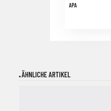
APA
ÄHNLICHE ARTIKEL