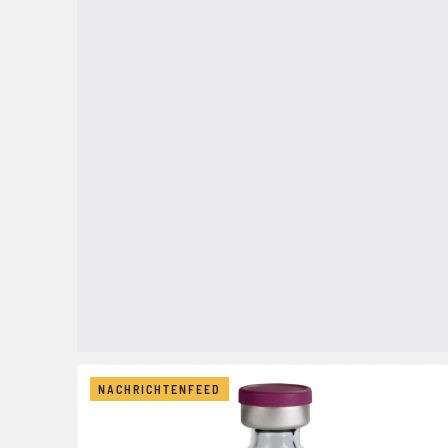
NACHRICHTENFEED