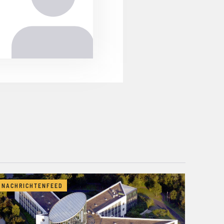
NACHRICHTENFEED