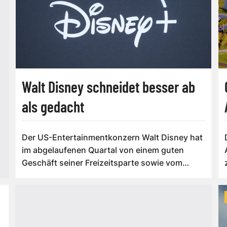
Walt Disney schneidet besser ab
als gedacht
Der US-Entertainmentkonzern Walt Disney hat
im abgelaufenen Quartal von einem guten
Geschäft seiner Freizeitsparte sowie vom
Video...