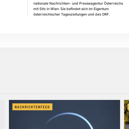
nationale Nachrichten- und Presseagentur Österreichs
mit Sitz in Wien. Sie befindet sich im Eigentum
österreichischer Tageszeitungen und des ORF.
NACHRICHTENFEED