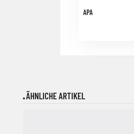
APA
ÄHNLICHE ARTIKEL