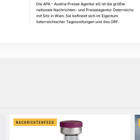
Die APA – Austria Presse Agentur eG ist die größte
nationale Nachrichten- und Presseagentur Österreichs
mit Sitz in Wien. Sie befindet sich im Eigentum
österreichischer Tageszeitungen und des ORF.
NACHRICHTENFEED