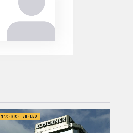
NACHRICHTENFEED