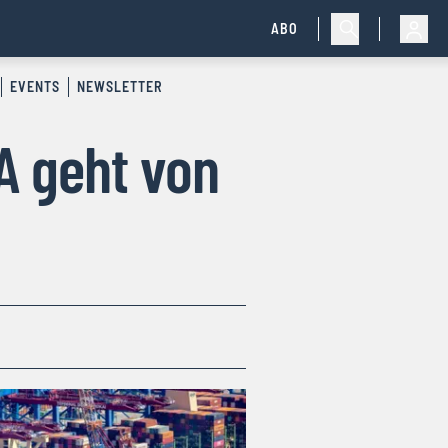
ABO
EVENTS
NEWSLETTER
 geht von