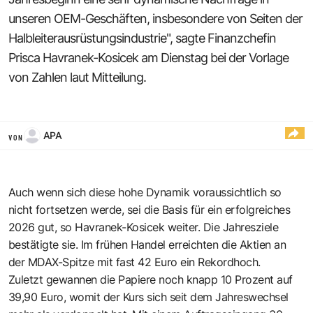
unseren OEM-Geschäften, insbesondere von Seiten der
Halbleiterausrüstungsindustrie", sagte Finanzchefin
Prisca Havranek-Kosicek am Dienstag bei der Vorlage
von Zahlen laut Mitteilung.
APA
VON
Auch wenn sich diese hohe Dynamik voraussichtlich so
nicht fortsetzen werde, sei die Basis für ein erfolgreiches
2026 gut, so Havranek-Kosicek weiter. Die Jahresziele
bestätigte sie. Im frühen Handel erreichten die Aktien an
der MDAX-Spitze mit fast 42 Euro ein Rekordhoch.
Zuletzt gewannen die Papiere noch knapp 10 Prozent auf
39,90 Euro, womit der Kurs sich seit dem Jahreswechsel