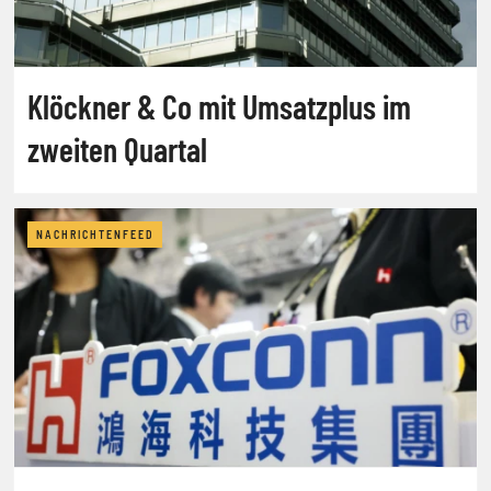
Klöckner & Co mit Umsatzplus im
zweiten Quartal
NACHRICHTENFEED