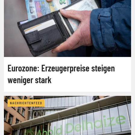
Eurozone: Erzeugerpreise steigen
weniger stark
NACHRICHTENFEED