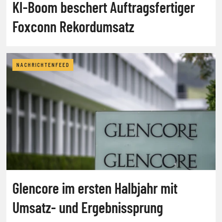
KI-Boom beschert Auftragsfertiger
Foxconn Rekordumsatz
NACHRICHTENFEED
Glencore im ersten Halbjahr mit
Umsatz- und Ergebnissprung