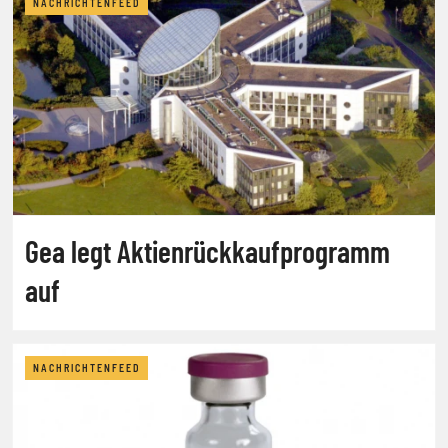
NACHRICHTENFEED
Gea legt Aktienrückkaufprogramm
auf
NACHRICHTENFEED