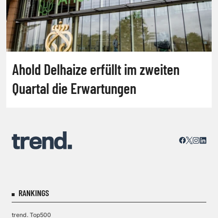
Ahold Delhaize erfüllt im zweiten
Quartal die Erwartungen
RANKINGS
trend. Top500