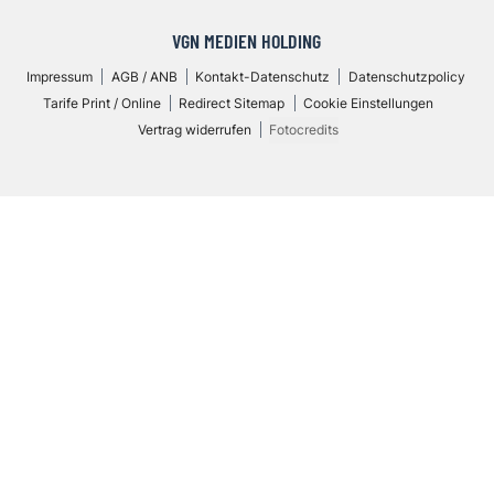
VGN MEDIEN HOLDING
Impressum
AGB / ANB
Kontakt-Datenschutz
Datenschutzpolicy
Tarife Print / Online
Redirect Sitemap
Cookie Einstellungen
Vertrag widerrufen
Fotocredits