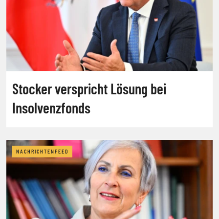
Stocker verspricht Lösung bei
Insolvenzfonds
NACHRICHTENFEED