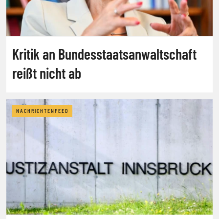
Kritik an Bundesstaatsanwaltschaft
reißt nicht ab
NACHRICHTENFEED