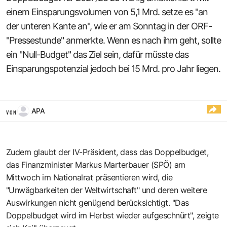
einem Einsparungsvolumen von 5,1 Mrd. setze es "an
der unteren Kante an", wie er am Sonntag in der ORF-
"Pressestunde" anmerkte. Wenn es nach ihm geht, sollte
ein "Null-Budget" das Ziel sein, dafür müsste das
Einsparungspotenzial jedoch bei 15 Mrd. pro Jahr liegen.
APA
VON
Zudem glaubt der IV-Präsident, dass das Doppelbudget,
das Finanzminister Markus Marterbauer (SPÖ) am
Mittwoch im Nationalrat präsentieren wird, die
"Unwägbarkeiten der Weltwirtschaft" und deren weitere
Auswirkungen nicht genügend berücksichtigt. "Das
Doppelbudget wird im Herbst wieder aufgeschnürt", zeigte