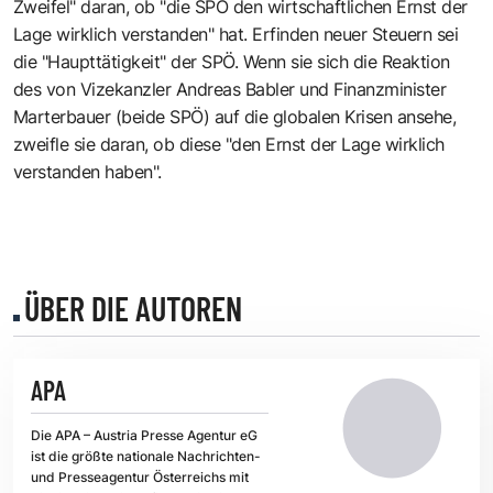
Zweifel" daran, ob "die SPÖ den wirtschaftlichen Ernst der
Lage wirklich verstanden" hat. Erfinden neuer Steuern sei
die "Haupttätigkeit" der SPÖ. Wenn sie sich die Reaktion
des von Vizekanzler Andreas Babler und Finanzminister
Marterbauer (beide SPÖ) auf die globalen Krisen ansehe,
zweifle sie daran, ob diese "den Ernst der Lage wirklich
verstanden haben".
ÜBER DIE AUTOREN
APA
Die APA – Austria Presse Agentur eG
ist die größte nationale Nachrichten-
und Presseagentur Österreichs mit