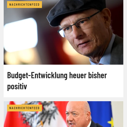
NACHRICHTENFEED
Budget-Entwicklung heuer bisher
positiv
NACHRICHTENFEED