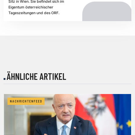
Sitz in Wien. Sie befindet sich im
Eigentum österreichischer
Tageszeitungen und des ORF.
ÄHNLICHE ARTIKEL
NACHRICHTENFEED