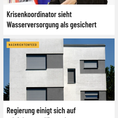
Krisenkoordinator sieht
Wasserversorgung als gesichert
NACHRICHTENFEED
Regierung einigt sich auf