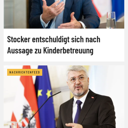
Stocker entschuldigt sich nach
Aussage zu Kinderbetreuung
NACHRICHTENFEED