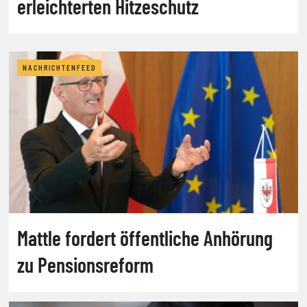
erleichterten Hitzeschutz
NACHRICHTENFEED
Mattle fordert öffentliche Anhörung
zu Pensionsreform