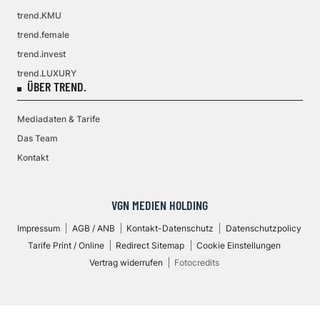
trend.KMU
trend.female
trend.invest
trend.LUXURY
ÜBER TREND.
Mediadaten & Tarife
Das Team
Kontakt
VGN MEDIEN HOLDING
Impressum
AGB / ANB
Kontakt-Datenschutz
Datenschutzpolicy
Tarife Print / Online
Redirect Sitemap
Cookie Einstellungen
Vertrag widerrufen
Fotocredits