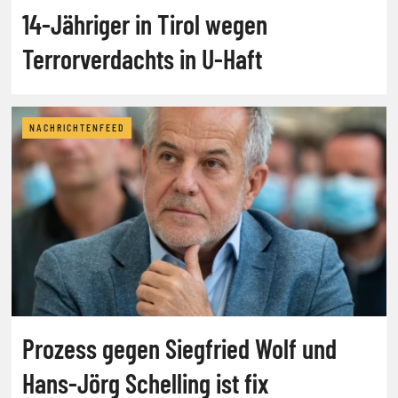
14-Jähriger in Tirol wegen
Terrorverdachts in U-Haft
NACHRICHTENFEED
Prozess gegen Siegfried Wolf und
Hans-Jörg Schelling ist fix