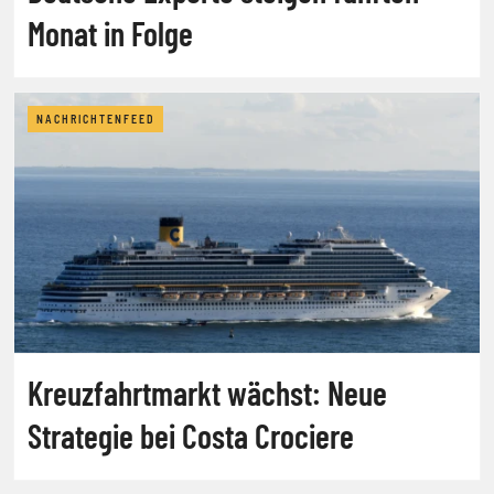
Monat in Folge
NACHRICHTENFEED
Kreuzfahrtmarkt wächst: Neue
Strategie bei Costa Crociere