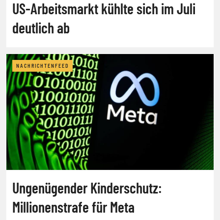
US-Arbeitsmarkt kühlte sich im Juli
deutlich ab
NACHRICHTENFEED
Ungenügender Kinderschutz:
Millionenstrafe für Meta