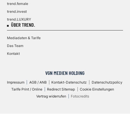
trend.female
trend.invest
trend.LUXURY
ÜBER TREND.
Mediadaten & Tarife
Das Team
Kontakt
VGN MEDIEN HOLDING
Impressum
AGB / ANB
Kontakt-Datenschutz
Datenschutzpolicy
Tarife Print / Online
Redirect Sitemap
Cookie Einstellungen
Vertrag widerrufen
Fotocredits