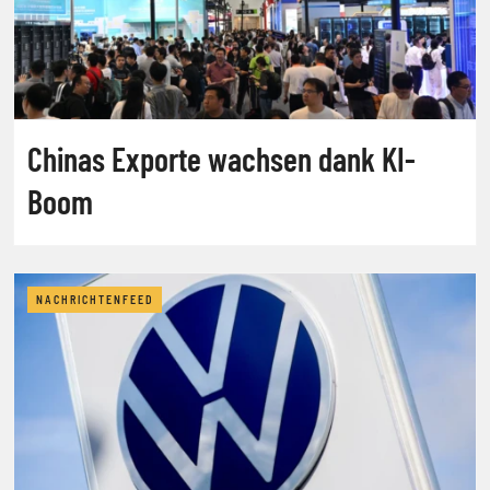
Chinas Exporte wachsen dank KI-
Boom
NACHRICHTENFEED