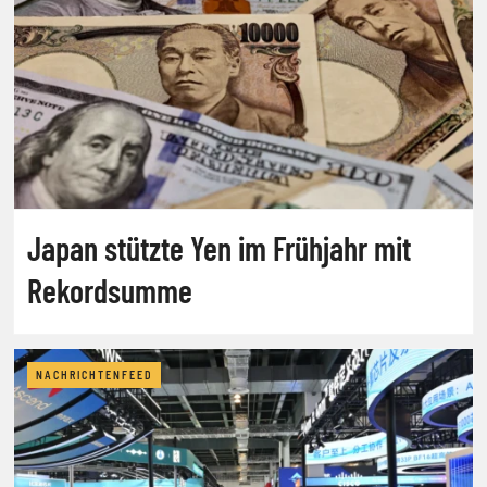
Japan stützte Yen im Frühjahr mit
Rekordsumme
NACHRICHTENFEED