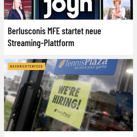
Berlusconis MFE startet neue
Streaming-Plattform
NACHRICHTENFEED