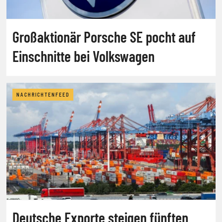
Großaktionär Porsche SE pocht auf
Einschnitte bei Volkswagen
NACHRICHTENFEED
Deutsche Exporte steigen fünften