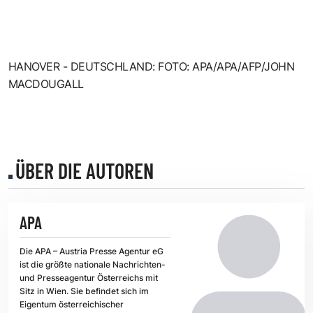
HANOVER - DEUTSCHLAND: FOTO: APA/APA/AFP/JOHN
MACDOUGALL
ÜBER DIE AUTOREN
APA
Die APA – Austria Presse Agentur eG
ist die größte nationale Nachrichten-
und Presseagentur Österreichs mit
Sitz in Wien. Sie befindet sich im
Eigentum österreichischer