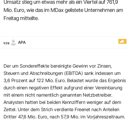
Umsatz stieg um etwas mehr als ein Viertel auf 761,9
Mio. Euro, wie das im MDax gelistete Unternehmen am
Freitag mitteilte.
APA
VON
Der um Sondereffekte bereinigte Gewinn vor Zinsen,
Steuern und Abschreibungen (EBITDA) sank indessen um
3,6 Prozent auf 122 Mio. Euro. Belastet wurde das Ergebnis
durch einen negativen Effekt aufgrund einer Vereinbarung
mit einem nicht namentlich genannten Netzbetreiber.
Analysten hatten bei beiden Kennziffern weniger auf dem
Zettel. Unter dem Strich verdiente Freenet nach Anteilen
Dritter 47,6 Mio. Euro, nach 57,9 Mio. im Vorjahreszeitraum.