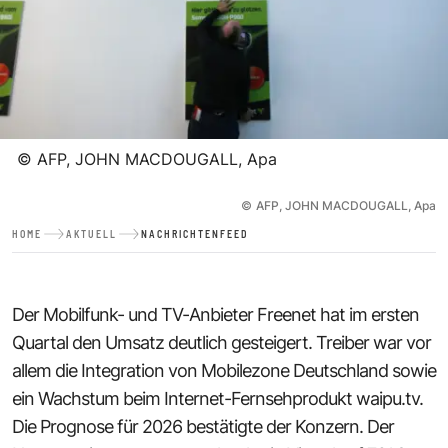
©
AFP, JOHN MACDOUGALL, Apa
©
AFP, JOHN MACDOUGALL, Apa
HOME
AKTUELL
NACHRICHTENFEED
Der Mobilfunk- und TV-Anbieter Freenet hat im ersten
Quartal den Umsatz deutlich gesteigert. Treiber war vor
allem die Integration von Mobilezone Deutschland sowie
ein Wachstum beim Internet-Fernsehprodukt waipu.tv.
Die Prognose für 2026 bestätigte der Konzern. Der