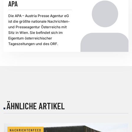
APA
Die APA – Austria Presse Agentur eG
ist die größte nationale Nachrichten-
und Presseagentur Österreichs mit
Sitz in Wien. Sie befindet sich im
Eigentum österreichischer
Tageszeitungen und des ORF.
ÄHNLICHE ARTIKEL
NACHRICHTENFEED