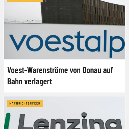
Voest-Warenströme von Donau auf
Bahn verlagert
NACHRICHTENFEED