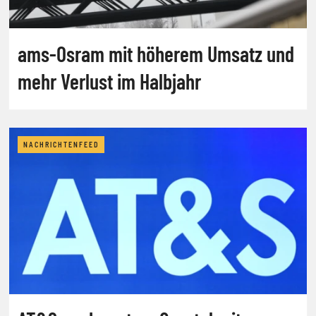
ams-Osram mit höherem Umsatz und
mehr Verlust im Halbjahr
NACHRICHTENFEED