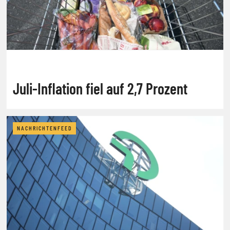
Juli-Inflation fiel auf 2,7 Prozent
NACHRICHTENFEED