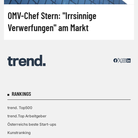
OMV-Chef Stern: "Irrsinnige
Verwerfungen" am Markt
RANKINGS
trend. Top500
trend.Top Arbeitgeber
Österreichs beste Start-ups
Kunstranking