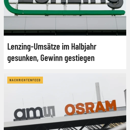
Lenzing-Umsätze im Halbjahr
gesunken, Gewinn gestiegen
NACHRICHTENFEED