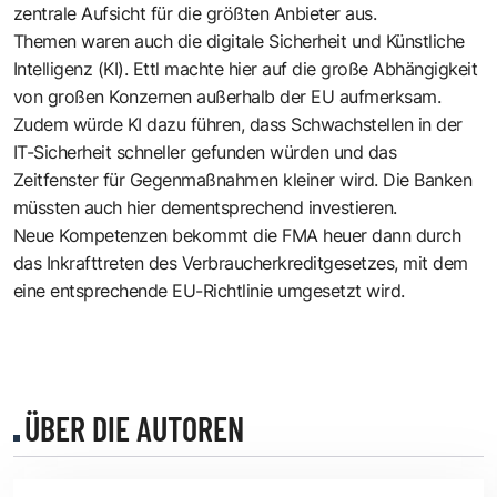
zentrale Aufsicht für die größten Anbieter aus.
Themen waren auch die digitale Sicherheit und Künstliche
Intelligenz (KI). Ettl machte hier auf die große Abhängigkeit
von großen Konzernen außerhalb der EU aufmerksam.
Zudem würde KI dazu führen, dass Schwachstellen in der
IT-Sicherheit schneller gefunden würden und das
Zeitfenster für Gegenmaßnahmen kleiner wird. Die Banken
müssten auch hier dementsprechend investieren.
Neue Kompetenzen bekommt die FMA heuer dann durch
das Inkrafttreten des Verbraucherkreditgesetzes, mit dem
eine entsprechende EU-Richtlinie umgesetzt wird.
ÜBER DIE AUTOREN