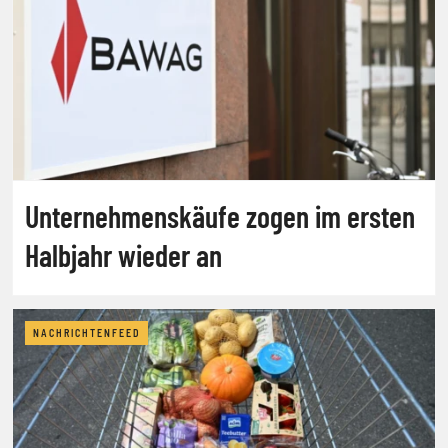
Unternehmenskäufe zogen im ersten
Halbjahr wieder an
NACHRICHTENFEED