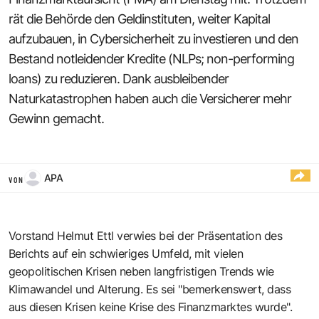
rät die Behörde den Geldinstituten, weiter Kapital
aufzubauen, in Cybersicherheit zu investieren und den
Bestand notleidender Kredite (NLPs; non-performing
loans) zu reduzieren. Dank ausbleibender
Naturkatastrophen haben auch die Versicherer mehr
Gewinn gemacht.
APA
VON
Vorstand Helmut Ettl verwies bei der Präsentation des
Berichts auf ein schwieriges Umfeld, mit vielen
geopolitischen Krisen neben langfristigen Trends wie
Klimawandel und Alterung. Es sei "bemerkenswert, dass
aus diesen Krisen keine Krise des Finanzmarktes wurde".