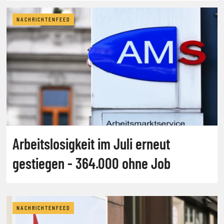
NACHRICHTENFEED
Arbeitslosigkeit im Juli erneut
gestiegen - 364.000 ohne Job
NACHRICHTENFEED