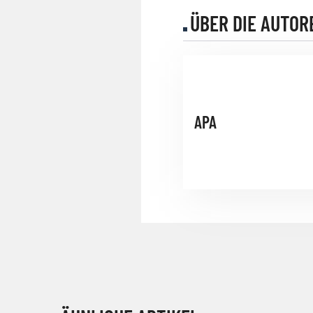
ÜBER DIE AUTOR
APA