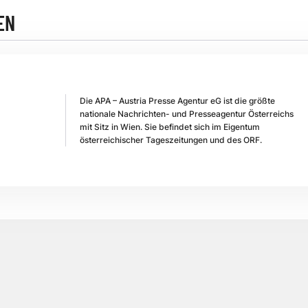
EN
Die APA – Austria Presse Agentur eG ist die größte
nationale Nachrichten- und Presseagentur Österreichs
mit Sitz in Wien. Sie befindet sich im Eigentum
österreichischer Tageszeitungen und des ORF.