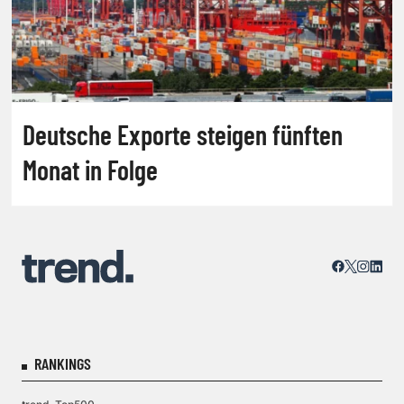
Deutsche Exporte steigen fünften
Monat in Folge
RANKINGS