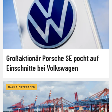
Großaktionär Porsche SE pocht auf
Einschnitte bei Volkswagen
NACHRICHTENFEED