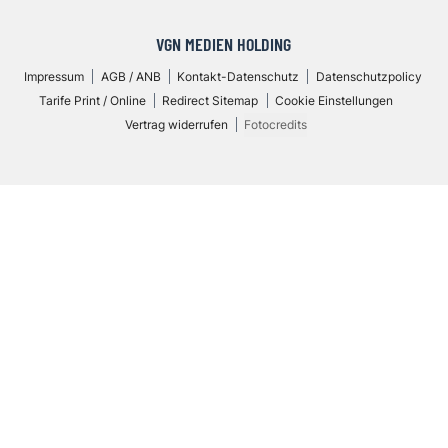
VGN MEDIEN HOLDING
Impressum
AGB / ANB
Kontakt-Datenschutz
Datenschutzpolicy
Tarife Print / Online
Redirect Sitemap
Cookie Einstellungen
Vertrag widerrufen
Fotocredits