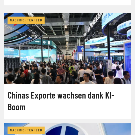
NACHRICHTENFEED
Chinas Exporte wachsen dank KI-
Boom
NACHRICHTENFEED