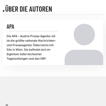
ÜBER DIE AUTOREN
APA
Die APA – Austria Presse Agentur eG
ist die größte nationale Nachrichten-
und Presseagentur Österreichs mit
Sitz in Wien. Sie befindet sich im
Eigentum österreichischer
Tageszeitungen und des ORF.