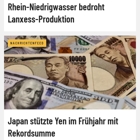
Rhein-Niedrigwasser bedroht
Lanxess-Produktion
NACHRICHTENFEED
Japan stützte Yen im Frühjahr mit
Rekordsumme