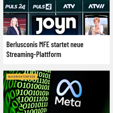
Berlusconis MFE startet neue
Streaming-Plattform
NACHRICHTENFEED