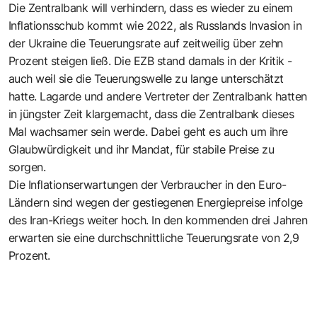
Die Zentralbank will verhindern, dass es wieder zu einem
Inflationsschub kommt wie 2022, als Russlands Invasion in
der Ukraine die Teuerungsrate auf zeitweilig über zehn
Prozent steigen ließ. Die EZB stand damals in der Kritik -
auch weil sie die Teuerungswelle zu lange unterschätzt
hatte. Lagarde und andere Vertreter der Zentralbank hatten
in jüngster Zeit klargemacht, dass die Zentralbank dieses
Mal wachsamer sein werde. Dabei geht es auch um ihre
Glaubwürdigkeit und ihr Mandat, für stabile Preise zu
sorgen.
Die Inflationserwartungen der Verbraucher in den Euro-
Ländern sind wegen der gestiegenen Energiepreise infolge
des Iran-Kriegs weiter hoch. In den kommenden drei Jahren
erwarten sie eine durchschnittliche Teuerungsrate von 2,9
Prozent.