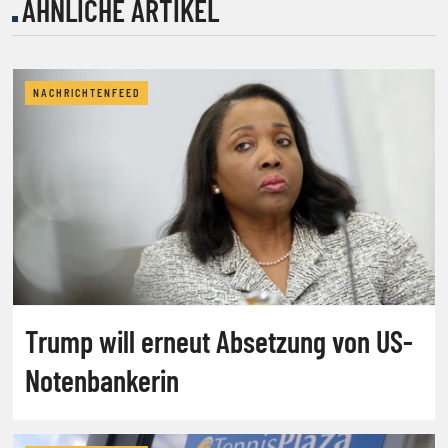
ÄHNLICHE ARTIKEL
NACHRICHTENFEED
Trump will erneut Absetzung von US-
Notenbankerin