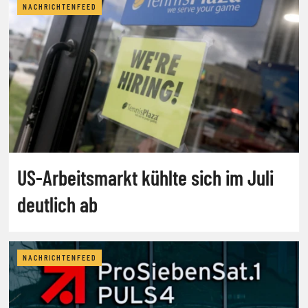
NACHRICHTENFEED
US-Arbeitsmarkt kühlte sich im Juli
deutlich ab
NACHRICHTENFEED