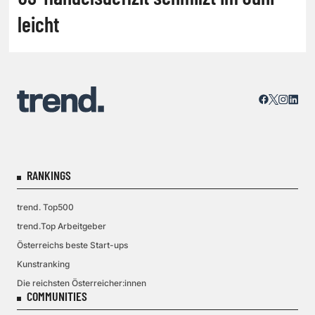
leicht
RANKINGS
trend. Top500
trend.Top Arbeitgeber
Österreichs beste Start-ups
Kunstranking
Die reichsten Österreicher:innen
COMMUNITIES