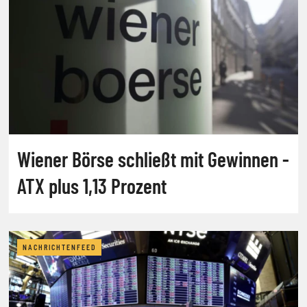
Wiener Börse schließt mit Gewinnen -
ATX plus 1,13 Prozent
NACHRICHTENFEED