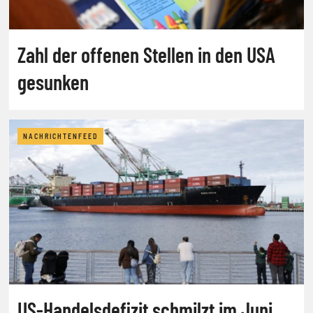
Zahl der offenen Stellen in den USA
gesunken
NACHRICHTENFEED
US-Handelsdefizit schmilzt im Juni