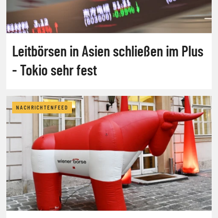
Leitbörsen in Asien schließen im Plus
- Tokio sehr fest
NACHRICHTENFEED