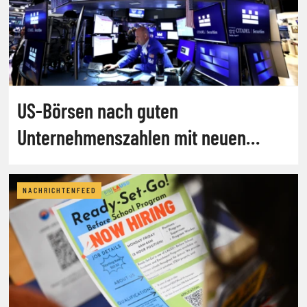
US-Börsen nach guten
Unternehmenszahlen mit neuen
Rekorden
NACHRICHTENFEED