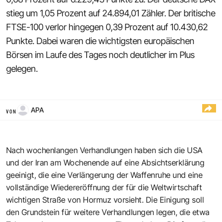
stieg um 1,05 Prozent auf 24.894,01 Zähler. Der britische
FTSE-100 verlor hingegen 0,39 Prozent auf 10.430,62
Punkte. Dabei waren die wichtigsten europäischen
Börsen im Laufe des Tages noch deutlicher im Plus
gelegen.
APA
VON
Nach wochenlangen Verhandlungen haben sich die USA
und der Iran am Wochenende auf eine Absichtserklärung
geeinigt, die eine Verlängerung der Waffenruhe und eine
vollständige Wiedereröffnung der für die Weltwirtschaft
wichtigen Straße von Hormuz vorsieht. Die Einigung soll
den Grundstein für weitere Verhandlungen legen, die etwa