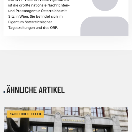
ist die größte nationale Nachrichten-
und Presseagentur Österreichs mit
Sitz in Wien. Sie befindet sich im
Eigentum österreichischer
Tageszeitungen und des ORF.
ÄHNLICHE ARTIKEL
NACHRICHTENFEED