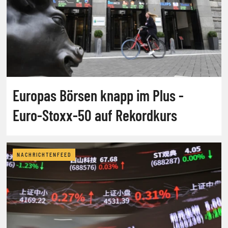
Europas Börsen knapp im Plus -
Euro-Stoxx-50 auf Rekordkurs
NACHRICHTENFEED