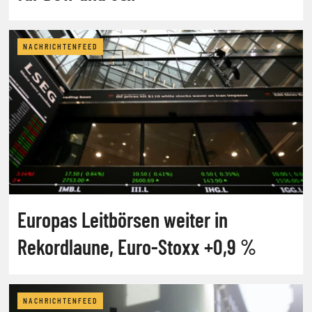
NACHRICHTENFEED
Europas Leitbörsen weiter in
Rekordlaune, Euro-Stoxx +0,9 %
NACHRICHTENFEED