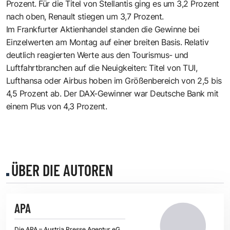
Prozent. Für die Titel von Stellantis ging es um 3,2 Prozent
nach oben, Renault stiegen um 3,7 Prozent.
Im Frankfurter Aktienhandel standen die Gewinne bei
Einzelwerten am Montag auf einer breiten Basis. Relativ
deutlich reagierten Werte aus den Tourismus- und
Luftfahrtbranchen auf die Neuigkeiten: Titel von TUI,
Lufthansa oder Airbus hoben im Größenbereich von 2,5 bis
4,5 Prozent ab. Der DAX-Gewinner war Deutsche Bank mit
einem Plus von 4,3 Prozent.
ÜBER DIE AUTOREN
APA
Die APA – Austria Presse Agentur eG