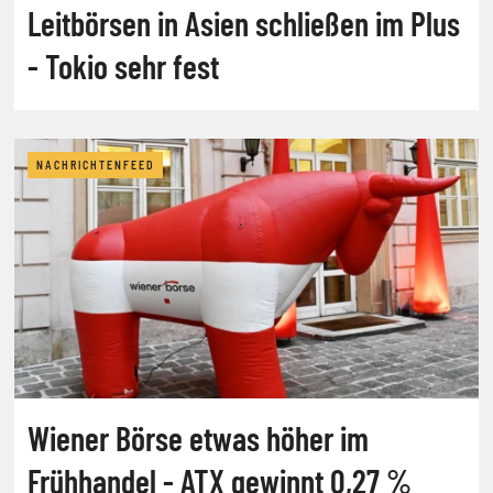
Leitbörsen in Asien schließen im Plus
- Tokio sehr fest
NACHRICHTENFEED
Wiener Börse etwas höher im
Frühhandel - ATX gewinnt 0,27 %