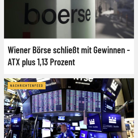
Wiener Börse schließt mit Gewinnen -
ATX plus 1,13 Prozent
NACHRICHTENFEED