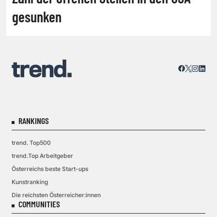
gesunken
RANKINGS
trend. Top500
trend.Top Arbeitgeber
Österreichs beste Start-ups
Kunstranking
Die reichsten Österreicher:innen
COMMUNITIES