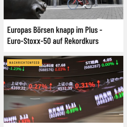
Europas Börsen knapp im Plus -
Euro-Stoxx-50 auf Rekordkurs
NACHRICHTENFEED