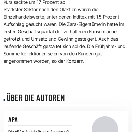
Kurs sackte um 17 Prozent ab.
Stärkster Sektor nach den Ölaktien waren die
Einzelhandelswerte, unter denen Inditex mit 1,5 Prozent
Aufschlag gesucht waren. Die Zara-Eigentümerin hatte im
ersten Geschäftsquartal der verhaltenen Konsumlaune
getrotzt und Umsatz und Gewinn gesteigert. Auch das
laufende Geschäft gestaltet sich solide. Die Frühjahrs- und
Sommerkollektionen seien von den Kunden gut
angenommen worden, so der Konzern.
ÜBER DIE AUTOREN
APA
Die APA – Austria Presse Agentur eG