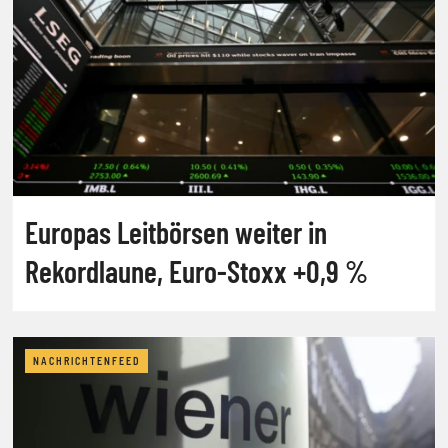
Europas Leitbörsen weiter in
Rekordlaune, Euro-Stoxx +0,9 %
NACHRICHTENFEED