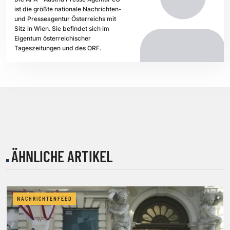
ist die größte nationale Nachrichten-
und Presseagentur Österreichs mit
Sitz in Wien. Sie befindet sich im
Eigentum österreichischer
Tageszeitungen und des ORF.
ÄHNLICHE ARTIKEL
NACHRICHTENFEED