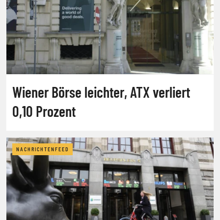
Wiener Börse leichter, ATX verliert
0,10 Prozent
NACHRICHTENFEED