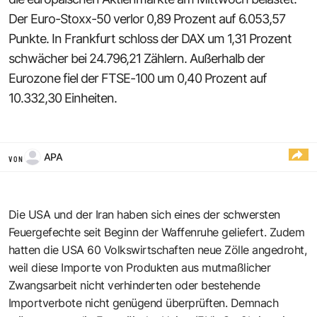
Der Euro-Stoxx-50 verlor 0,89 Prozent auf 6.053,57
Punkte. In Frankfurt schloss der DAX um 1,31 Prozent
schwächer bei 24.796,21 Zählern. Außerhalb der
Eurozone fiel der FTSE-100 um 0,40 Prozent auf
10.332,30 Einheiten.
APA
VON
Die USA und der Iran haben sich eines der schwersten
Feuergefechte seit Beginn der Waffenruhe geliefert. Zudem
hatten die USA 60 Volkswirtschaften neue Zölle angedroht,
weil diese Importe von Produkten aus mutmaßlicher
Zwangsarbeit nicht verhinderten oder bestehende
Importverbote nicht genügend überprüften. Demnach