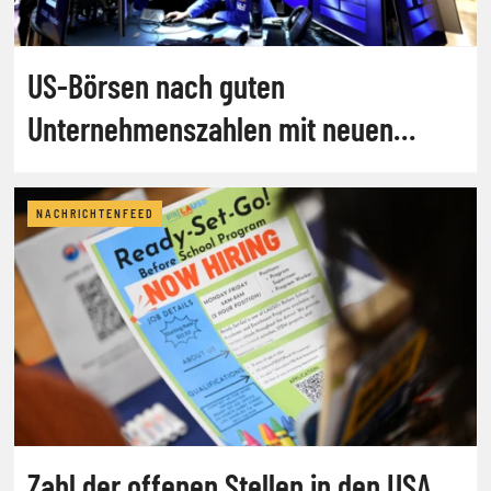
US-Börsen nach guten
Unternehmenszahlen mit neuen
Rekorden
NACHRICHTENFEED
Zahl der offenen Stellen in den USA