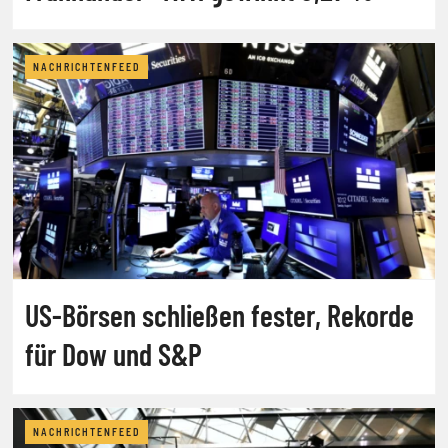
NACHRICHTENFEED
US-Börsen schließen fester, Rekorde
für Dow und S&P
NACHRICHTENFEED