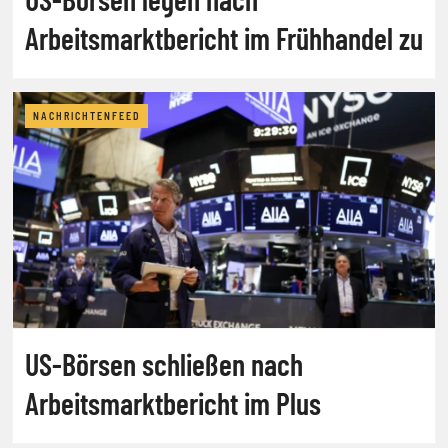
Arbeitsmarktbericht im Frühhandel zu
NACHRICHTENFEED
US-Börsen schließen nach
Arbeitsmarktbericht im Plus