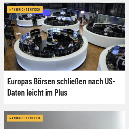
NACHRICHTENFEED
Europas Börsen schließen nach US-
Daten leicht im Plus
NACHRICHTENFEED