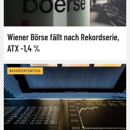
Wiener Börse fällt nach Rekordserie,
ATX -1,4 %
NACHRICHTENFEED