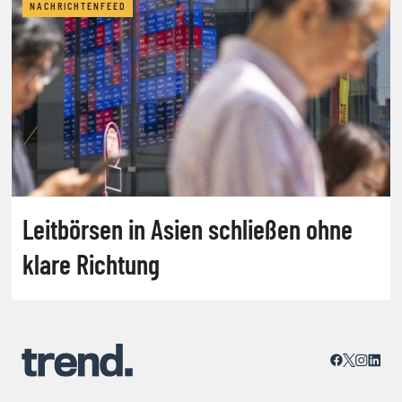
NACHRICHTENFEED
Leitbörsen in Asien schließen ohne
klare Richtung