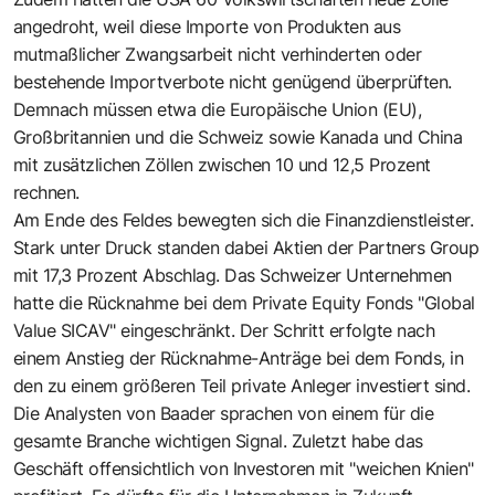
angedroht, weil diese Importe von Produkten aus
mutmaßlicher Zwangsarbeit nicht verhinderten oder
bestehende Importverbote nicht genügend überprüften.
Demnach müssen etwa die Europäische Union (EU),
Großbritannien und die Schweiz sowie Kanada und China
mit zusätzlichen Zöllen zwischen 10 und 12,5 Prozent
rechnen.
Am Ende des Feldes bewegten sich die Finanzdienstleister.
Stark unter Druck standen dabei Aktien der Partners Group
mit 17,3 Prozent Abschlag. Das Schweizer Unternehmen
hatte die Rücknahme bei dem Private Equity Fonds "Global
Value SICAV" eingeschränkt. Der Schritt erfolgte nach
einem Anstieg der Rücknahme-Anträge bei dem Fonds, in
den zu einem größeren Teil private Anleger investiert sind.
Die Analysten von Baader sprachen von einem für die
gesamte Branche wichtigen Signal. Zuletzt habe das
Geschäft offensichtlich von Investoren mit "weichen Knien"