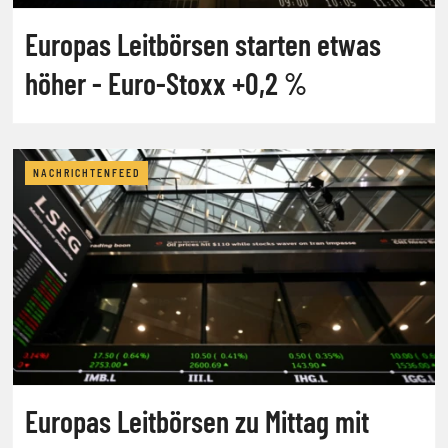
Europas Leitbörsen starten etwas
höher - Euro-Stoxx +0,2 %
NACHRICHTENFEED
Europas Leitbörsen zu Mittag mit