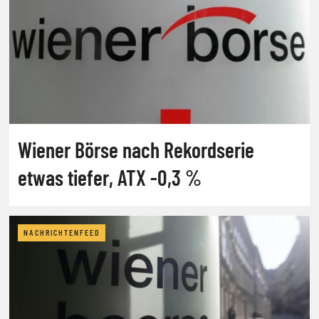
Wiener Börse nach Rekordserie
etwas tiefer, ATX -0,3 %
NACHRICHTENFEED