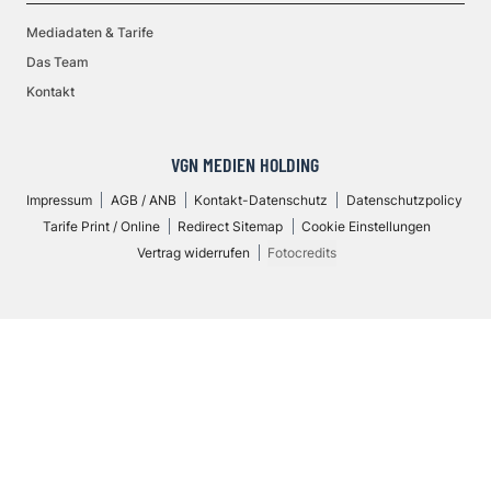
Mediadaten & Tarife
Das Team
Kontakt
VGN MEDIEN HOLDING
Impressum
AGB / ANB
Kontakt-Datenschutz
Datenschutzpolicy
Tarife Print / Online
Redirect Sitemap
Cookie Einstellungen
Vertrag widerrufen
Fotocredits