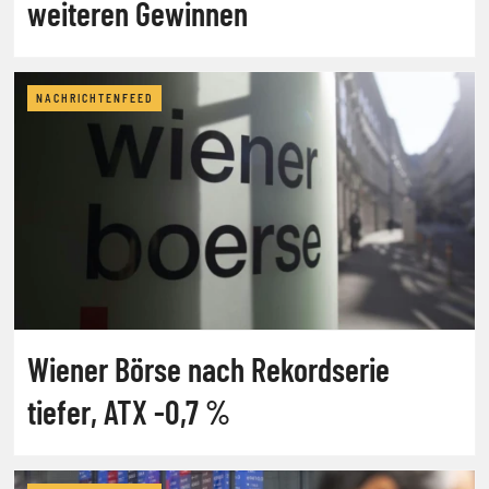
weiteren Gewinnen
NACHRICHTENFEED
Wiener Börse nach Rekordserie
tiefer, ATX -0,7 %