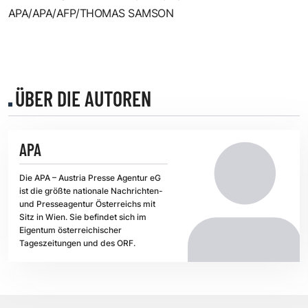
APA/APA/AFP/THOMAS SAMSON
ÜBER DIE AUTOREN
APA
Die APA – Austria Presse Agentur eG
ist die größte nationale Nachrichten-
und Presseagentur Österreichs mit
Sitz in Wien. Sie befindet sich im
Eigentum österreichischer
Tageszeitungen und des ORF.