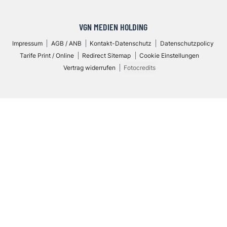
VGN MEDIEN HOLDING
Impressum
AGB / ANB
Kontakt-Datenschutz
Datenschutzpolicy
Tarife Print / Online
Redirect Sitemap
Cookie Einstellungen
Vertrag widerrufen
Fotocredits