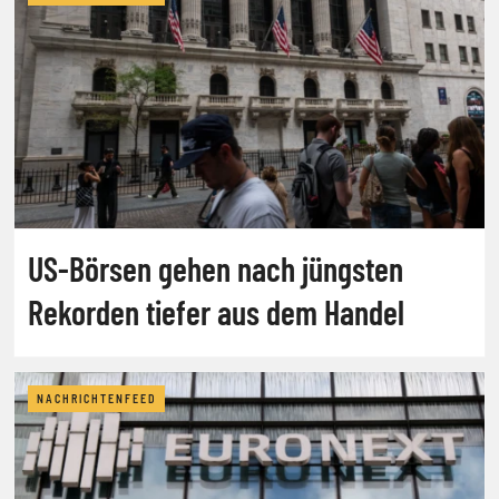
US-Börsen gehen nach jüngsten
Rekorden tiefer aus dem Handel
NACHRICHTENFEED