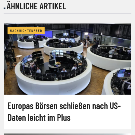
ÄHNLICHE ARTIKEL
NACHRICHTENFEED
Europas Börsen schließen nach US-
Daten leicht im Plus