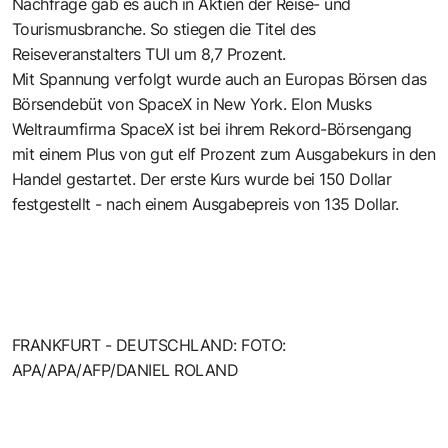
Nachfrage gab es auch in Aktien der Reise- und
Tourismusbranche. So stiegen die Titel des
Reiseveranstalters TUI um 8,7 Prozent.
Mit Spannung verfolgt wurde auch an Europas Börsen das
Börsendebüt von SpaceX in New York. Elon Musks
Weltraumfirma SpaceX ist bei ihrem Rekord-Börsengang
mit einem Plus von gut elf Prozent zum Ausgabekurs in den
Handel gestartet. Der erste Kurs wurde bei 150 Dollar
festgestellt - nach einem Ausgabepreis von 135 Dollar.
FRANKFURT - DEUTSCHLAND: FOTO:
APA/APA/AFP/DANIEL ROLAND