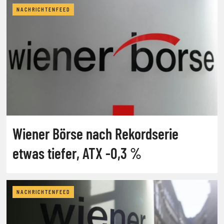
NACHRICHTENFEED
Wiener Börse nach Rekordserie
etwas tiefer, ATX -0,3 %
NACHRICHTENFEED