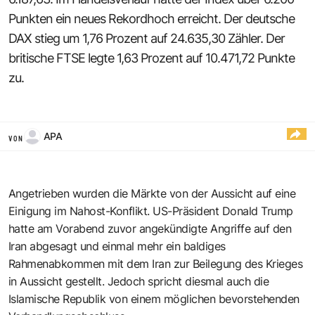
Punkten ein neues Rekordhoch erreicht. Der deutsche
DAX stieg um 1,76 Prozent auf 24.635,30 Zähler. Der
britische FTSE legte 1,63 Prozent auf 10.471,72 Punkte
zu.
APA
VON
Angetrieben wurden die Märkte von der Aussicht auf eine
Einigung im Nahost-Konflikt. US-Präsident Donald Trump
hatte am Vorabend zuvor angekündigte Angriffe auf den
Iran abgesagt und einmal mehr ein baldiges
Rahmenabkommen mit dem Iran zur Beilegung des Krieges
in Aussicht gestellt. Jedoch spricht diesmal auch die
Islamische Republik von einem möglichen bevorstehenden