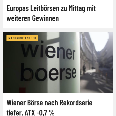
Europas Leitbörsen zu Mittag mit
weiteren Gewinnen
NACHRICHTENFEED
Wiener Börse nach Rekordserie
tiefer, ATX -0,7 %