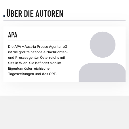
ÜBER DIE AUTOREN
APA
Die APA – Austria Presse Agentur eG
ist die größte nationale Nachrichten-
und Presseagentur Österreichs mit
Sitz in Wien. Sie befindet sich im
Eigentum österreichischer
Tageszeitungen und des ORF.