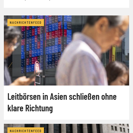
NACHRICHTENFEED
Leitbörsen in Asien schließen ohne
klare Richtung
NACHRICHTENFEED