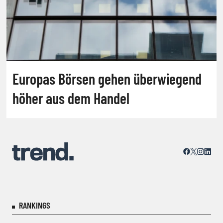
Europas Börsen gehen überwiegend
höher aus dem Handel
RANKINGS