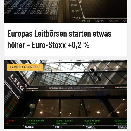
Europas Leitbörsen starten etwas
höher - Euro-Stoxx +0,2 %
NACHRICHTENFEED