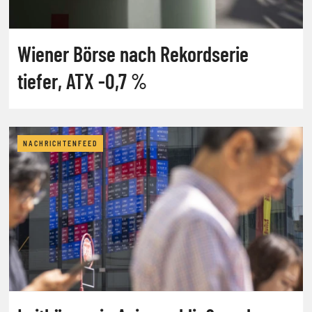
Wiener Börse nach Rekordserie
tiefer, ATX -0,7 %
NACHRICHTENFEED