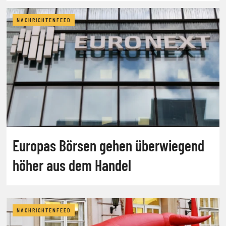
NACHRICHTENFEED
Europas Börsen gehen überwiegend
höher aus dem Handel
NACHRICHTENFEED