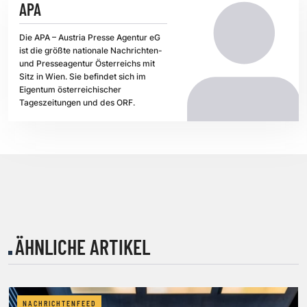
APA
Die APA – Austria Presse Agentur eG
ist die größte nationale Nachrichten-
und Presseagentur Österreichs mit
Sitz in Wien. Sie befindet sich im
Eigentum österreichischer
Tageszeitungen und des ORF.
ÄHNLICHE ARTIKEL
NACHRICHTENFEED