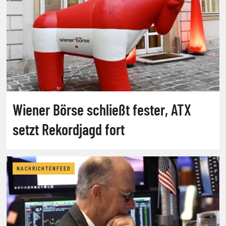
Wiener Börse schließt fester, ATX
setzt Rekordjagd fort
NACHRICHTENFEED