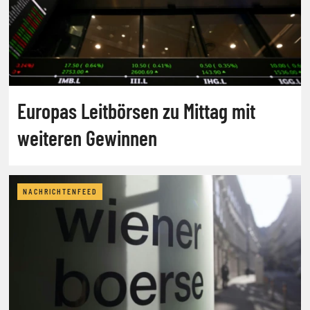
Europas Leitbörsen zu Mittag mit
weiteren Gewinnen
NACHRICHTENFEED