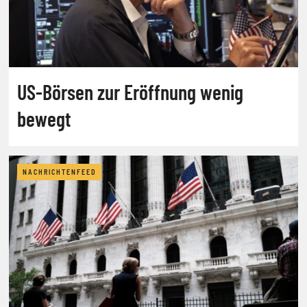
US-Börsen zur Eröffnung wenig
bewegt
NACHRICHTENFEED