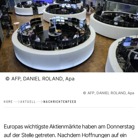
©
AFP, DANIEL ROLAND, Apa
©
AFP, DANIEL ROLAND, Apa
HOME
AKTUELL
NACHRICHTENFEED
Europas wichtigste Aktienmärkte haben am Donnerstag
auf der Stelle getreten. Nachdem Hoffnungen auf ein