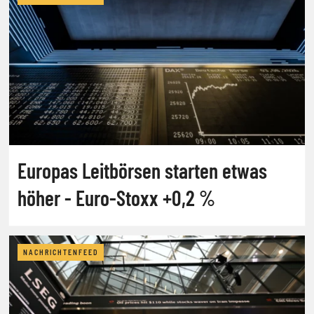
Europas Leitbörsen starten etwas
höher - Euro-Stoxx +0,2 %
NACHRICHTENFEED