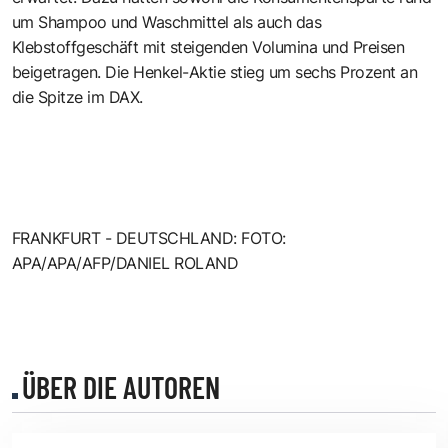
um Shampoo und Waschmittel als auch das
Klebstoffgeschäft mit steigenden Volumina und Preisen
beigetragen. Die Henkel-Aktie stieg um sechs Prozent an
die Spitze im DAX.
FRANKFURT - DEUTSCHLAND: FOTO:
APA/APA/AFP/DANIEL ROLAND
ÜBER DIE AUTOREN