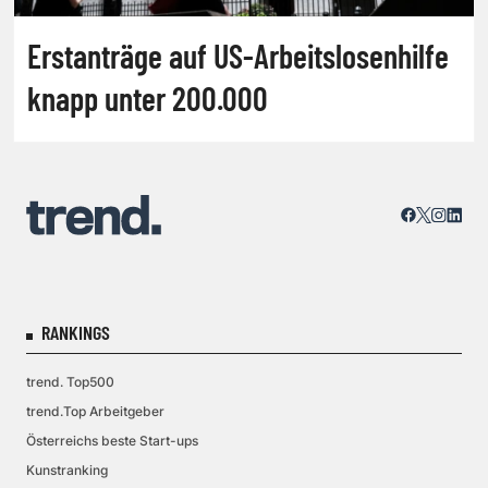
Erstanträge auf US-Arbeitslosenhilfe
knapp unter 200.000
RANKINGS
trend. Top500
trend.Top Arbeitgeber
Österreichs beste Start-ups
Kunstranking