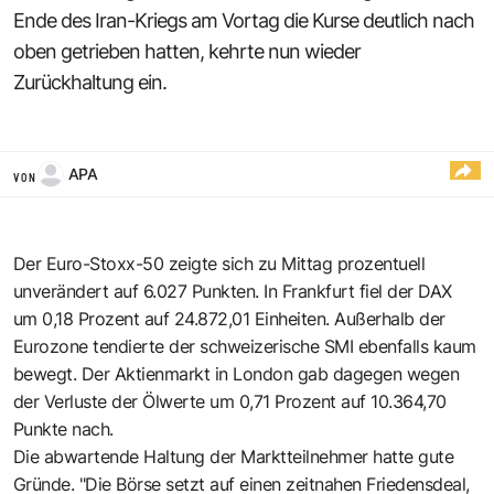
Ende des Iran-Kriegs am Vortag die Kurse deutlich nach
oben getrieben hatten, kehrte nun wieder
Zurückhaltung ein.
APA
VON
Der Euro-Stoxx-50 zeigte sich zu Mittag prozentuell
unverändert auf 6.027 Punkten. In Frankfurt fiel der DAX
um 0,18 Prozent auf 24.872,01 Einheiten. Außerhalb der
Eurozone tendierte der schweizerische SMI ebenfalls kaum
bewegt. Der Aktienmarkt in London gab dagegen wegen
der Verluste der Ölwerte um 0,71 Prozent auf 10.364,70
Punkte nach.
Die abwartende Haltung der Marktteilnehmer hatte gute
Gründe. "Die Börse setzt auf einen zeitnahen Friedensdeal,