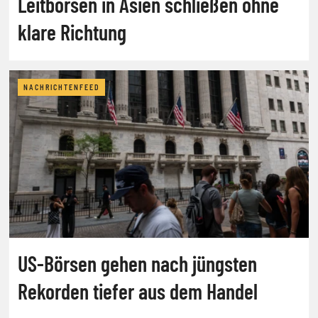
Leitbörsen in Asien schließen ohne
klare Richtung
NACHRICHTENFEED
US-Börsen gehen nach jüngsten
Rekorden tiefer aus dem Handel