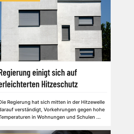
Regierung einigt sich auf
erleichterten Hitzeschutz
Die Regierung hat sich mitten in der Hitzewelle
darauf verständigt, Vorkehrungen gegen hohe
Temperaturen in Wohnungen und Schulen ...