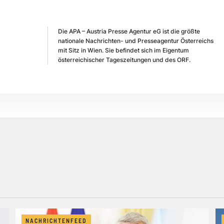
Die APA – Austria Presse Agentur eG ist die größte
nationale Nachrichten- und Presseagentur Österreichs
mit Sitz in Wien. Sie befindet sich im Eigentum
österreichischer Tageszeitungen und des ORF.
NACHRICHTENFEED