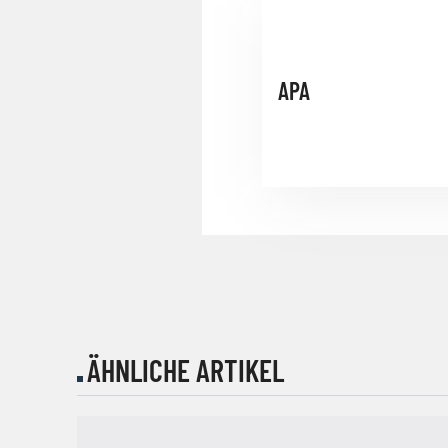
APA
ÄHNLICHE ARTIKEL