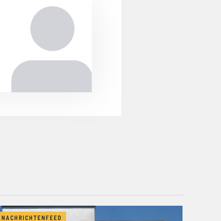
NACHRICHTENFEED