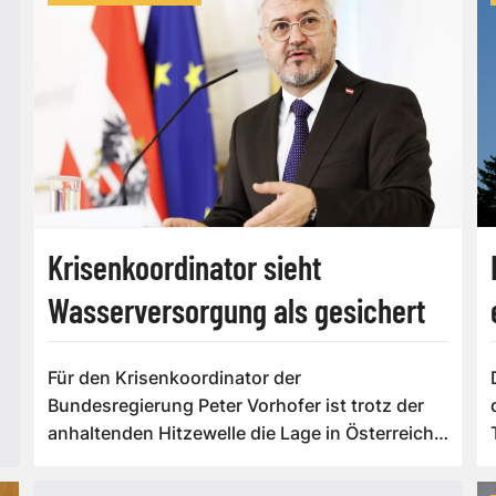
Krisenkoordinator sieht
Wasserversorgung als gesichert
Für den Krisenkoordinator der
Bundesregierung Peter Vorhofer ist trotz der
anhaltenden Hitzewelle die Lage in Österreich
in Griff....