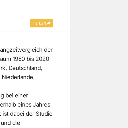
TEILEN
angzeitvergleich der
raum 1980 bis 2020
ark, Deutschland,
e Niederlande,
g bei einer
erhalb eines Jahres
 ist dabei der Studie
 und die