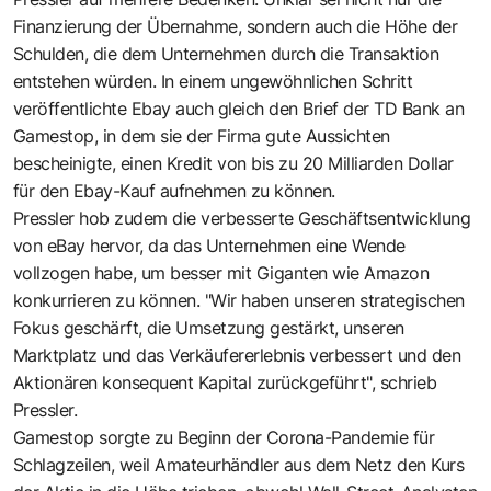
Finanzierung der Übernahme, sondern auch die Höhe der
Schulden, die dem Unternehmen durch die Transaktion
entstehen würden. In einem ungewöhnlichen Schritt
veröffentlichte Ebay auch gleich den Brief der TD Bank an
Gamestop, in dem sie der Firma gute Aussichten
bescheinigte, einen Kredit von bis zu 20 Milliarden Dollar
für den Ebay-Kauf aufnehmen zu können.
Pressler hob zudem die verbesserte Geschäftsentwicklung
von eBay hervor, da das Unternehmen eine Wende
vollzogen habe, um besser mit Giganten wie Amazon
konkurrieren zu können. "Wir haben unseren strategischen
Fokus geschärft, die Umsetzung gestärkt, unseren
Marktplatz und das Verkäufererlebnis verbessert und den
Aktionären konsequent Kapital zurückgeführt", schrieb
Pressler.
Gamestop sorgte zu Beginn der Corona-Pandemie für
Schlagzeilen, weil Amateurhändler aus dem Netz den Kurs