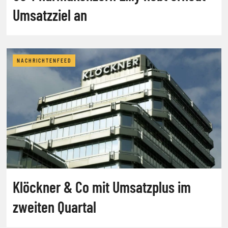
Umsatzziel an
NACHRICHTENFEED
Klöckner & Co mit Umsatzplus im
zweiten Quartal