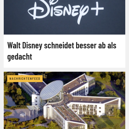
Walt Disney schneidet besser ab als
gedacht
NACHRICHTENFEED