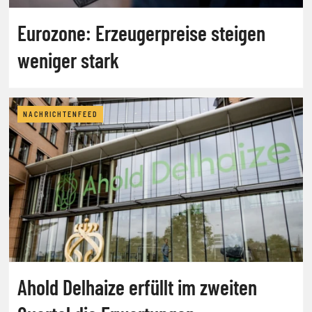
Eurozone: Erzeugerpreise steigen
weniger stark
NACHRICHTENFEED
Ahold Delhaize erfüllt im zweiten