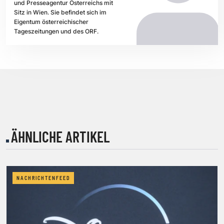
und Presseagentur Österreichs mit
Sitz in Wien. Sie befindet sich im
Eigentum österreichischer
Tageszeitungen und des ORF.
ÄHNLICHE ARTIKEL
NACHRICHTENFEED