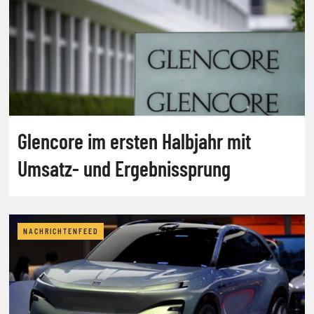
Glencore im ersten Halbjahr mit
Umsatz- und Ergebnissprung
NACHRICHTENFEED