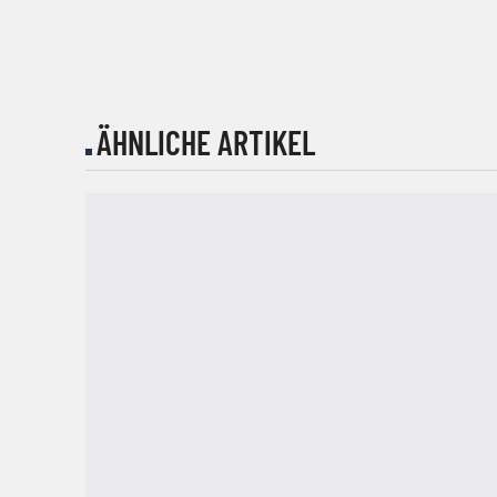
ÄHNLICHE ARTIKEL