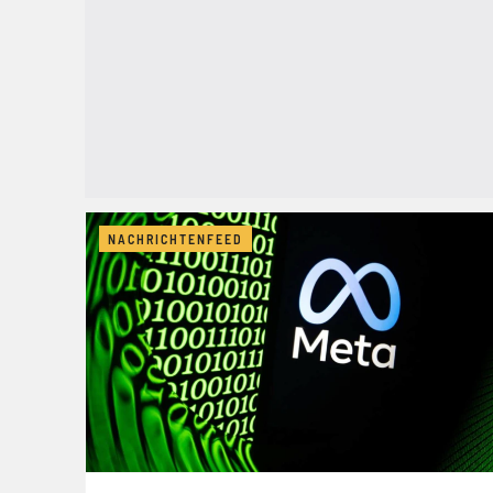
NACHRICHTENFEED