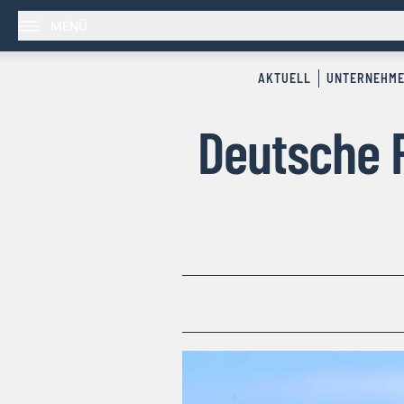
MENÜ
AKTUELL
UNTERNEHM
Deutsche 