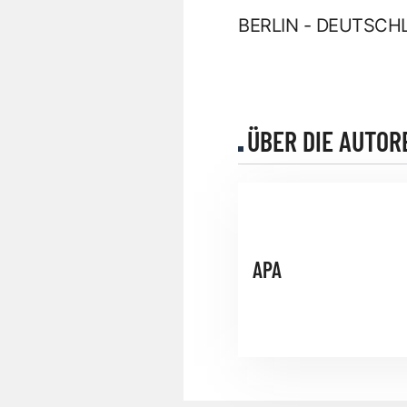
BERLIN - DEUTSCH
ÜBER DIE AUTOR
APA