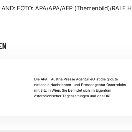
LAND: FOTO: APA/APA/AFP (Themenbild)/RALF
EN
Die APA – Austria Presse Agentur eG ist die größte
nationale Nachrichten- und Presseagentur Österreichs
mit Sitz in Wien. Sie befindet sich im Eigentum
österreichischer Tageszeitungen und des ORF.