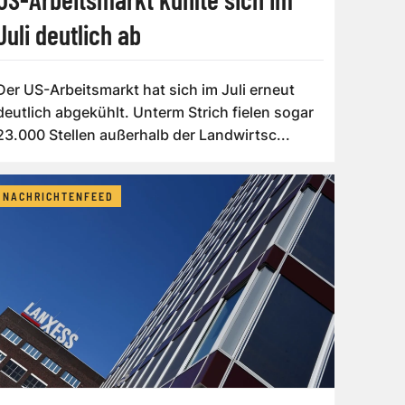
Juli deutlich ab
Der US-Arbeitsmarkt hat sich im Juli erneut
deutlich abgekühlt. Unterm Strich fielen sogar
23.000 Stellen außerhalb der Landwirtsc...
NACHRICHTENFEED