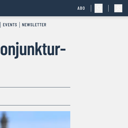
ABO
EVENTS
NEWSLETTER
onjunktur-