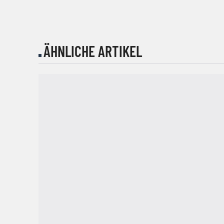
ÄHNLICHE ARTIKEL