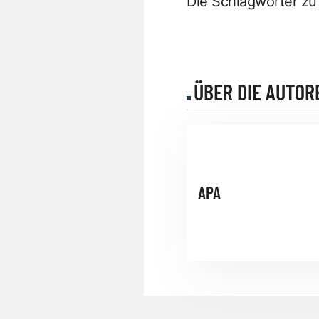
Die Schlagwörter zu
ÜBER DIE AUTOR
APA