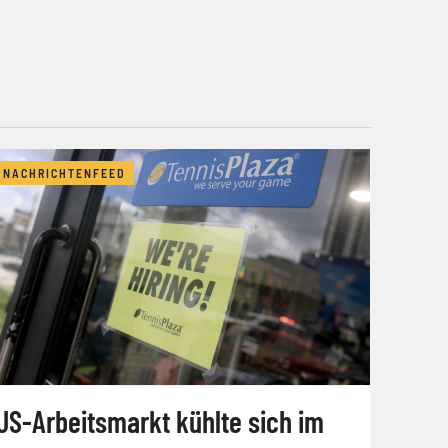
NACHRICHTENFEED
US-Arbeitsmarkt kühlte sich im