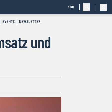
ABO
EVENTS
NEWSLETTER
Umsatz und