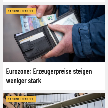
NACHRICHTENFEED
Eurozone: Erzeugerpreise steigen
weniger stark
NACHRICHTENFEED