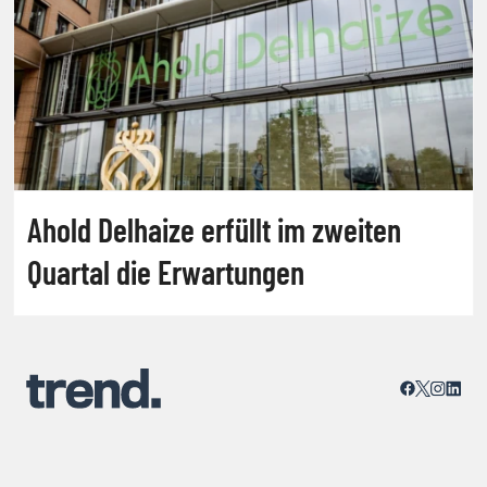
Ahold Delhaize erfüllt im zweiten
Quartal die Erwartungen