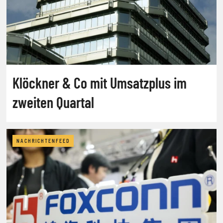
Klöckner & Co mit Umsatzplus im
zweiten Quartal
NACHRICHTENFEED