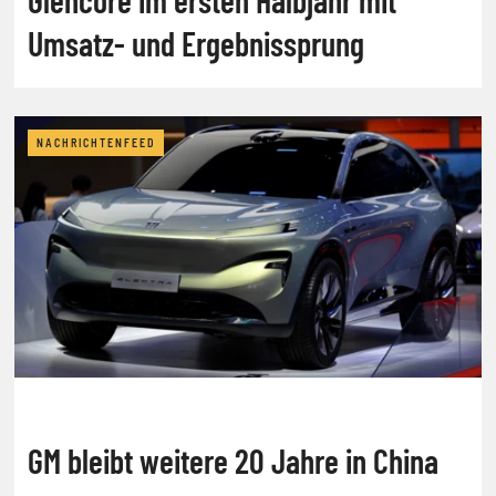
Umsatz- und Ergebnissprung
NACHRICHTENFEED
GM bleibt weitere 20 Jahre in China