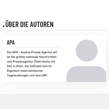
ÜBER DIE AUTOREN
APA
Die APA – Austria Presse Agentur eG
ist die größte nationale Nachrichten-
und Presseagentur Österreichs mit
Sitz in Wien. Sie befindet sich im
Eigentum österreichischer
Tageszeitungen und des ORF.