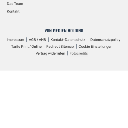
Das Team
Kontakt
VGN MEDIEN HOLDING
Impressum
AGB / ANB
Kontakt-Datenschutz
Datenschutzpolicy
Tarife Print / Online
Redirect Sitemap
Cookie Einstellungen
Vertrag widerrufen
Fotocredits