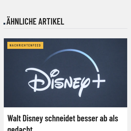
ÄHNLICHE ARTIKEL
NACHRICHTENFEED
Walt Disney schneidet besser ab als
gedacht