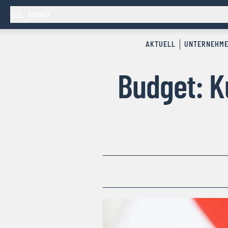
MENÜ
AKTUELL
UNTERNEHM
Budget: K