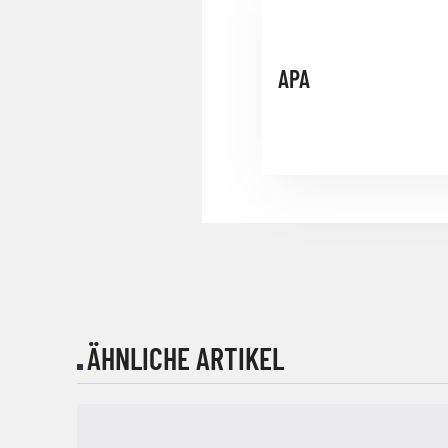
APA
ÄHNLICHE ARTIKEL