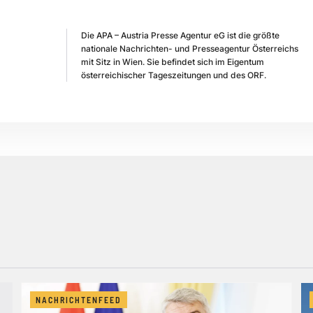
Die APA – Austria Presse Agentur eG ist die größte
nationale Nachrichten- und Presseagentur Österreichs
mit Sitz in Wien. Sie befindet sich im Eigentum
österreichischer Tageszeitungen und des ORF.
NACHRICHTENFEED