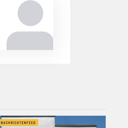
NACHRICHTENFEED