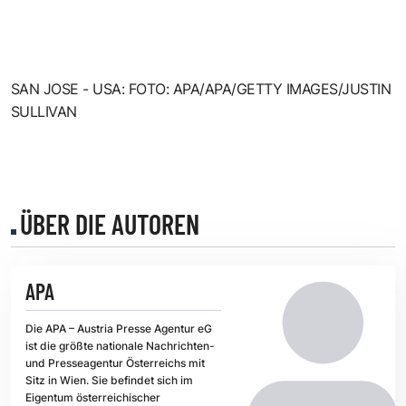
SAN JOSE - USA: FOTO: APA/APA/GETTY IMAGES/JUSTIN
SULLIVAN
ÜBER DIE AUTOREN
APA
Die APA – Austria Presse Agentur eG
ist die größte nationale Nachrichten-
und Presseagentur Österreichs mit
Sitz in Wien. Sie befindet sich im
Eigentum österreichischer