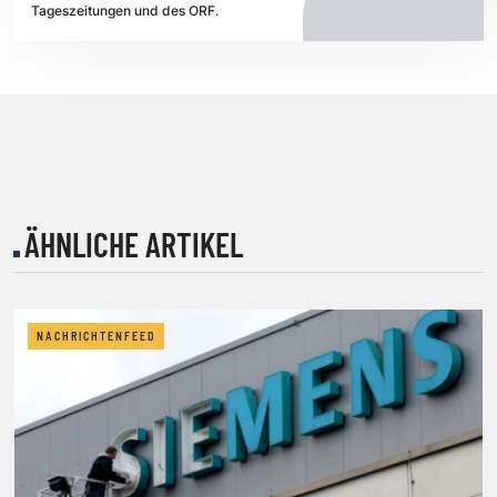
Tageszeitungen und des ORF.
ÄHNLICHE ARTIKEL
NACHRICHTENFEED