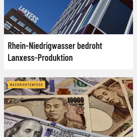
Rhein-Niedrigwasser bedroht
Lanxess-Produktion
NACHRICHTENFEED