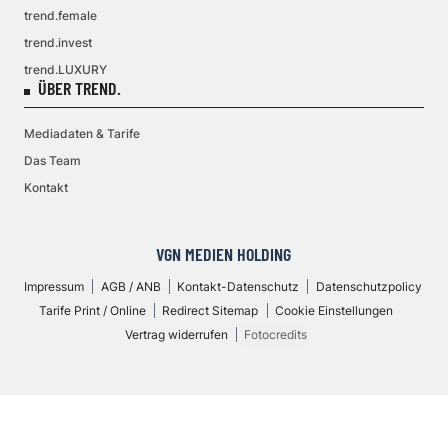
trend.female
trend.invest
trend.LUXURY
ÜBER TREND.
Mediadaten & Tarife
Das Team
Kontakt
VGN MEDIEN HOLDING
Impressum
AGB / ANB
Kontakt-Datenschutz
Datenschutzpolicy
Tarife Print / Online
Redirect Sitemap
Cookie Einstellungen
Vertrag widerrufen
Fotocredits