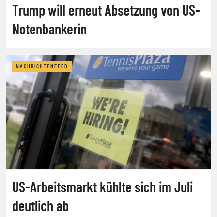
Trump will erneut Absetzung von US-
Notenbankerin
NACHRICHTENFEED
US-Arbeitsmarkt kühlte sich im Juli
deutlich ab