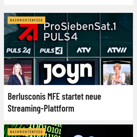
NACHRICHTENFEED
Berlusconis MFE startet neue
Streaming-Plattform
NACHRICHTENFEED