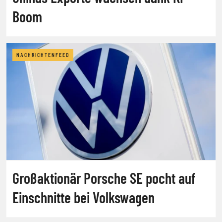
Boom
NACHRICHTENFEED
Großaktionär Porsche SE pocht auf
Einschnitte bei Volkswagen