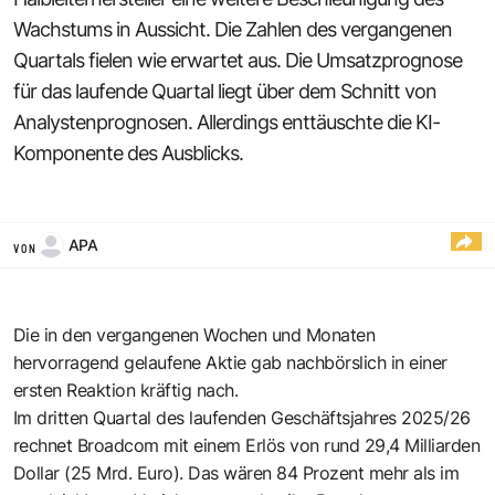
Wachstums in Aussicht. Die Zahlen des vergangenen
Quartals fielen wie erwartet aus. Die Umsatzprognose
für das laufende Quartal liegt über dem Schnitt von
Analystenprognosen. Allerdings enttäuschte die KI-
Komponente des Ausblicks.
APA
VON
Die in den vergangenen Wochen und Monaten
hervorragend gelaufene Aktie gab nachbörslich in einer
ersten Reaktion kräftig nach.
Im dritten Quartal des laufenden Geschäftsjahres 2025/26
rechnet Broadcom mit einem Erlös von rund 29,4 Milliarden
Dollar (25 Mrd. Euro). Das wären 84 Prozent mehr als im