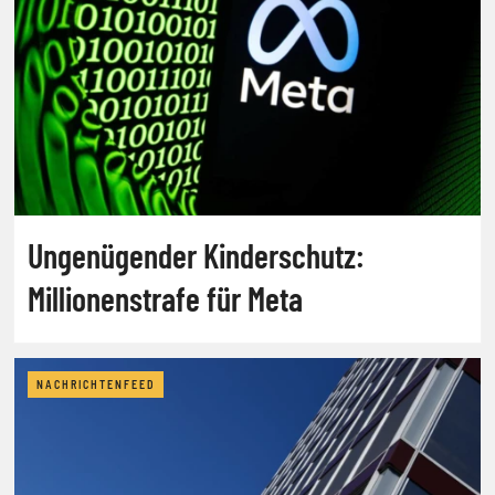
Ungenügender Kinderschutz:
Millionenstrafe für Meta
NACHRICHTENFEED