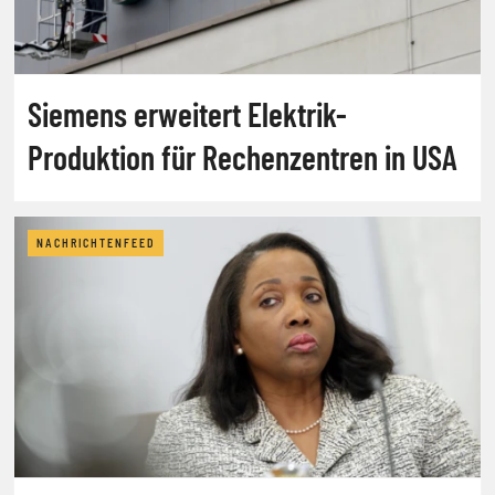
Siemens erweitert Elektrik-
Produktion für Rechenzentren in USA
NACHRICHTENFEED