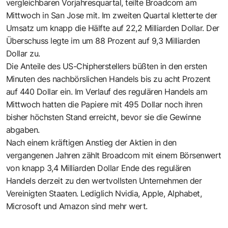
vergleichbaren Vorjahresquartal, teilte Broadcom am
Mittwoch in San Jose mit. Im zweiten Quartal kletterte der
Umsatz um knapp die Hälfte auf 22,2 Milliarden Dollar. Der
Überschuss legte im um 88 Prozent auf 9,3 Milliarden
Dollar zu.
Die Anteile des US-Chipherstellers büßten in den ersten
Minuten des nachbörslichen Handels bis zu acht Prozent
auf 440 Dollar ein. Im Verlauf des regulären Handels am
Mittwoch hatten die Papiere mit 495 Dollar noch ihren
bisher höchsten Stand erreicht, bevor sie die Gewinne
abgaben.
Nach einem kräftigen Anstieg der Aktien in den
vergangenen Jahren zählt Broadcom mit einem Börsenwert
von knapp 3,4 Milliarden Dollar Ende des regulären
Handels derzeit zu den wertvollsten Unternehmen der
Vereinigten Staaten. Lediglich Nvidia, Apple, Alphabet,
Microsoft und Amazon sind mehr wert.