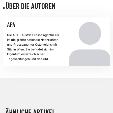
ÜBER DIE AUTOREN
APA
Die APA – Austria Presse Agentur eG
ist die größte nationale Nachrichten-
und Presseagentur Österreichs mit
Sitz in Wien. Sie befindet sich im
Eigentum österreichischer
Tageszeitungen und des ORF.
ÄHNLICHE ARTIKEL