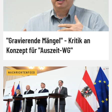
"Gravierende Mängel" - Kritik an
Konzept für "Auszeit-WG"
NACHRICHTENFEED