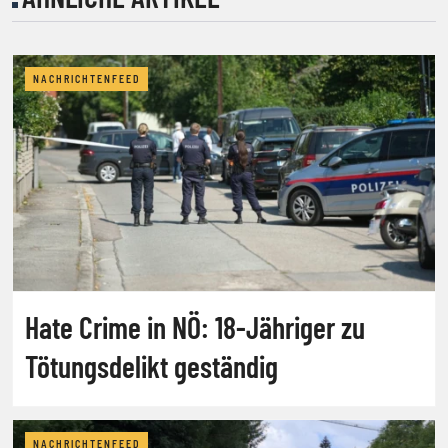
NACHRICHTENFEED
Hate Crime in NÖ: 18-Jähriger zu
Tötungsdelikt geständig
NACHRICHTENFEED