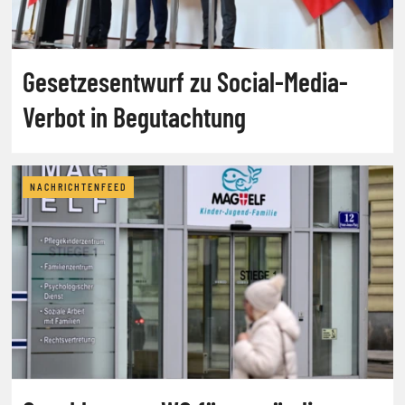
Gesetzesentwurf zu Social-Media-
Verbot in Begutachtung
NACHRICHTENFEED