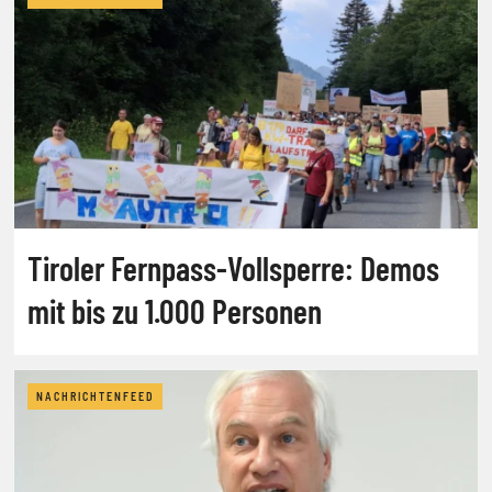
Tiroler Fernpass-Vollsperre: Demos
mit bis zu 1.000 Personen
NACHRICHTENFEED