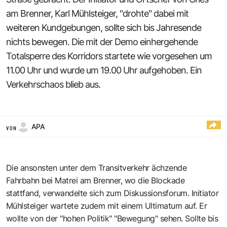
am Brenner, Karl Mühlsteiger, "drohte" dabei mit
weiteren Kundgebungen, sollte sich bis Jahresende
nichts bewegen. Die mit der Demo einhergehende
Totalsperre des Korridors startete wie vorgesehen um
11.00 Uhr und wurde um 19.00 Uhr aufgehoben. Ein
Verkehrschaos blieb aus.
APA
VON
Die ansonsten unter dem Transitverkehr ächzende
Fahrbahn bei Matrei am Brenner, wo die Blockade
stattfand, verwandelte sich zum Diskussionsforum. Initiator
Mühlsteiger wartete zudem mit einem Ultimatum auf. Er
wollte von der "hohen Politik" "Bewegung" sehen. Sollte bis