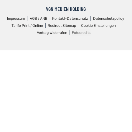
VGN MEDIEN HOLDING
Impressum
AGB / ANB
Kontakt-Datenschutz
Datenschutzpolicy
Tarife Print / Online
Redirect Sitemap
Cookie Einstellungen
Vertrag widerrufen
Fotocredits