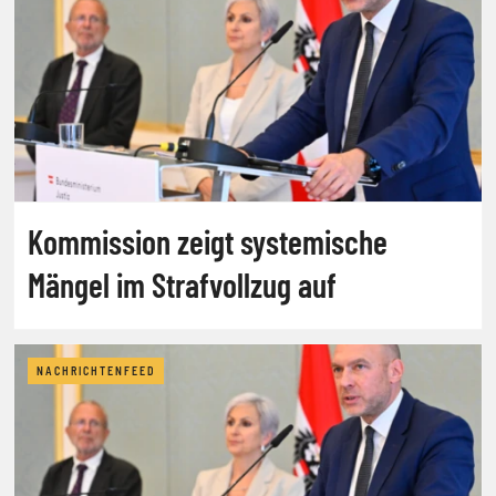
Kommission zeigt systemische
Mängel im Strafvollzug auf
NACHRICHTENFEED