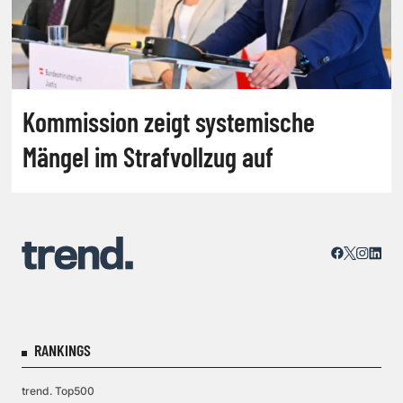
Kommission zeigt systemische
Mängel im Strafvollzug auf
RANKINGS
trend. Top500