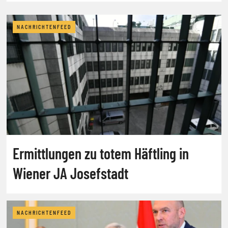
NACHRICHTENFEED
Ermittlungen zu totem Häftling in
Wiener JA Josefstadt
NACHRICHTENFEED