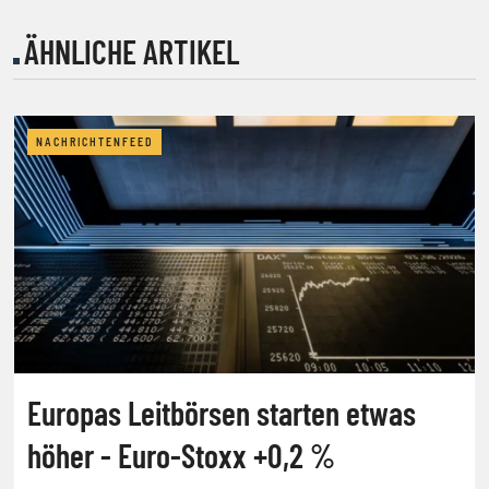
ÄHNLICHE ARTIKEL
NACHRICHTENFEED
Europas Leitbörsen starten etwas
höher - Euro-Stoxx +0,2 %