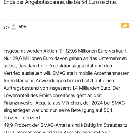
Ende der Angebotsspanne, die bis 54 Euro reichte.
APA
VON
Insgesamt wurden Aktien für 129,6 Millionen Euro verkauft.
Nur 29,6 Millionen Euro davon gehen an das Unternehmen
selbst, das damit die Produktionskapazität und den
Vertrieb ausbauen will. SMAG stellt mobile Antennenmasten
für militärische Anwendungen her und sitzt auf einem
Auftragsbestand von insgesamt 1,4 Milliarden Euro. Der
Löwenanteil des Emissionserlöses geht an den
Finanzinvestor Aequita aus München, der 2024 bei SMAG
eingestiegen war und nun seine Beteiligung auf 50,1
Prozent reduziert.
49,9 Prozent der SMAG-Anteile sind künftig im Streubesitz.
Das Unternehmen wird zum Ausgabepreis mit 260