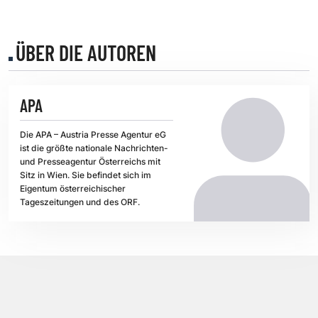
ÜBER DIE AUTOREN
APA
Die APA – Austria Presse Agentur eG
ist die größte nationale Nachrichten-
und Presseagentur Österreichs mit
Sitz in Wien. Sie befindet sich im
Eigentum österreichischer
Tageszeitungen und des ORF.