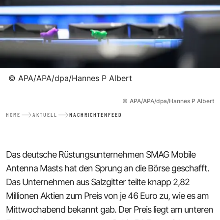
©
APA/APA/dpa/Hannes P Albert
©
APA/APA/dpa/Hannes P Albert
HOME
AKTUELL
NACHRICHTENFEED
Das deutsche Rüstungsunternehmen SMAG Mobile
Antenna Masts hat den Sprung an die Börse geschafft.
Das Unternehmen aus Salzgitter teilte knapp 2,82
Millionen Aktien zum Preis von je 46 Euro zu, wie es am
Mittwochabend bekannt gab. Der Preis liegt am unteren