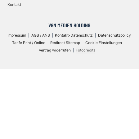
Kontakt
VGN MEDIEN HOLDING
Impressum
AGB / ANB
Kontakt-Datenschutz
Datenschutzpolicy
Tarife Print / Online
Redirect Sitemap
Cookie Einstellungen
Vertrag widerrufen
Fotocredits