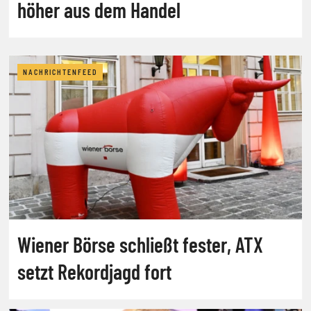
höher aus dem Handel
NACHRICHTENFEED
Wiener Börse schließt fester, ATX
setzt Rekordjagd fort