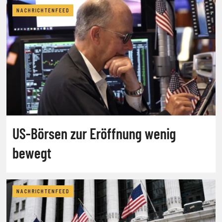
NACHRICHTENFEED
US-Börsen zur Eröffnung wenig
bewegt
NACHRICHTENFEED