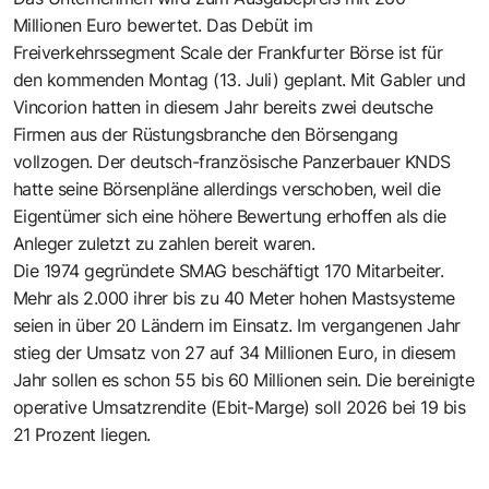
Millionen Euro bewertet. Das Debüt im
Freiverkehrssegment Scale der Frankfurter Börse ist für
den kommenden Montag (13. Juli) geplant. Mit Gabler und
Vincorion hatten in diesem Jahr bereits zwei deutsche
Firmen aus der Rüstungsbranche den Börsengang
vollzogen. Der deutsch-französische Panzerbauer KNDS
hatte seine Börsenpläne allerdings verschoben, weil die
Eigentümer sich eine höhere Bewertung erhoffen als die
Anleger zuletzt zu zahlen bereit waren.
Die 1974 gegründete SMAG beschäftigt 170 Mitarbeiter.
Mehr als 2.000 ihrer bis zu 40 Meter hohen Mastsysteme
seien in über 20 Ländern im Einsatz. Im vergangenen Jahr
stieg der Umsatz von 27 auf 34 Millionen Euro, in diesem
Jahr sollen es schon 55 bis 60 Millionen sein. Die bereinigte
operative Umsatzrendite (Ebit-Marge) soll 2026 bei 19 bis
21 Prozent liegen.