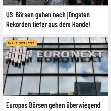
US-Börsen gehen nach jüngsten
Rekorden tiefer aus dem Handel
NACHRICHTENFEED
Europas Börsen gehen überwiegend