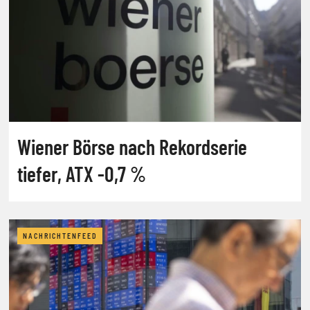
Wiener Börse nach Rekordserie
tiefer, ATX -0,7 %
NACHRICHTENFEED