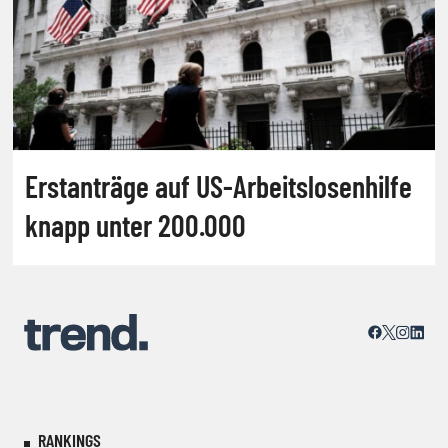
Erstanträge auf US-Arbeitslosenhilfe
knapp unter 200.000
RANKINGS