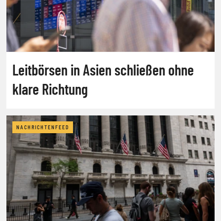
Leitbörsen in Asien schließen ohne
klare Richtung
NACHRICHTENFEED