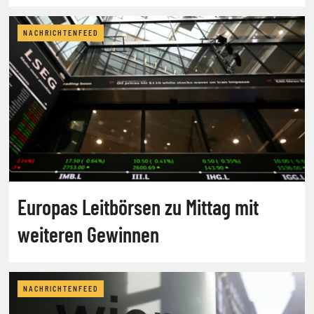
NACHRICHTENFEED
Europas Leitbörsen zu Mittag mit
weiteren Gewinnen
NACHRICHTENFEED