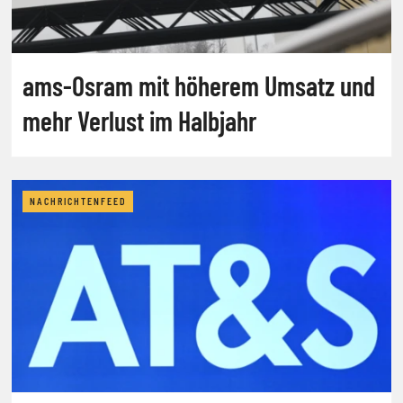
ams-Osram mit höherem Umsatz und
mehr Verlust im Halbjahr
NACHRICHTENFEED