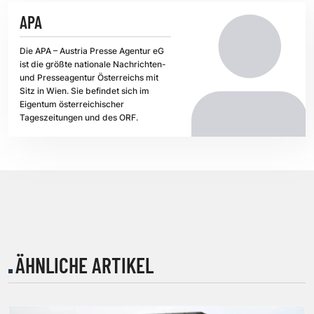
APA
Die APA – Austria Presse Agentur eG
ist die größte nationale Nachrichten-
und Presseagentur Österreichs mit
Sitz in Wien. Sie befindet sich im
Eigentum österreichischer
Tageszeitungen und des ORF.
ÄHNLICHE ARTIKEL