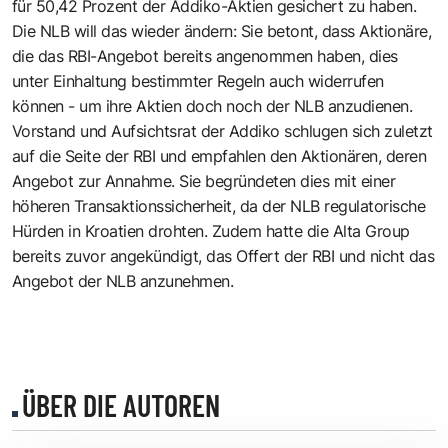
für 50,42 Prozent der Addiko-Aktien gesichert zu haben.
Die NLB will das wieder ändern: Sie betont, dass Aktionäre,
die das RBI-Angebot bereits angenommen haben, dies
unter Einhaltung bestimmter Regeln auch widerrufen
können - um ihre Aktien doch noch der NLB anzudienen.
Vorstand und Aufsichtsrat der Addiko schlugen sich zuletzt
auf die Seite der RBI und empfahlen den Aktionären, deren
Angebot zur Annahme. Sie begründeten dies mit einer
höheren Transaktionssicherheit, da der NLB regulatorische
Hürden in Kroatien drohten. Zudem hatte die Alta Group
bereits zuvor angekündigt, das Offert der RBI und nicht das
Angebot der NLB anzunehmen.
ÜBER DIE AUTOREN