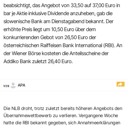
beabsichtigt, das Angebot von 33,50 auf 37,00 Euro in
bar je Aktie inklusive Dividende anzuheben, gab die
slowenische Bank am Dienstagabend bekannt. Der
erhöhte Preis liegt um 10,50 Euro über dem
konkurrierenden Gebot von 26,50 Euro der
österreichischen Raiffeisen Bank International (RBI). An
der Wiener Börse kosteten die Anteilsscheine der
Addiko Bank zuletzt 26,40 Euro.
APA
VON
Die NLB droht, trotz zuletzt bereits höheren Angebots den
Übernahmewettbewerb zu verlieren. Vergangene Woche
hatte die RBI bekannt gegeben, sich Annahmeerklärungen