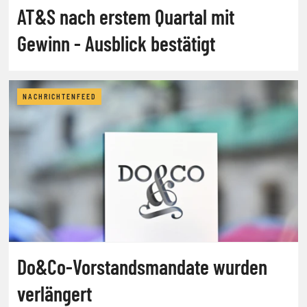
AT&S nach erstem Quartal mit
Gewinn - Ausblick bestätigt
NACHRICHTENFEED
Do&Co-Vorstandsmandate wurden
verlängert