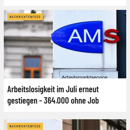
NACHRICHTENFEED
Arbeitslosigkeit im Juli erneut
gestiegen - 364.000 ohne Job
NACHRICHTENFEED