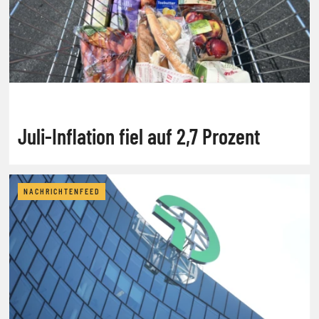
Juli-Inflation fiel auf 2,7 Prozent
NACHRICHTENFEED