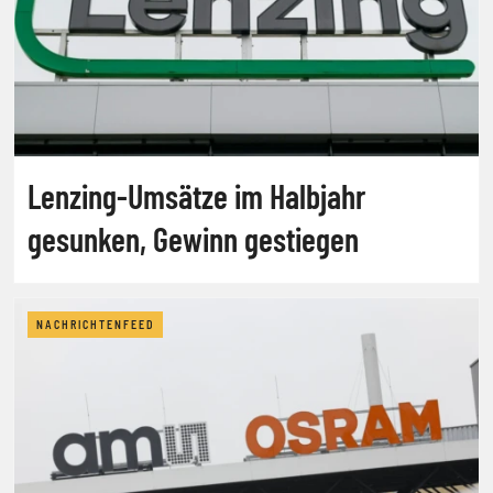
Lenzing-Umsätze im Halbjahr
gesunken, Gewinn gestiegen
NACHRICHTENFEED