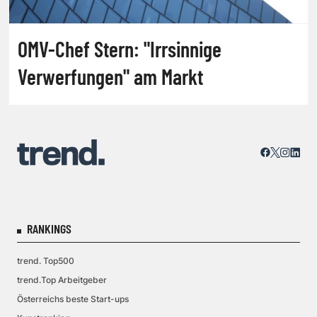
OMV-Chef Stern: "Irrsinnige
Verwerfungen" am Markt
RANKINGS
trend. Top500
trend.Top Arbeitgeber
Österreichs beste Start-ups