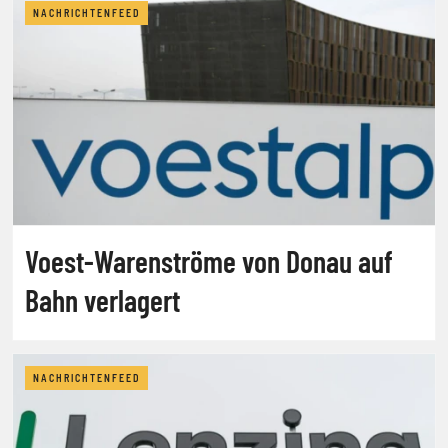
NACHRICHTENFEED
Voest-Warenströme von Donau auf
Bahn verlagert
NACHRICHTENFEED