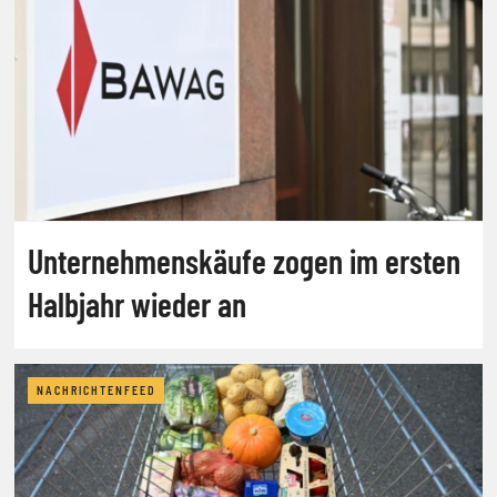
Unternehmenskäufe zogen im ersten
Halbjahr wieder an
NACHRICHTENFEED