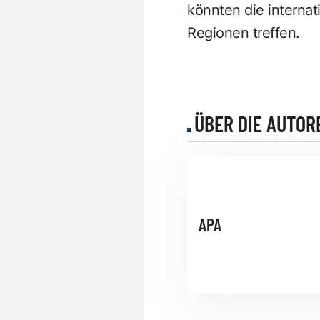
könnten die interna
Regionen treffen.
ÜBER DIE AUTOR
APA