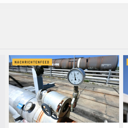
NACHRICHTENFEED