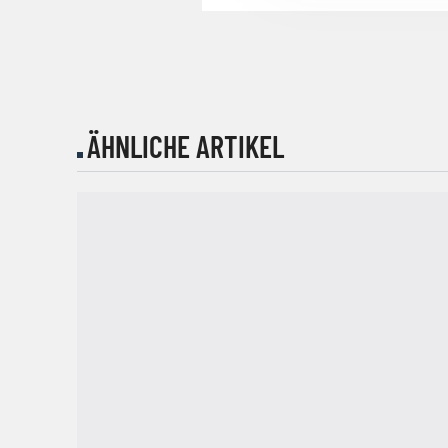
ÄHNLICHE ARTIKEL