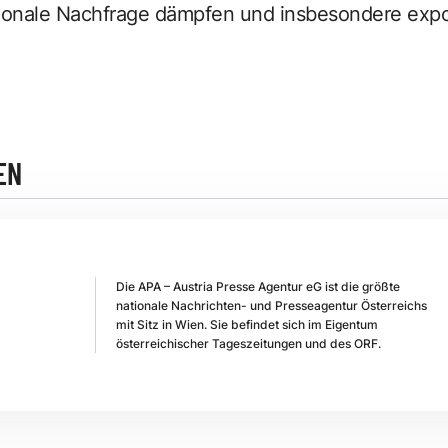
tionale Nachfrage dämpfen und insbesondere expor
EN
Die APA – Austria Presse Agentur eG ist die größte
nationale Nachrichten- und Presseagentur Österreichs
mit Sitz in Wien. Sie befindet sich im Eigentum
österreichischer Tageszeitungen und des ORF.