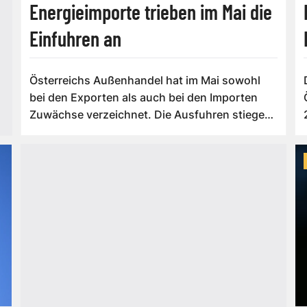
Energieimporte trieben im Mai die
Einfuhren an
Österreichs Außenhandel hat im Mai sowohl
bei den Exporten als auch bei den Importen
Zuwächse verzeichnet. Die Ausfuhren stiegen
i...