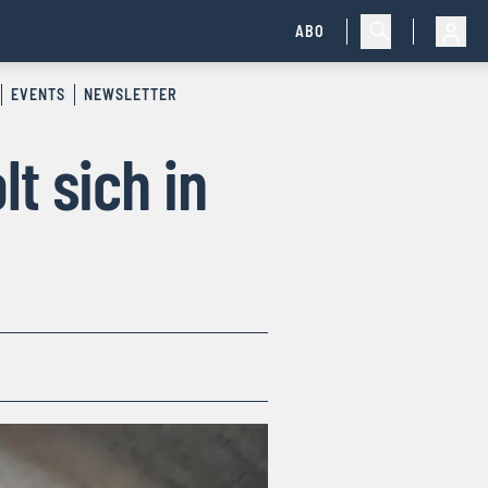
ABO
EVENTS
NEWSLETTER
t sich in