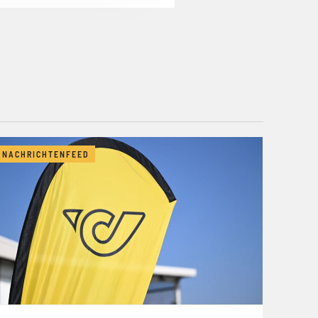
NACHRICHTENFEED