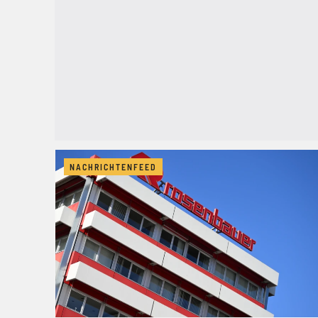
NACHRICHTENFEED