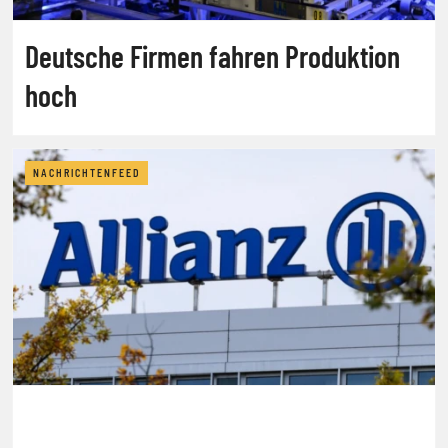
Deutsche Firmen fahren Produktion
hoch
NACHRICHTENFEED