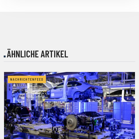
ÄHNLICHE ARTIKEL
NACHRICHTENFEED