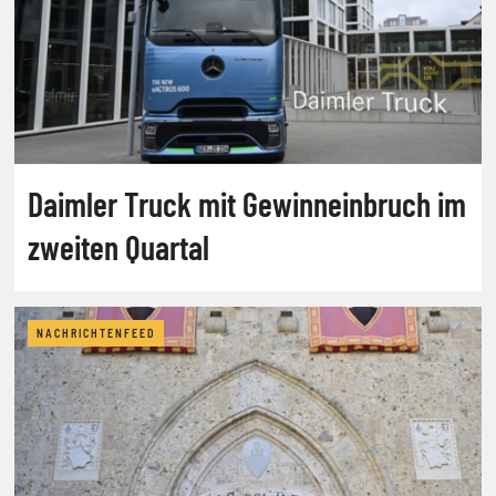
Daimler Truck mit Gewinneinbruch im
zweiten Quartal
NACHRICHTENFEED