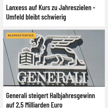
Lanxess auf Kurs zu Jahreszielen -
Umfeld bleibt schwierig
NACHRICHTENFEED
Generali steigert Halbjahresgewinn
auf 2,5 Milliarden Euro