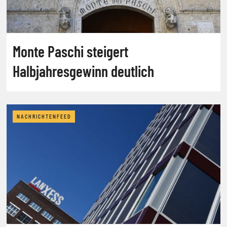
Monte Paschi steigert
Halbjahresgewinn deutlich
NACHRICHTENFEED