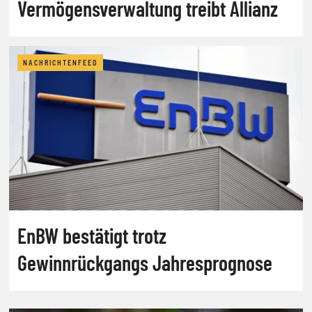
Vermögensverwaltung treibt Allianz
NACHRICHTENFEED
EnBW bestätigt trotz
Gewinnrückgangs Jahresprognose