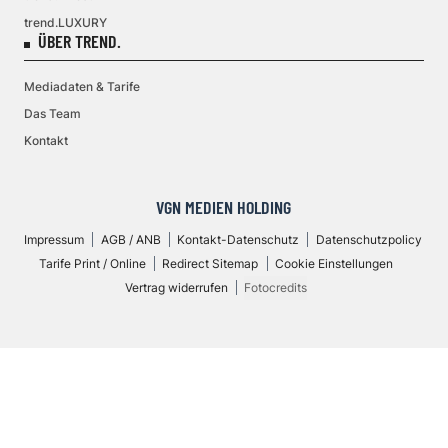
trend.LUXURY
ÜBER TREND.
Mediadaten & Tarife
Das Team
Kontakt
VGN MEDIEN HOLDING
Impressum
AGB / ANB
Kontakt-Datenschutz
Datenschutzpolicy
Tarife Print / Online
Redirect Sitemap
Cookie Einstellungen
Vertrag widerrufen
Fotocredits