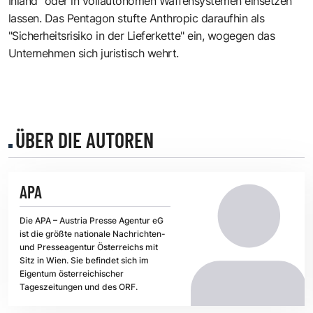
Inland" oder in vollautonomen Waffensystemen einsetzen
lassen. Das Pentagon stufte Anthropic daraufhin als
"Sicherheitsrisiko in der Lieferkette" ein, wogegen das
Unternehmen sich juristisch wehrt.
ÜBER DIE AUTOREN
APA
Die APA – Austria Presse Agentur eG
ist die größte nationale Nachrichten-
und Presseagentur Österreichs mit
Sitz in Wien. Sie befindet sich im
Eigentum österreichischer
Tageszeitungen und des ORF.