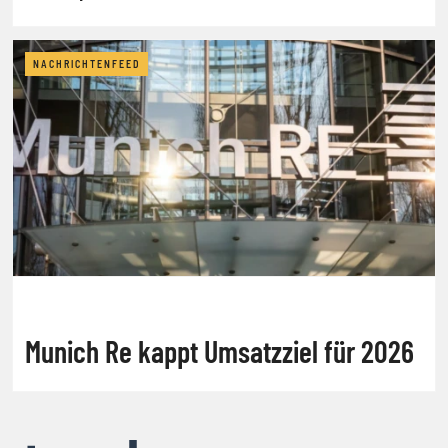
NACHRICHTENFEED
Munich Re kappt Umsatzziel für 2026