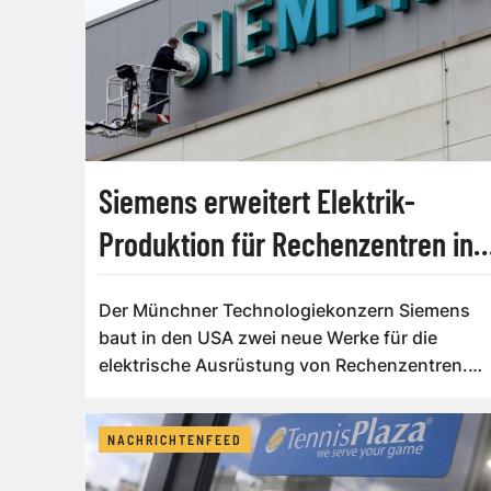
Siemens erweitert Elektrik-
Produktion für Rechenzentren in
USA
Der Münchner Technologiekonzern Siemens
baut in den USA zwei neue Werke für die
elektrische Ausrüstung von Rechenzentren.
Siemens ...
NACHRICHTENFEED