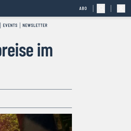
ABO
EVENTS
NEWSLETTER
reise im