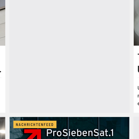
NACHRICHTENFEED