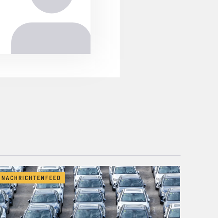
NACHRICHTENFEED