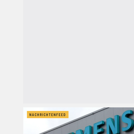
NACHRICHTENFEED