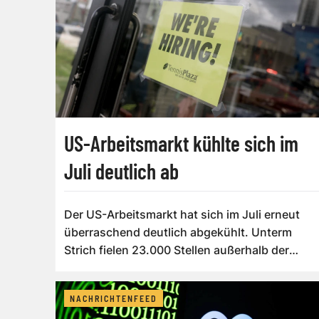
US-Arbeitsmarkt kühlte sich im
Juli deutlich ab
Der US-Arbeitsmarkt hat sich im Juli erneut
überraschend deutlich abgekühlt. Unterm
Strich fielen 23.000 Stellen außerhalb der
Lan...
NACHRICHTENFEED