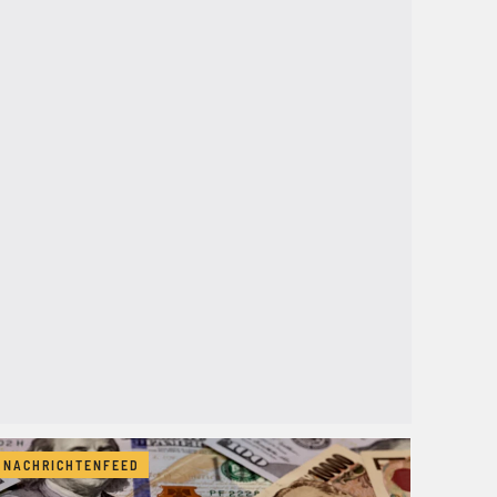
NACHRICHTENFEED