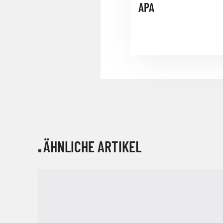
APA
ÄHNLICHE ARTIKEL