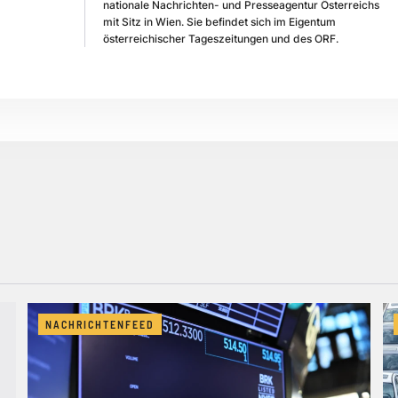
nationale Nachrichten- und Presseagentur Österreichs
mit Sitz in Wien. Sie befindet sich im Eigentum
österreichischer Tageszeitungen und des ORF.
NACHRICHTENFEED