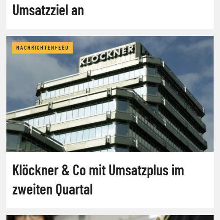
Umsatzziel an
NACHRICHTENFEED
Klöckner & Co mit Umsatzplus im
zweiten Quartal