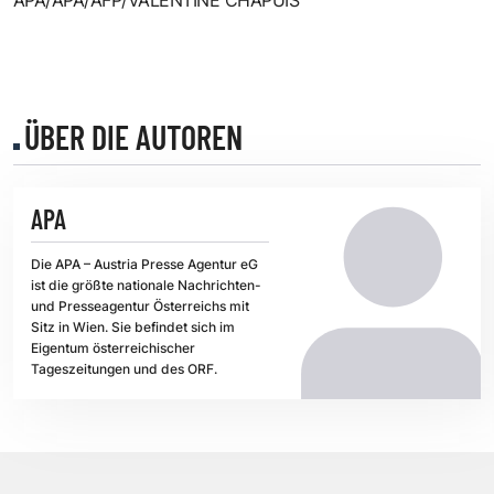
ÜBER DIE AUTOREN
APA
Die APA – Austria Presse Agentur eG
ist die größte nationale Nachrichten-
und Presseagentur Österreichs mit
Sitz in Wien. Sie befindet sich im
Eigentum österreichischer
Tageszeitungen und des ORF.