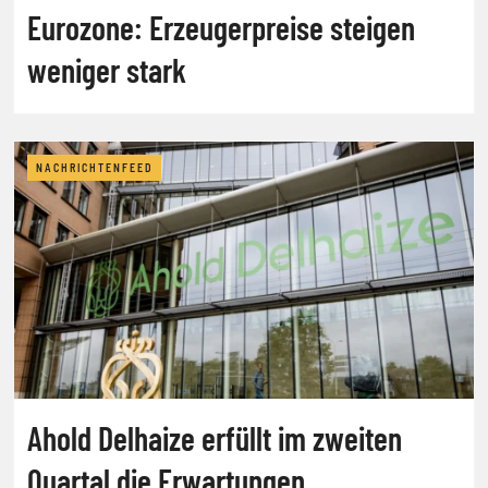
Eurozone: Erzeugerpreise steigen
weniger stark
NACHRICHTENFEED
Ahold Delhaize erfüllt im zweiten
Quartal die Erwartungen