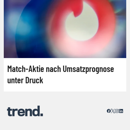
Match-Aktie nach Umsatzprognose
unter Druck