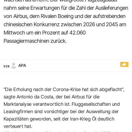
nahm seine Erwartungen für die Zahl der Auslieferungen
von Airbus, dem Rivalen Boeing und der aufstrebenden
chinesischen Konkurrenz zwischen 2026 und 2045 am
Mittwoch um ein Prozent auf 42.060
Passagiermaschinen zurück.
APA
VON
"Die Erholung nach der Corona-Krise hat sich abgeflacht",
sagte Antonio da Costa, der bei Airbus für die
Marktanalyse verantwortlich ist. Fluggesellschaften und
Leasingfirmen sind vorsichtiger bei der Ausweitung der
Kapazitäten geworden, seit der Iran-Krieg Öl deutlich
verteuert hat.