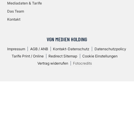
Mediadaten & Tarife
Das Team
Kontakt
VGN MEDIEN HOLDING
Impressum
AGB / ANB
Kontakt-Datenschutz
Datenschutzpolicy
Tarife Print / Online
Redirect Sitemap
Cookie Einstellungen
Vertrag widerrufen
Fotocredits