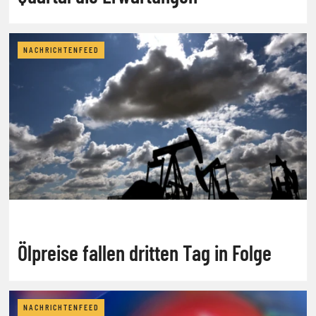
NACHRICHTENFEED
Ölpreise fallen dritten Tag in Folge
NACHRICHTENFEED