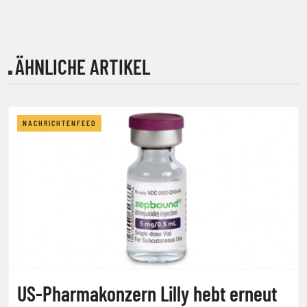
ÄHNLICHE ARTIKEL
NACHRICHTENFEED
US-Pharmakonzern Lilly hebt erneut