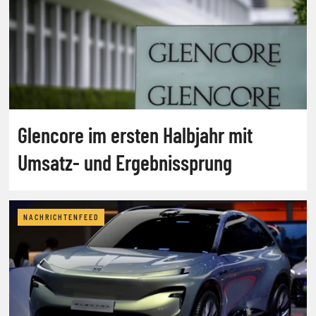
Glencore im ersten Halbjahr mit
Umsatz- und Ergebnissprung
NACHRICHTENFEED