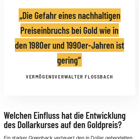
Die Gefahr eines nachhaltigen
Preiseinbruchs bei Gold wie in
den 1980er und 1990er-Jahren ist
gering
VERMÖGENSVERWALTER FLOSSBACH
Welchen Einfluss hat die Entwicklung
des Dollarkurses auf den Goldpreis?
Ein starker Greenback verteuert den in Dollar gehandelten