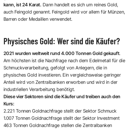
kann, ist 24 Karat.
Dann handelt es sich um reines Gold,
auch Feingold genannt. Feingold wird vor allem für Münzen,
Barren oder Medaillen verwendet.
Physisches Gold: Wer sind die Käufer?
2021 wurden weltweit rund 4.000 Tonnen Gold gekauft
.
Am höchsten ist die Nachfrage nach dem Edelmetall für die
Schmuckverarbeitung, gefolgt von Anlegern, die in
physisches Gold investieren. Ein vergleichsweise geringer
Anteil wird von Zentralbanken erworben und wird in der
industriellen Verarbeitung benötigt.
Diese vier Sektoren sind die Käufer und treiben auch den
Kurs:
2.221 Tonnen Goldnachfrage stellt der Sektor Schmuck
1.007 Tonnen Goldnachfrage stellt der Sektor Investment
463 Tonnen Goldnachfrage stellen die Zentralbanken