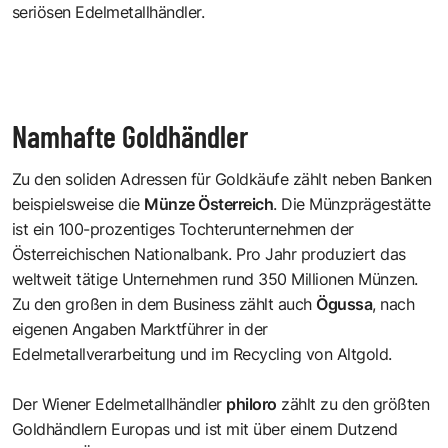
seriösen Edelmetallhändler.
Namhafte Goldhändler
Zu den soliden Adressen für Goldkäufe zählt neben Banken
beispielsweise die
Münze Österreich
. Die Münzprägestätte
ist ein 100-prozentiges Tochterunternehmen der
Österreichischen Nationalbank. Pro Jahr produziert das
weltweit tätige Unternehmen rund 350 Millionen Münzen.
Zu den großen in dem Business zählt auch
Ögussa
, nach
eigenen Angaben Marktführer in der
Edelmetallverarbeitung und im Recycling von Altgold.
Der Wiener Edelmetallhändler
philoro
zählt zu den größten
Goldhändlern Europas und ist mit über einem Dutzend