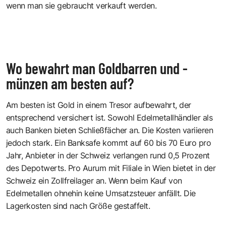
wenn man sie gebraucht verkauft werden.
Wo bewahrt man Goldbarren und -
münzen am besten auf?
Am besten ist Gold in einem Tresor aufbewahrt, der
entsprechend versichert ist. Sowohl Edelmetallhändler als
auch Banken bieten Schließfächer an. Die Kosten variieren
jedoch stark. Ein Banksafe kommt auf 60 bis 70 Euro pro
Jahr, Anbieter in der Schweiz verlangen rund 0,5 Prozent
des Depotwerts. Pro Aurum mit Filiale in Wien bietet in der
Schweiz ein Zollfreilager an. Wenn beim Kauf von
Edelmetallen ohnehin keine Umsatzsteuer anfällt. Die
Lagerkosten sind nach Größe gestaffelt.