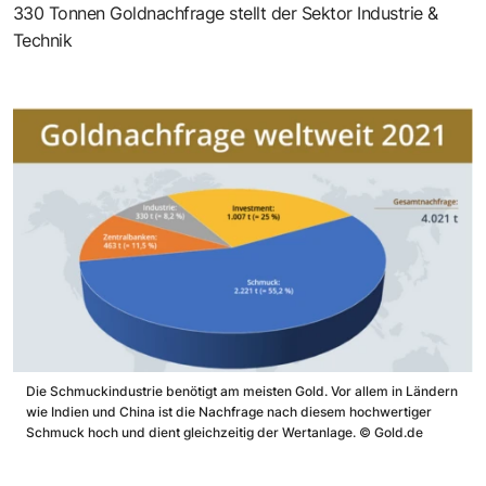
330 Tonnen Goldnachfrage stellt der Sektor Industrie &
Technik
Die Schmuckindustrie benötigt am meisten Gold. Vor allem in Ländern
wie Indien und China ist die Nachfrage nach diesem hochwertiger
Schmuck hoch und dient gleichzeitig der Wertanlage.
©
Gold.de