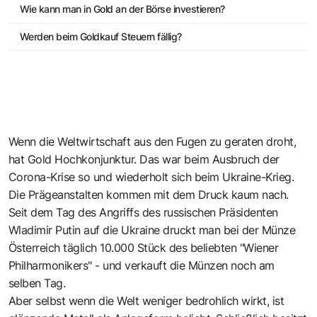
Wie kann man in Gold an der Börse investieren?
Werden beim Goldkauf Steuern fällig?
Wenn die Weltwirtschaft aus den Fugen zu geraten droht,
hat Gold Hochkonjunktur. Das war beim Ausbruch der
Corona-Krise so und wiederholt sich beim Ukraine-Krieg.
Die Prägeanstalten kommen mit dem Druck kaum nach.
Seit dem Tag des Angriffs des russischen Präsidenten
Wladimir Putin auf die Ukraine druckt man bei der Münze
Österreich täglich 10.000 Stück des beliebten "Wiener
Philharmonikers" - und verkauft die Münzen noch am
selben Tag.
Aber selbst wenn die Welt weniger bedrohlich wirkt, ist