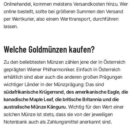
Onlinehandel, kommen meistens Versandkosten hinzu. Wer
online bestellt, sollte bei größeren Summen den Versand
per Wertkurier, also einem Werttransport, durchführen
lassen.
Welche Goldmünzen kaufen?
Zu den beliebtesten Münzen zählen jene der in Österreich
geprägten Wiener Philharmoniker. Einfach in Österreich
erhältlich sind aber auch die anderen großen Prägungen
wichtiger Länder in der Münzprägung: Das sind
südafrikanische Krügerrand, des amerikanische Eagle, die
kanadische Maple Leaf, die britische Britannia und die
australische Münze Känguru
. Wichtig für den Wert einer
solchen Münze ist stets, dass sie von der jeweiligen
Notenbank auch als Zahlungsmittel anerkannt sind.