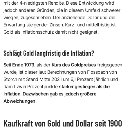
mit der 4-niedrigsten Rendite. Diese Entwicklung wird
jedoch anderen Gründen, die in diesem Umfeld schwerer
wiegen, zugeschrieben: Der anziehende Dollar und die
Erwartung steigender Zinsen. Kurz- und mittelfristig ist
Gold als Inflationsschutz damit nicht geeignet.
Schlägt Gold langfristig die Inflation?
Seit Ende 1973
, als der
Kurs des Goldpreises
freigegeben
wurde, ist dieser laut Berechnungen von Flossbach von
Storch mit Stand Mitte 2021 um 6,1 Prozent jährlich und
damit zwei Prozentpunkte
stärker gestiegen als die
Inflation. Dazwischen gab es jedoch größere
Abweichungen
.
Kaufkraft von Gold und Dollar seit 1900