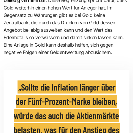
beliebig vermehrbar
. Diese Begrenzung spricht dafür, dass
Gold weiterhin einen hohen Wert für Anleger hat. Im
Gegensatz zu Währungen gibt es bei Gold keine
Zentralbank, die durch das Drucken von Geld dessen
Angebot beliebig ausweiten kann und den Wert des
Edelmetalls so verwässern und damit sinken lassen kann.
Eine Anlage in Gold kann deshalb helfen, sich gegen
negative Folgen einer Geldentwertung abzusichern.
Sollte die Inflation länger über
der Fünf-Prozent-Marke bleiben,
würde das auch die Aktienmärkte
belasten, was für den Anstieg des