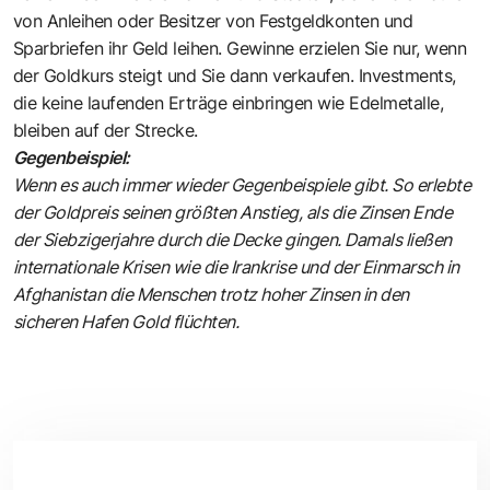
von Anleihen oder Besitzer von Festgeldkonten und
Sparbriefen ihr Geld leihen. Gewinne erzielen Sie nur, wenn
der Goldkurs steigt und Sie dann verkaufen. Investments,
die keine laufenden Erträge einbringen wie Edelmetalle,
bleiben auf der Strecke.
Gegenbeispiel:
Wenn es auch immer wieder Gegenbeispiele gibt. So erlebte
der Goldpreis seinen größten Anstieg, als die Zinsen Ende
der Siebzigerjahre durch die Decke gingen. Damals ließen
internationale Krisen wie die Irankrise und der Einmarsch in
Afghanistan die Menschen trotz hoher Zinsen in den
sicheren Hafen Gold flüchten.