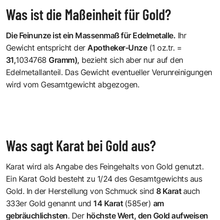
Was ist die Maßeinheit für Gold?
Die Feinunze ist ein Massenmaß für Edelmetalle.
Ihr
Gewicht entspricht der
Apotheker-Unze
(1 oz.tr. =
31,
1034768
Gramm),
bezieht sich aber nur auf den
Edelmetallanteil. Das Gewicht eventueller Verunreinigungen
wird vom Gesamtgewicht abgezogen.
Was sagt Karat bei Gold aus?
Karat wird als Angabe des Feingehalts von Gold genutzt.
Ein Karat Gold besteht zu 1/24 des Gesamtgewichts aus
Gold. In der Herstellung von Schmuck sind
8 Karat
auch
333er Gold genannt und
14 Karat
(585er)
am
gebräuchlichsten
. Der
höchste Wert, den Gold aufweisen