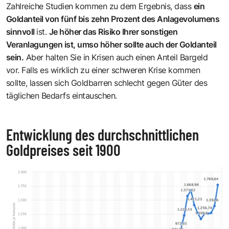
Zahlreiche Studien kommen zu dem Ergebnis, dass
ein
Goldanteil von fünf bis zehn Prozent des Anlagevolumens
sinnvoll
ist.
Je höher das Risiko Ihrer sonstigen
Veranlagungen ist, umso höher sollte auch der Goldanteil
sein.
Aber halten Sie in Krisen auch einen Anteil Bargeld
vor. Falls es wirklich zu einer schweren Krise kommen
sollte, lassen sich Goldbarren schlecht gegen Güter des
täglichen Bedarfs eintauschen.
Entwicklung des durchschnittlichen
Goldpreises seit 1900