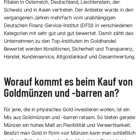
Filialen in Österreich, Deutschland, Liechtenstein, der
Schweiz und in Asien vertreten. Der Anbieter wurde in den
vergangenen Jahren mehrfach vom unabhängigen
Deutschen Finanz-Service-Institut (DFSI) in verschiedenen
Kategorien mit sehr gut und gut bewertet. Damit zählt das
Unternehmen zu den Top-Instituten im Goldhandel.
Bewertet werden Konditionen, Sicherheit und Transparenz,
Handel, Kundenservice, Altgoldankauf und Gesamtwertung.
Worauf kommt es beim Kauf von
Goldmünzen und -barren an?
Für jene, die in physisches Gold investieren wollen, ist ein
Mix aus Goldmünzen und -barren ratsam. So bieten gerade
Münzen ein hohes Maß an Flexibilität und Verwertbarkeit.
Besitzt man Gold in Form von Münzen kann man schließlich