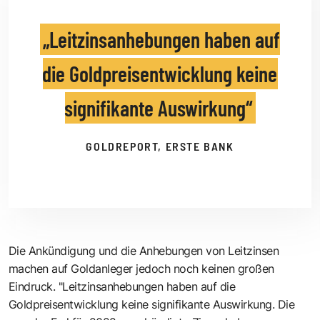
Leitzinsanhebungen haben auf
die Goldpreisentwicklung keine
signifikante Auswirkung
GOLDREPORT, ERSTE BANK
Die Ankündigung und die Anhebungen von Leitzinsen
machen auf Goldanleger jedoch noch keinen großen
Eindruck. "Leitzinsanhebungen haben auf die
Goldpreisentwicklung keine signifikante Auswirkung. Die