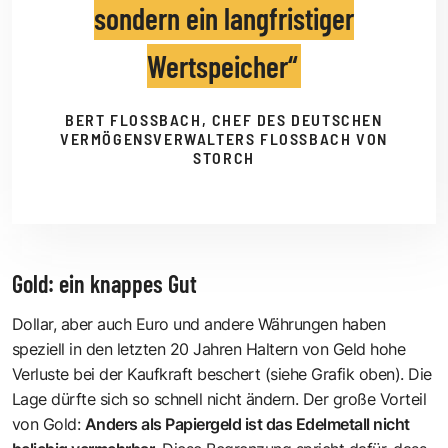
sondern ein langfristiger
Wertspeicher
BERT FLOSSBACH, CHEF DES DEUTSCHEN
VERMÖGENSVERWALTERS FLOSSBACH VON
STORCH
Gold: ein knappes Gut
Dollar, aber auch Euro und andere Währungen haben
speziell in den letzten 20 Jahren Haltern von Geld hohe
Verluste bei der Kaufkraft beschert (siehe Grafik oben). Die
Lage dürfte sich so schnell nicht ändern. Der große Vorteil
von Gold:
Anders als Papiergeld ist das Edelmetall nicht