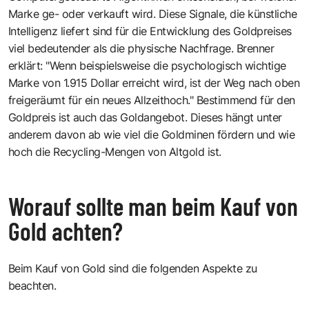
Marke ge- oder verkauft wird. Diese Signale, die künstliche
Intelligenz liefert sind für die Entwicklung des Goldpreises
viel bedeutender als die physische Nachfrage. Brenner
erklärt: "Wenn beispielsweise die psychologisch wichtige
Marke von 1.915 Dollar erreicht wird, ist der Weg nach oben
freigeräumt für ein neues Allzeithoch." Bestimmend für den
Goldpreis ist auch das Goldangebot. Dieses hängt unter
anderem davon ab wie viel die Goldminen fördern und wie
hoch die Recycling-Mengen von Altgold ist.
Worauf sollte man beim Kauf von
Gold achten?
Beim Kauf von Gold sind die folgenden Aspekte zu
beachten.