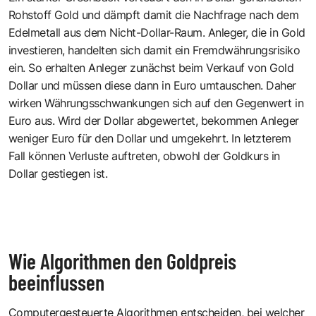
Rohstoff Gold und dämpft damit die Nachfrage nach dem
Edelmetall aus dem Nicht-Dollar-Raum. Anleger, die in Gold
investieren, handelten sich damit ein Fremdwährungsrisiko
ein. So erhalten Anleger zunächst beim Verkauf von Gold
Dollar und müssen diese dann in Euro umtauschen. Daher
wirken Währungsschwankungen sich auf den Gegenwert in
Euro aus. Wird der Dollar abgewertet, bekommen Anleger
weniger Euro für den Dollar und umgekehrt. In letzterem
Fall können Verluste auftreten, obwohl der Goldkurs in
Dollar gestiegen ist.
Wie Algorithmen den Goldpreis
beeinflussen
Computergesteuerte Algorithmen entscheiden, bei welcher