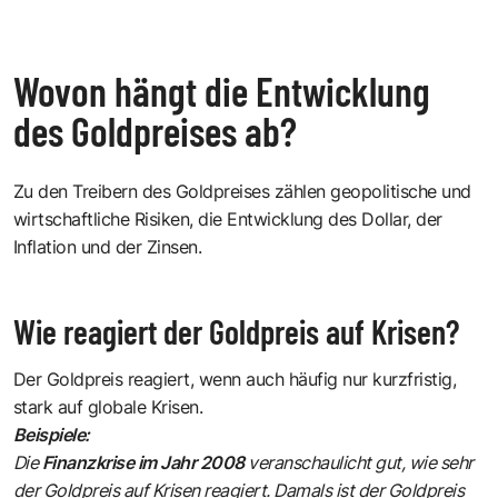
Wovon hängt die Entwicklung
des Goldpreises ab?
Zu den Treibern des Goldpreises zählen geopolitische und
wirtschaftliche Risiken, die Entwicklung des Dollar, der
Inflation und der Zinsen.
Wie reagiert der Goldpreis auf Krisen?
Der Goldpreis reagiert, wenn auch häufig nur kurzfristig,
stark auf globale Krisen.
Beispiele:
Die
Finanzkrise im Jahr 2008
veranschaulicht gut, wie sehr
der Goldpreis auf Krisen reagiert. Damals ist der Goldpreis