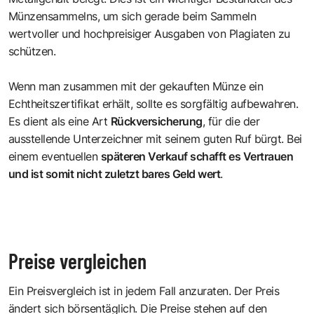
Münzensammelns, um sich gerade beim Sammeln
wertvoller und hochpreisiger Ausgaben von Plagiaten zu
schützen.
Wenn man zusammen mit der gekauften Münze ein
Echtheitszertifikat erhält, sollte es sorgfältig aufbewahren.
Es dient als eine Art
Rückversicherung
, für die der
ausstellende Unterzeichner mit seinem guten Ruf bürgt. Bei
einem eventuellen
späteren Verkauf schafft es Vertrauen
und ist somit nicht zuletzt bares Geld wert
.
Preise vergleichen
Ein Preisvergleich ist in jedem Fall anzuraten. Der Preis
ändert sich börsentäglich. Die Preise stehen auf den