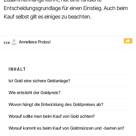
Entscheidungsgrundlage für einen Einstieg. Auch beim
Kauf selbst gilt es einiges zu beachten.
Anneliese Proissl
VON
INHALT
Ist Gold eine sichere Geldanlage?
Wie entsteht der Goldpreis?
Wovon hängt die Entwicklung des Goldpreises ab?
Worauf sollte man beim Kauf von Gold achten?
Worauf kommt es beim Kauf von Goldmünzen und -barren an?