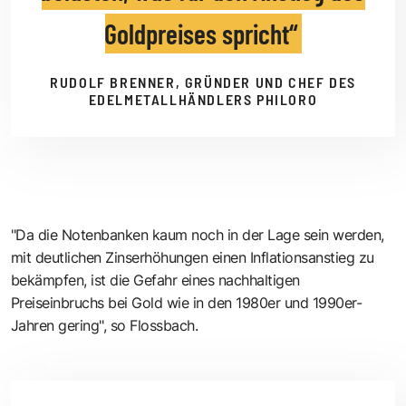
Goldpreises spricht
RUDOLF BRENNER, GRÜNDER UND CHEF DES
EDELMETALLHÄNDLERS PHILORO
"Da die Notenbanken kaum noch in der Lage sein werden,
mit deutlichen Zinserhöhungen einen Inflationsanstieg zu
bekämpfen, ist die Gefahr eines nachhaltigen
Preiseinbruchs bei Gold wie in den 1980er und 1990er-
Jahren gering", so Flossbach.