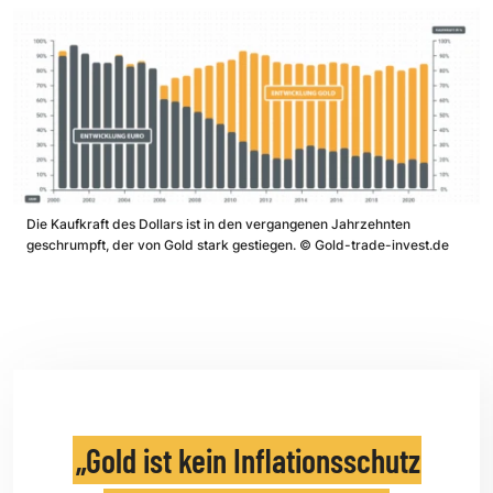
Die Kaufkraft des Dollars ist in den vergangenen Jahrzehnten
geschrumpft, der von Gold stark gestiegen.
©
Gold-trade-invest.de
Gold ist kein Inflationsschutz