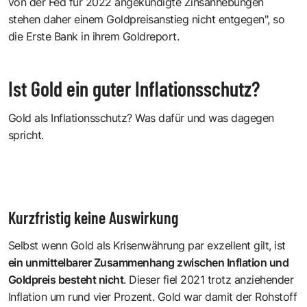
von der Fed für 2022 angekündigte Zinsanhebungen
stehen daher einem Goldpreisanstieg nicht entgegen", so
die Erste Bank in ihrem Goldreport.
Ist Gold ein guter Inflationsschutz?
Gold als Inflationsschutz? Was dafür und was dagegen
spricht.
Kurzfristig keine Auswirkung
Selbst wenn Gold als Krisenwährung par exzellent gilt, ist
ein unmittelbarer Zusammenhang zwischen Inflation und
Goldpreis besteht nicht
. Dieser fiel 2021 trotz anziehender
Inflation um rund vier Prozent. Gold war damit der Rohstoff