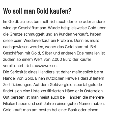
Wo soll man Gold kaufen?
Im Goldbusiness tummelt sich auch der eine oder andere
windige Geschäftsmann. Wurde beispielsweise Gold über
die Grenze schmuggelt und an Kunden verkauft, haben
diese beim Wiederverkauf ein Problem. Denn es muss
nachgewiesen werden, woher das Gold stammt. Bei
Geschäften mit Gold, Silber und anderen Edelmetallen ist
zudem ab einem Wert von 2.000 Euro der Käufer
verpflichtet, sich auszuweisen.
Die Seriosität eines Händlers ist daher maßgeblich beim
Handel von Gold. Einen nützlichen Hinweis darauf liefern
Zertifizierungen. Auf dem Goldvergleichsportal gold.de
findet sich eine
Liste zertifizierten Händler in Österreich
Gut beraten ist man meist auch bei Händler, die mehrere
Filialen haben und seit Jahren einen guten Namen haben.
Gold kauft man am besten bei einer Bank oder einem