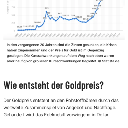
In den vergangenen 20 Jahren sind die Zinsen gesunken, die Krisen
haben zugenommen und der Preis für Gold ist im Gegenzug
gestiegen. Die Kursschwankungen auf dem Weg nach oben waren
aber häufig von größeren Kursschwankungen begleitet.
©
Statista.de
Wie entsteht der Goldpreis?
Der Goldpreis entsteht an den Rohstoffbörsen durch das
weltweite Zusammenspiel von Angebot und Nachfrage.
Gehandelt wird das Edelmetall vorwiegend in Dollar.