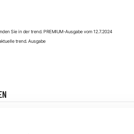
inden Sie in der trend. PREMIUM-Ausgabe vom 12.7.2024
aktuelle trend. Ausgabe
EN