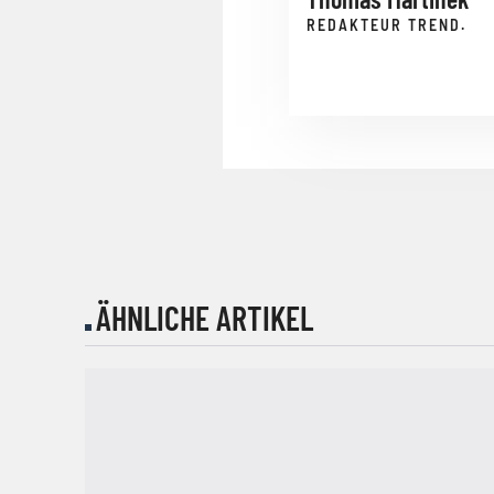
REDAKTEUR TREND.
ÄHNLICHE ARTIKEL