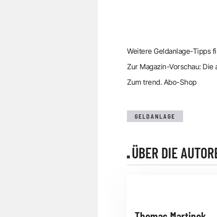
Weitere Geldanlage-Tipps f
Zur Magazin-Vorschau: Die 
Zum trend. Abo-Shop
GELDANLAGE
ÜBER DIE AUTOR
Thomas Martinek