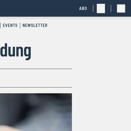
ABO
EVENTS
NEWSLETTER
ndung