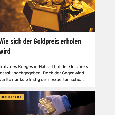
Wie sich der Goldpreis erholen
wird
Trotz des Krieges in Nahost hat der Goldpreis
massiv nachgegeben. Doch der Gegenwind
dürfte nur kurzfristig sein. Experten sehe...
INVESTMENT