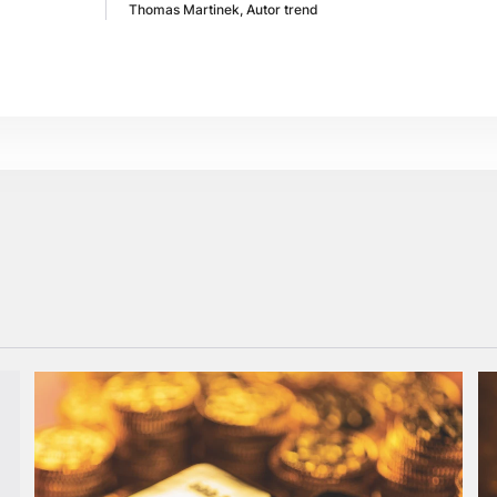
Thomas Martinek, Autor trend