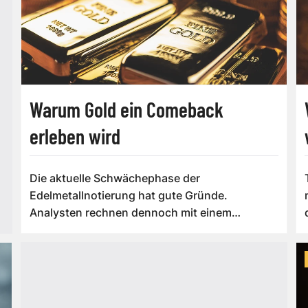
Warum Gold ein Comeback
erleben wird
Die aktuelle Schwächephase der
Edelmetallnotierung hat gute Gründe.
Analysten rechnen dennoch mit einem
Comeback der klassisch...