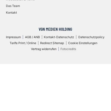
Das Team
Kontakt
VGN MEDIEN HOLDING
Impressum
AGB / ANB
Kontakt-Datenschutz
Datenschutzpolicy
Tarife Print / Online
Redirect Sitemap
Cookie Einstellungen
Vertrag widerrufen
Fotocredits