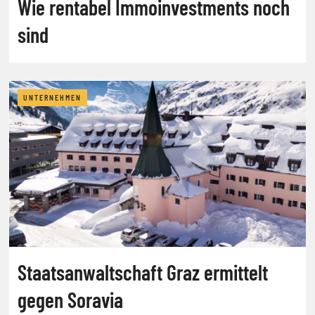
Wie rentabel Immoinvestments noch
sind
UNTERNEHMEN
Staatsanwaltschaft Graz ermittelt
gegen Soravia