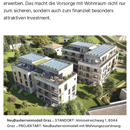
erwerben. Das macht die Vorsorge mit Wohnraum nicht nur
zum sicheren, sondern auch zum finanziell besonders
attraktiven Investment.
NeuBauherrenmodell Graz
→STANDORT: Himmelreichweg 1, 8044
Graz
→PROJEKTART: NeuBauherrenmodell mit Wohnungszuordnung