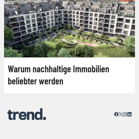
Warum nachhaltige Immobilien
beliebter werden