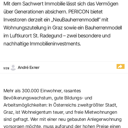
Mit dem Sachwert Immobilie lässt sich das Vermögen
über Generationen absichern. PERICON bietet
Investoren derzeit ein „NeuBauherrenmodell“ mit
Wohnungszuteilung in Graz sowie ein Bauherrenmodell
im Luftkurort St. Radegund – zwei besondere und
nachhaltige Immobilieninvestments.
André Exner
VON
Mehr als 300.000 Einwohner, rasantes
Bevölkerungswachstum, gute Bildungs- und
Arbeitsmöglichkeiten: In Österreichs zweitgrößter Stadt,
Graz, ist Wohneigentum teuer, und freie Mietwohnungen
sind gefragt. Wer mit einer neu gebauten Anlegerwohnung
vorsorgen möchte, muss aufgrund der hohen Preise einen