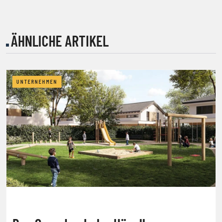
ÄHNLICHE ARTIKEL
UNTERNEHMEN