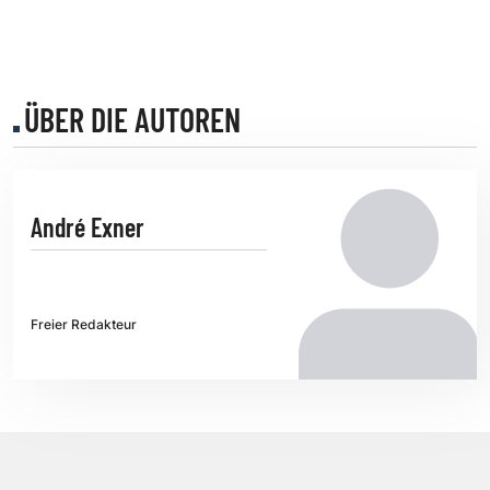
ÜBER DIE AUTOREN
André Exner
Freier Redakteur