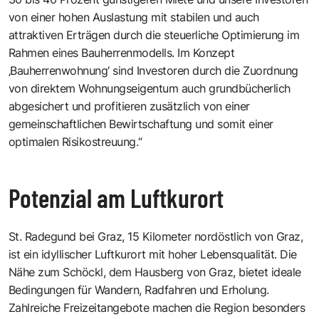
von einer hohen Auslastung mit stabilen und auch
attraktiven Erträgen durch die steuerliche Optimierung im
Rahmen eines Bauherrenmodells. Im Konzept
‚Bauherrenwohnung‘ sind Investoren durch die Zuordnung
von direktem Wohnungseigentum auch grundbücherlich
abgesichert und profitieren zusätzlich von einer
gemeinschaftlichen Bewirtschaftung und somit einer
optimalen Risikostreuung.“
Potenzial am Luftkurort
St. Radegund bei Graz, 15 Kilometer nordöstlich von Graz,
ist ein idyllischer Luftkurort mit hoher Lebensqualität. Die
Nähe zum Schöckl, dem Hausberg von Graz, bietet ideale
Bedingungen für Wandern, Radfahren und Erholung.
Zahlreiche Freizeitangebote machen die Region besonders