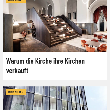
Warum die Kirche ihre Kirchen
verkauft
IMMOBILIEN