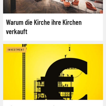
Warum die Kirche ihre Kirchen
verkauft
INVESTMENT