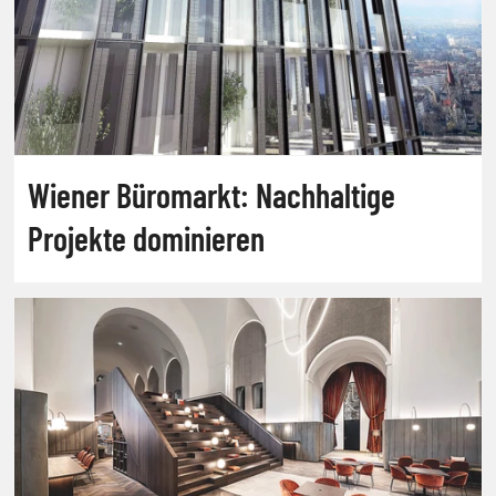
Wiener Büromarkt: Nachhaltige
Projekte dominieren