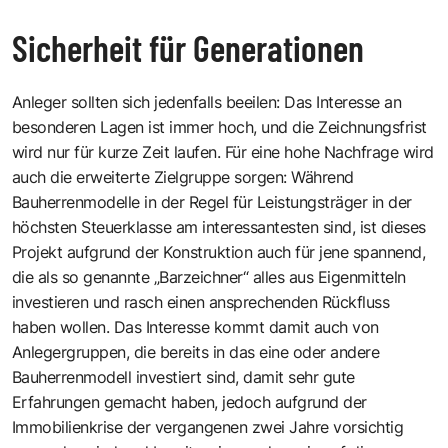
Sicherheit für Generationen
Anleger sollten sich jedenfalls beeilen: Das Interesse an
besonderen Lagen ist immer hoch, und die Zeichnungsfrist
wird nur für kurze Zeit laufen. Für eine hohe Nachfrage wird
auch die erweiterte Zielgruppe sorgen: Während
Bauherrenmodelle in der Regel für Leistungsträger in der
höchsten Steuerklasse am interessantesten sind, ist dieses
Projekt aufgrund der Konstruktion auch für jene spannend,
die als so genannte „Barzeichner“ alles aus Eigenmitteln
investieren und rasch einen ansprechenden Rückfluss
haben wollen. Das Interesse kommt damit auch von
Anlegergruppen, die bereits in das eine oder andere
Bauherrenmodell investiert sind, damit sehr gute
Erfahrungen gemacht haben, jedoch aufgrund der
Immobilienkrise der vergangenen zwei Jahre vorsichtig