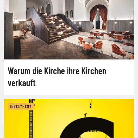
Warum die Kirche ihre Kirchen
verkauft
INVESTMENT