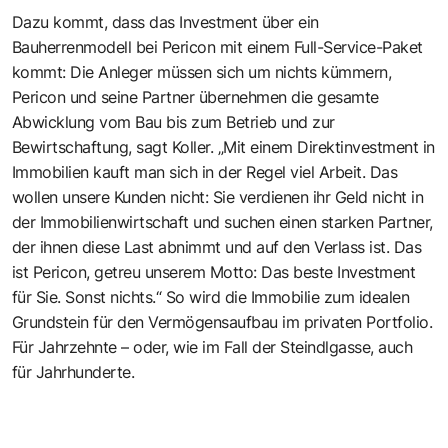
Dazu kommt, dass das Investment über ein
Bauherrenmodell bei Pericon mit einem Full-Service-Paket
kommt: Die Anleger müssen sich um nichts kümmern,
Pericon und seine Partner übernehmen die gesamte
Abwicklung vom Bau bis zum Betrieb und zur
Bewirtschaftung, sagt Koller. „Mit einem Direktinvestment in
Immobilien kauft man sich in der Regel viel Arbeit. Das
wollen unsere Kunden nicht: Sie verdienen ihr Geld nicht in
der Immobilienwirtschaft und suchen einen starken Partner,
der ihnen diese Last abnimmt und auf den Verlass ist. Das
ist Pericon, getreu unserem Motto: Das beste Investment
für Sie. Sonst nichts.“ So wird die Immobilie zum idealen
Grundstein für den Vermögensaufbau im privaten Portfolio.
Für Jahrzehnte – oder, wie im Fall der Steindlgasse, auch
für Jahrhunderte.