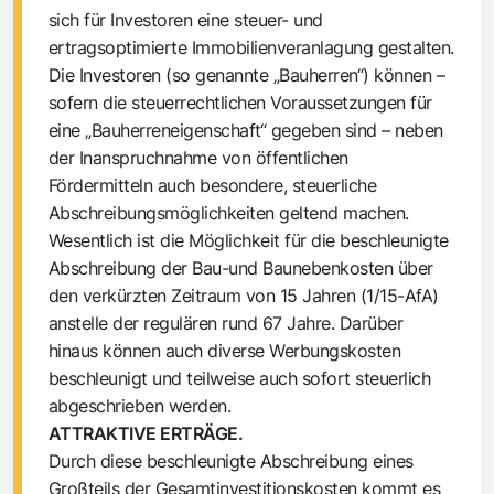
sich für Investoren eine steuer- und
ertragsoptimierte Immobilienveranlagung gestalten.
Die Investoren (so genannte „Bauherren“) können –
sofern die steuerrechtlichen Voraussetzungen für
eine „Bauherreneigenschaft“ gegeben sind – neben
der Inanspruchnahme von öffentlichen
Fördermitteln auch besondere, steuerliche
Abschreibungsmöglichkeiten geltend machen.
Wesentlich ist die Möglichkeit für die beschleunigte
Abschreibung der Bau-und Baunebenkosten über
den verkürzten Zeitraum von 15 Jahren (1/15-AfA)
anstelle der regulären rund 67 Jahre. Darüber
hinaus können auch diverse Werbungskosten
beschleunigt und teilweise auch sofort steuerlich
abgeschrieben werden.
ATTRAKTIVE ERTRÄGE.
Durch diese beschleunigte Abschreibung eines
Großteils der Gesamtinvestitionskosten kommt es