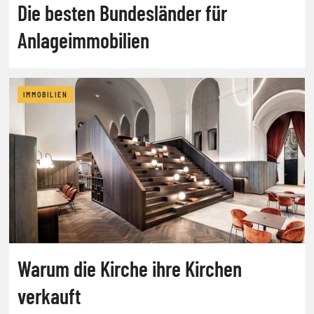
Die besten Bundesländer für
Anlageimmobilien
IMMOBILIEN
Warum die Kirche ihre Kirchen
verkauft