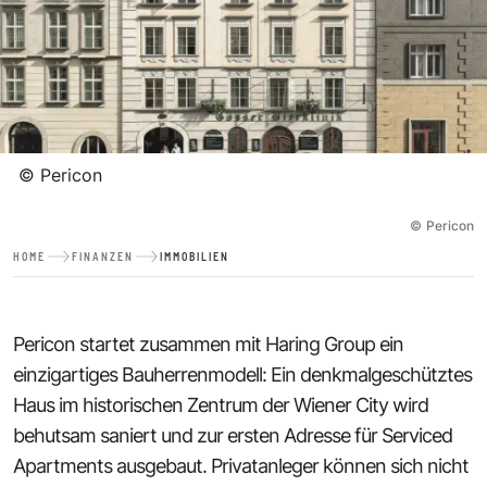
©
Pericon
©
Pericon
HOME
FINANZEN
IMMOBILIEN
Pericon startet zusammen mit Haring Group ein
einzigartiges Bauherrenmodell: Ein denkmalgeschütztes
Haus im historischen Zentrum der Wiener City wird
behutsam saniert und zur ersten Adresse für Serviced
Apartments ausgebaut. Privatanleger können sich nicht