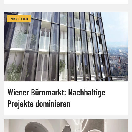
IMMOBILIEN
Wiener Büromarkt: Nachhaltige
Projekte dominieren