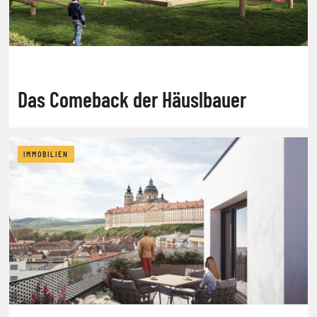
Das Comeback der Häuslbauer
IMMOBILIEN