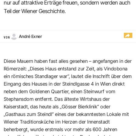
nur auf attraktive Erträge freuen, sondern werden auch
Teil der Wiener Geschichte.
André Exner
VON
Diese Mauern haben fast alles gesehen – angefangen in der
Römerzeit: „Dieses Haus entstand zur Zeit, als Vindobona
ein römisches Standlager war“, lautet die Inschrift über dem
Eingang des Hauses in der Steindlgasse 4 in Wien direkt
neben dem Goldenen Quartier, einen Steinwurf vom
Stephansdom entfernt. Das älteste Wirtshaus der
Kaiserstadt, das heute als „Gösser Bierklinik“ oder
„Gasthaus zum Steindl“ eines der bekanntesten Lokale mit
Wiener Traditionsküche im Herzen der Innenstadt
beherbergt, wurde erstmals vor mehr als 600 Jahren