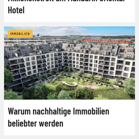
Hotel
IMMOBILIEN
Warum nachhaltige Immobilien
beliebter werden