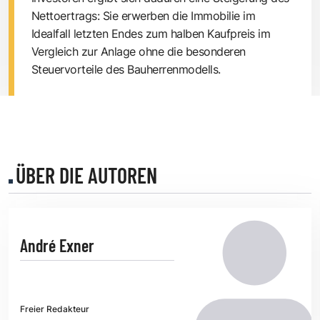
Nettoertrags: Sie erwerben die Immobilie im
Idealfall letzten Endes zum halben Kaufpreis im
Vergleich zur Anlage ohne die besonderen
Steuervorteile des Bauherrenmodells.
ÜBER DIE AUTOREN
André Exner
Freier Redakteur