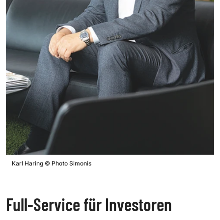
Karl Haring
©
Photo Simonis
Full-Service für Investoren