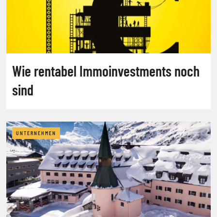
Wie rentabel Immoinvestments noch
sind
UNTERNEHMEN