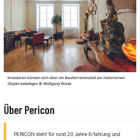
Investoren können sich über ein Bauherrenmodell am historischen
Objekt beteiligen
©
Wolfgang Wolak
Über Pericon
PERICON steht für rund 20 Jahre Erfahrung und