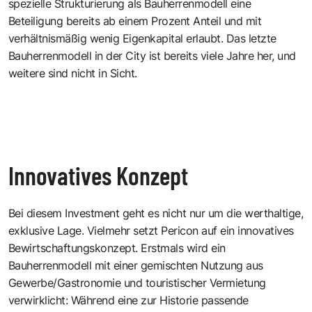
spezielle Strukturierung als Bauherrenmodell eine
Beteiligung bereits ab einem Prozent Anteil und mit
verhältnismäßig wenig Eigenkapital erlaubt. Das letzte
Bauherrenmodell in der City ist bereits viele Jahre her, und
weitere sind nicht in Sicht.
Innovatives Konzept
Bei diesem Investment geht es nicht nur um die werthaltige,
exklusive Lage. Vielmehr setzt Pericon auf ein innovatives
Bewirtschaftungskonzept. Erstmals wird ein
Bauherrenmodell mit einer gemischten Nutzung aus
Gewerbe/Gastronomie und touristischer Vermietung
verwirklicht: Während eine zur Historie passende