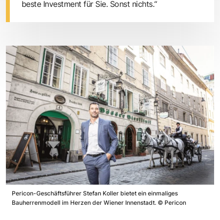
beste Investment für Sie. Sonst nichts.“
Pericon-Geschäftsführer Stefan Koller bietet ein einmaliges
Bauherrenmodell im Herzen der Wiener Innenstadt.
©
Pericon