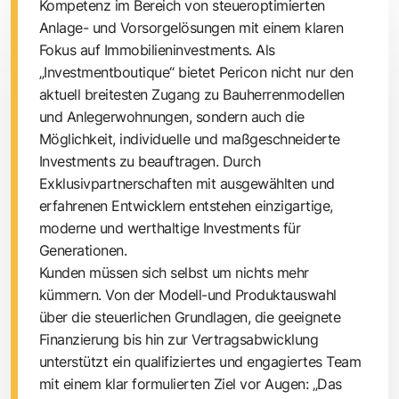
Kompetenz im Bereich von steueroptimierten
Anlage- und Vorsorgelösungen mit einem klaren
Fokus auf Immobilieninvestments. Als
„Investmentboutique“ bietet Pericon nicht nur den
aktuell breitesten Zugang zu Bauherrenmodellen
und Anlegerwohnungen, sondern auch die
Möglichkeit, individuelle und maßgeschneiderte
Investments zu beauftragen. Durch
Exklusivpartnerschaften mit ausgewählten und
erfahrenen Entwicklern entstehen einzigartige,
moderne und werthaltige Investments für
Generationen.
Kunden müssen sich selbst um nichts mehr
kümmern. Von der Modell-und Produktauswahl
über die steuerlichen Grundlagen, die geeignete
Finanzierung bis hin zur Vertragsabwicklung
unterstützt ein qualifiziertes und engagiertes Team
mit einem klar formulierten Ziel vor Augen: „Das