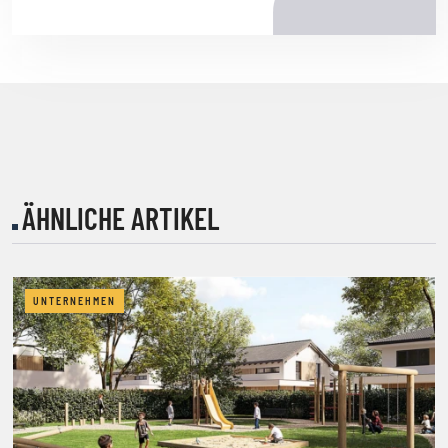
ÄHNLICHE ARTIKEL
UNTERNEHMEN