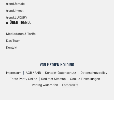
trend.female
trend.invest
trend.LUXURY
ÜBER TREND.
Mediadaten & Tarife
Das Team
Kontakt
VGN MEDIEN HOLDING
Impressum
AGB / ANB
Kontakt-Datenschutz
Datenschutzpolicy
Tarife Print / Online
Redirect Sitemap
Cookie Einstellungen
Vertrag widerrufen
Fotocredits