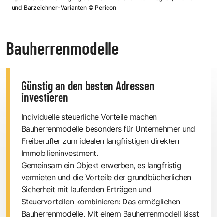
und Barzeichner-Varianten
©
Pericon
Bauherrenmodelle
Günstig an den besten Adressen
investieren
Individuelle steuerliche Vorteile machen
Bauherrenmodelle besonders für Unternehmer und
Freiberufler zum idealen langfristigen direkten
Immobilieninvestment.
Gemeinsam ein Objekt erwerben, es langfristig
vermieten und die Vorteile der grundbücherlichen
Sicherheit mit laufenden Erträgen und
Steuervorteilen kombinieren: Das ermöglichen
Bauherrenmodelle. Mit einem Bauherrenmodell lässt