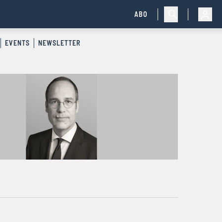
ABO
EVENTS
NEWSLETTER