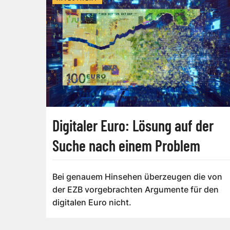
Digitaler Euro: Lösung auf der
Suche nach einem Problem
Bei genauem Hinsehen überzeugen die von
der EZB vorgebrachten Argumente für den
digitalen Euro nicht.