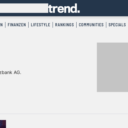
EN
FINANZEN
LIFESTYLE
RANKINGS
COMMUNITIES
SPECIALS
zbank AG.