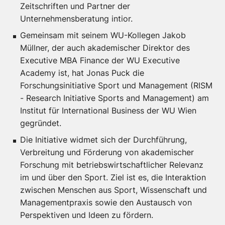
Zeitschriften und Partner der
Unternehmensberatung intior.
Gemeinsam mit seinem WU-Kollegen Jakob
Müllner, der auch akademischer Direktor des
Executive MBA Finance der WU Executive
Academy ist, hat Jonas Puck die
Forschungsinitiative Sport und Management (RISM
- Research Initiative Sports and Management) am
Institut für International Business der WU Wien
gegründet.
Die Initiative widmet sich der Durchführung,
Verbreitung und Förderung von akademischer
Forschung mit betriebswirtschaftlicher Relevanz
im und über den Sport. Ziel ist es, die Interaktion
zwischen Menschen aus Sport, Wissenschaft und
Managementpraxis sowie den Austausch von
Perspektiven und Ideen zu fördern.