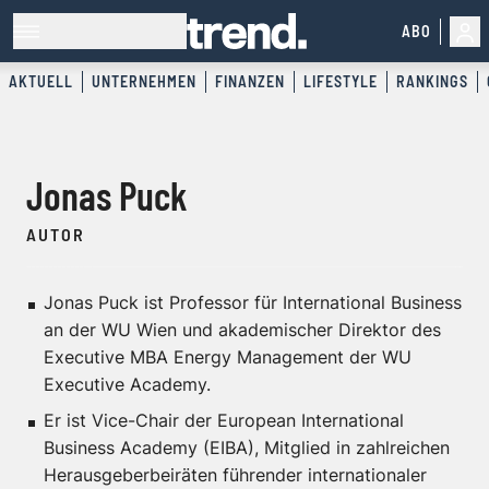
ABO
AKTUELL
UNTERNEHMEN
FINANZEN
LIFESTYLE
RANKINGS
Jonas Puck
AUTOR
Jonas Puck ist Professor für International Business
an der WU Wien und akademischer Direktor des
Executive MBA Energy Management der WU
Executive Academy.
Er ist Vice-Chair der European International
Business Academy (EIBA), Mitglied in zahlreichen
Herausgeberbeiräten führender internationaler