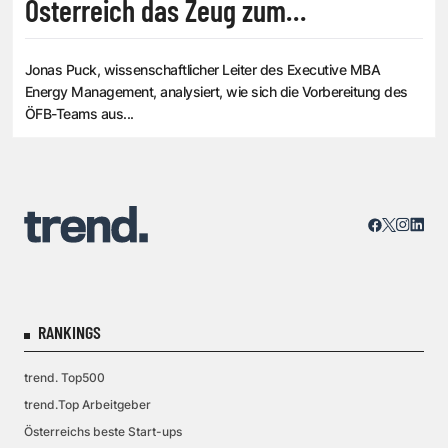
Österreich das Zeug zum
Europameister hat
Jonas Puck, wissenschaftlicher Leiter des Executive MBA
Energy Management, analysiert, wie sich die Vorbereitung des
ÖFB-Teams aus...
RANKINGS
trend. Top500
trend.Top Arbeitgeber
Österreichs beste Start-ups