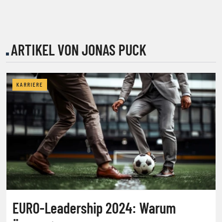
ARTIKEL VON JONAS PUCK
KARRIERE
EURO-Leadership 2024: Warum