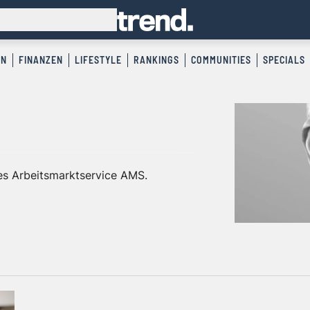
EN
FINANZEN
LIFESTYLE
RANKINGS
COMMUNITIES
SPECIALS
es Arbeitsmarktservice AMS.