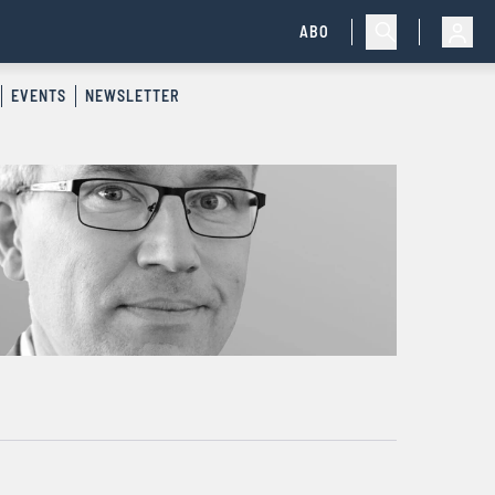
ABO
EVENTS
NEWSLETTER