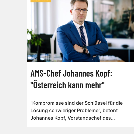
AMS-Chef Johannes Kopf:
"Österreich kann mehr"
"Kompromisse sind der Schlüssel für die
Lösung schwieriger Probleme", betont
Johannes Kopf, Vorstandschef des
Arbeitsmar...