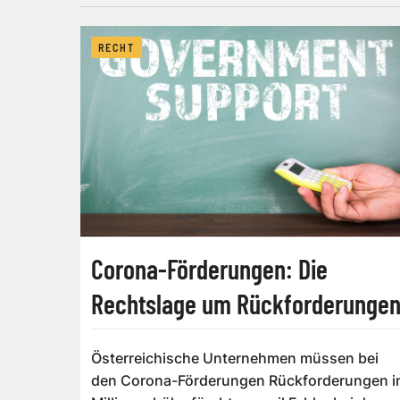
RECHT
Corona-Förderungen: Die
Rechtslage um Rückforderunge
Österreichische Unternehmen müssen bei
den Corona-Förderungen Rückforderungen i