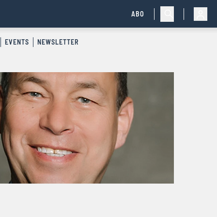
ABO
EVENTS
NEWSLETTER