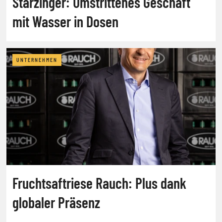
Starzinger: Umstrittenes Geschäft
mit Wasser in Dosen
UNTERNEHMEN
Fruchtsaftriese Rauch: Plus dank
globaler Präsenz