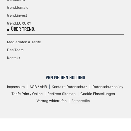
trend.female
trend.invest
trend.LUXURY
ÜBER TREND.
Mediadaten & Tarife
Das Team
Kontakt
VGN MEDIEN HOLDING
Impressum
AGB / ANB
Kontakt-Datenschutz
Datenschutzpolicy
Tarife Print / Online
Redirect Sitemap
Cookie Einstellungen
Vertrag widerrufen
Fotocredits