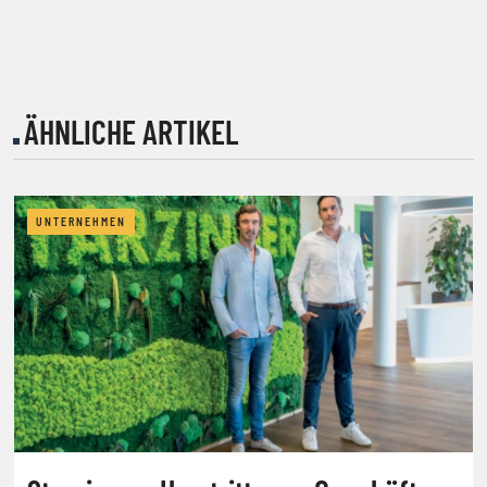
ÄHNLICHE ARTIKEL
UNTERNEHMEN