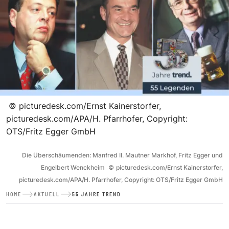
©
picturedesk.com/Ernst Kainerstorfer,
picturedesk.com/APA/H. Pfarrhofer, Copyright:
OTS/Fritz Egger GmbH
Die Überschäumenden: Manfred II. Mautner Markhof, Fritz Egger und
Engelbert Wenckheim
©
picturedesk.com/Ernst Kainerstorfer,
picturedesk.com/APA/H. Pfarrhofer, Copyright: OTS/Fritz Egger GmbH
HOME
AKTUELL
55 JAHRE TREND