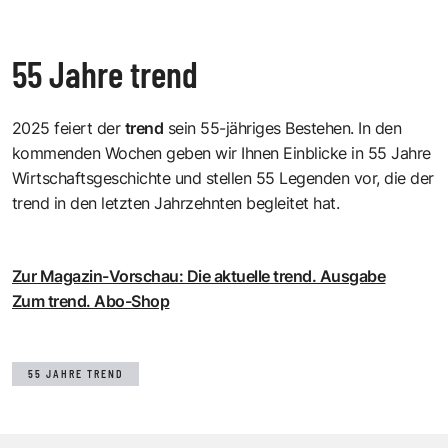
55 Jahre trend
2025 feiert der
trend
sein 55-jähriges Bestehen. In den
kommenden Wochen geben wir Ihnen Einblicke in 55 Jahre
Wirtschaftsgeschichte und stellen 55 Legenden vor, die der
trend in den letzten Jahrzehnten begleitet hat.
Zur Magazin-Vorschau: Die aktuelle trend. Ausgabe
Zum trend. Abo-Shop
55 JAHRE TREND